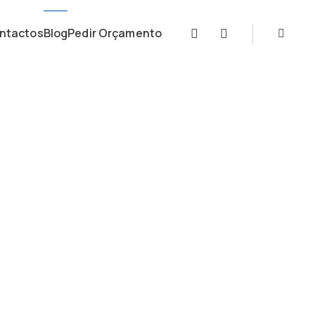
ntactos
Blog
Pedir Orçamento