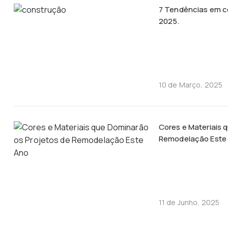
7 Tendências em c
2025.
10 de Março, 2025
Cores e Materiais 
Remodelação Este
11 de Junho, 2025