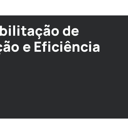
bilitação de
ção e Eficiência