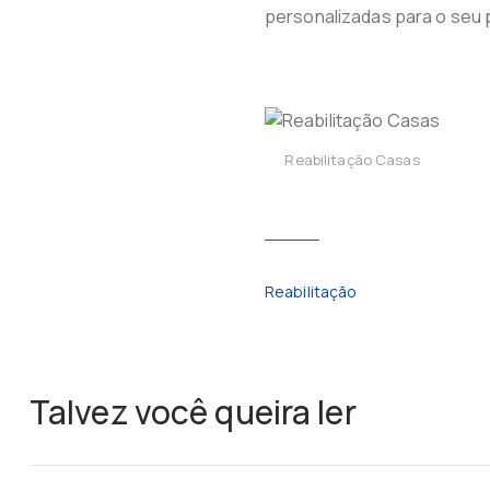
personalizadas para o seu 
Reabilitação Casas
Reabilitação
Talvez você queira ler