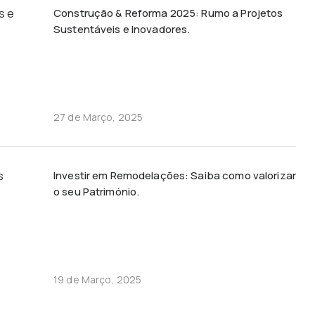
Construção & Reforma 2025: Rumo a Projetos
Sustentáveis e Inovadores.
27 de Março, 2025
Investir em Remodelações: Saiba como valorizar
o seu Património.
19 de Março, 2025