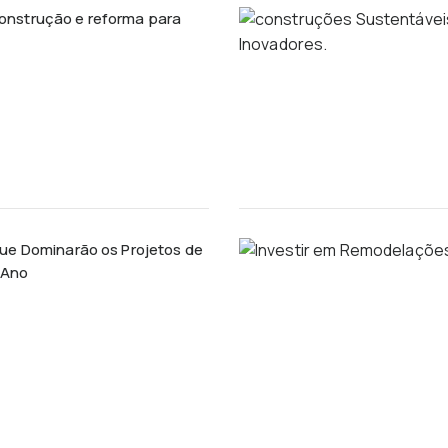
onstrução e reforma para
que Dominarão os Projetos de
 Ano