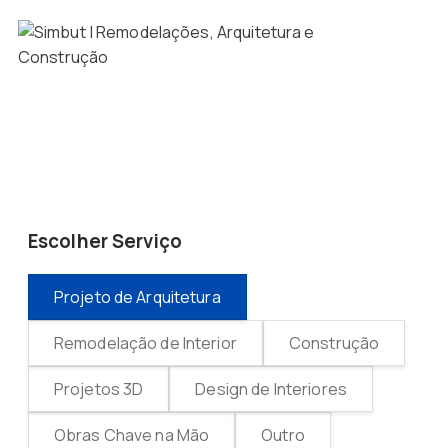
Escolher Serviço
Projeto de Arquitetura
Remodelação de Interior
Construção
Projetos 3D
Design de Interiores
Obras Chave na Mão
Outro