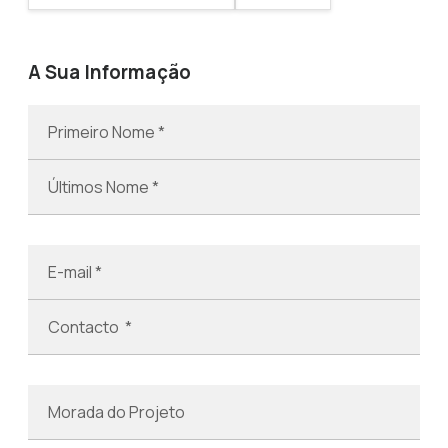
A Sua Informação