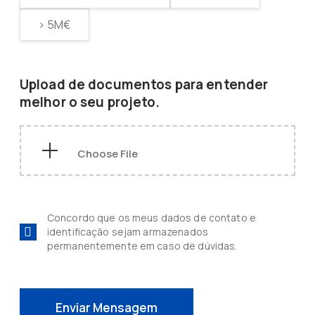
> 5M€
Upload de documentos para entender
melhor o seu projeto.
Concordo que os meus dados de contato e
identificação sejam armazenados
permanentemente em caso de dúvidas.