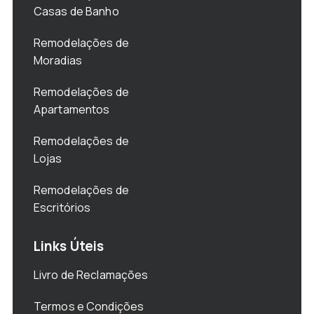
Casas de Banho
Remodelações de
Moradias
Remodelações de
Apartamentos
Remodelações de
Lojas
Remodelações de
Escritórios
Links Úteis
Livro de Reclamações
Termos e Condições