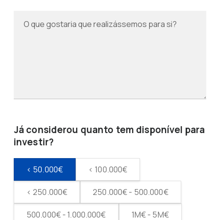
Já considerou quanto tem disponível para
investir?
< 50.000€
< 100.000€
< 250.000€
250.000€ - 500.000€
500.000€ - 1.000.000€
1M€ - 5M€