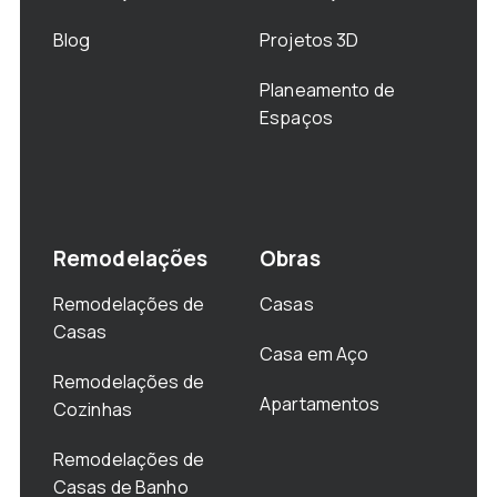
Blog
Projetos 3D
Planeamento de
Espaços
Remodelações
Obras
Remodelações de
Casas
Casas
Casa em Aço
Remodelações de
Apartamentos
Cozinhas
Remodelações de
Casas de Banho