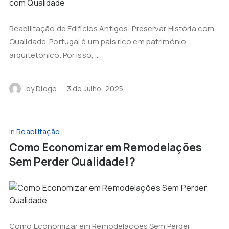
Reabilitação de Edifícios Antigos: Preservar História com
Qualidade. Portugal é um país rico em património
arquitetónico. Por isso, ...
by
Diogo
3 de Julho, 2025
In
Reabilitação
Como Economizar em Remodelações
Sem Perder Qualidade!?
Como Economizar em Remodelações Sem Perder