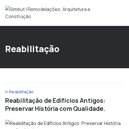
Reabilitação
In
Reabilitação
Reabilitação de Edifícios Antigos:
Preservar História com Qualidade.