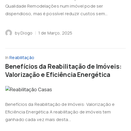
Qualidade Remodelações num imóvel pode ser
dispendioso, mas é possível reduzir custos sem...
by
Diogo
1 de Março, 2025
In
Reabilitação
Benefícios da Reabilitação de Imóveis:
Valorização e Eficiência Energética
Benefícios da Reabilitação de Imóveis: Valorização e
Eficiência Energética A reabilitação de imóveis tem
ganhado cada vez mais desta...