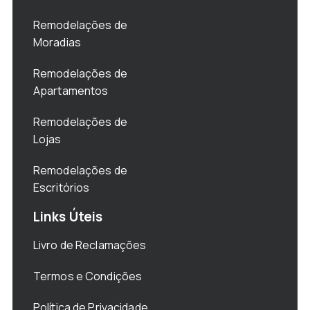
Remodelações de
Moradias
Remodelações de
Apartamentos
Remodelações de
Lojas
Remodelações de
Escritórios
Links Úteis
Livro de Reclamações
Termos e Condições
Política de Privacidade