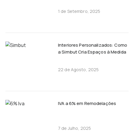
1 de Setembro, 2025
Interiores Personalizados: Como
a Simbut Cria Espaços à Medida
22 de Agosto, 2025
IVA a 6% em Remodelações
7 de Julho, 2025