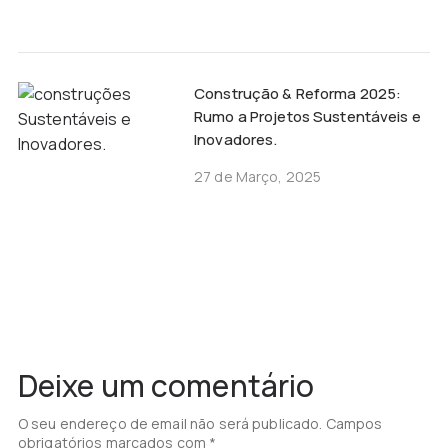
Construção & Reforma 2025:
Rumo a Projetos Sustentáveis e
Inovadores.
27 de Março, 2025
Deixe um comentário
O seu endereço de email não será publicado.
Campos
obrigatórios marcados com
*