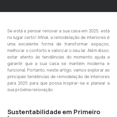
Se está a pensar renovar a sua casa em 2025, está
no lugar certo! Afinal, a remodelação de interiores é
uma excelente forma de transformar espaços,
melhorar o conforto e valorizar o seu lar. Além disso,
estar atento às tendências do momento ajuda a
garantir que a sua casa se mantém moderna e
funcional. Portanto, neste artigo, vamos explorar as
principais tendências de remodelação de interiores
para 2025 para que possa inspirar-se e planear a
sua próxima renovação.
Sustentabilidade em Primeiro