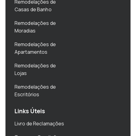
Remodelações de
Casas de Banho
Remodelações de
Moradias
Remodelações de
Apartamentos
Remodelações de
Lojas
Remodelações de
Escritórios
Links Úteis
Livro de Reclamações