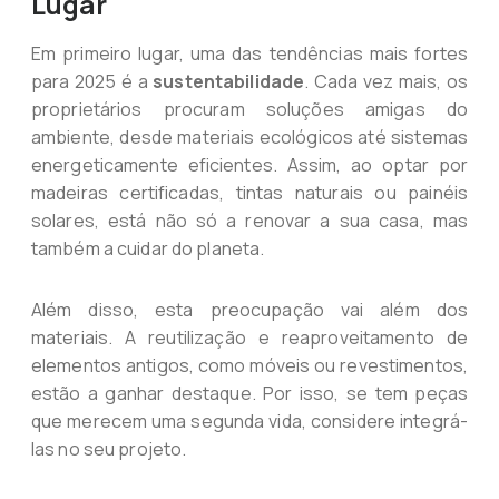
Lugar
Em primeiro lugar, uma das tendências mais fortes
para 2025 é a
sustentabilidade
. Cada vez mais, os
proprietários procuram soluções amigas do
ambiente, desde materiais ecológicos até sistemas
energeticamente eficientes. Assim, ao optar por
madeiras certificadas, tintas naturais ou painéis
solares, está não só a renovar a sua casa, mas
também a cuidar do planeta.
Além disso, esta preocupação vai além dos
materiais. A reutilização e reaproveitamento de
elementos antigos, como móveis ou revestimentos,
estão a ganhar destaque. Por isso, se tem peças
que merecem uma segunda vida, considere integrá-
las no seu projeto.