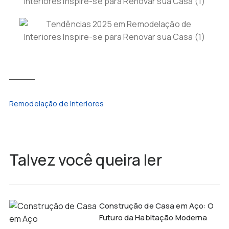
Remodelação de Interiores
Talvez você queira ler
Construção de Casa em Aço: O
Futuro da Habitação Moderna