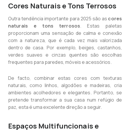
Cores Naturais e Tons Terrosos
Outra tendência importante para 2025 são as
cores
naturais e tons terrosos
. Estas paletas
proporcionam uma sensação de calma e conexão
com a natureza, que é cada vez mais valorizada
dentro de casa. Por exemplo, beiges, castanhos,
verdes suaves e cinzas quentes são escolhas
frequentes para paredes, móveis e acessórios.
De facto, combinar estas cores com texturas
naturais, como linhos, algodões e madeiras, cria
ambientes acolhedores e elegantes. Portanto, se
pretende transformar a sua casa num refúgio de
paz, esta é uma excelente direção a seguir.
Espaços Multifuncionais e