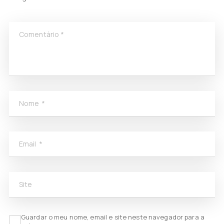
Comentário
*
Nome
*
Email
*
Site
Guardar o meu nome, email e site neste navegador para a