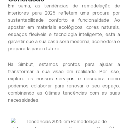
Em suma, as tendências de remodelação de
interiores para 2025 refletem uma procura por
sustentabilidade, conforto e funcionalidade. Ao
apostar em materiais ecológicos, cores naturais,
espaços flexíveis e tecnologia inteligente, está a
garantir que a sua casa será moderna, acolhedora e
preparada para o futuro.
Na Simbut, estamos prontos para ajudar a
transformar a sua visão em realidade. Por isso,
explore os nossos
serviços
e descubra como
podemos colaborar para renovar o seu espaço,
combinando as últimas tendências com as suas
necessidades.