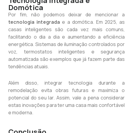
Tecnologia Integrada e
Domótica
Por fim, não podemos deixar de mencionar a
tecnologia integrada
e a domótica. Em 2025, as
casas inteligentes são cada vez mais comuns,
facilitando o dia a dia e aumentando a eficiência
energética. Sistemas de iluminação controlados por
voz, termostatos inteligentes e segurança
automatizada são exemplos que já fazem parte das
tendências atuais.
Além disso, integrar tecnologia durante a
remodelação evita obras futuras e maximiza o
potencial do seu lar. Assim, vale a pena considerar
estas inovações para ter uma casa mais confortável
e moderna.
Conclusão