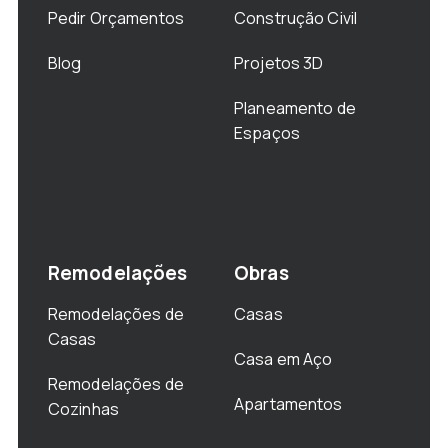
Pedir Orçamentos
Construção Civil
Blog
Projetos 3D
Planeamento de
Espaços
Remodelações
Obras
Remodelações de
Casas
Casas
Casa em Aço
Remodelações de
Apartamentos
Cozinhas