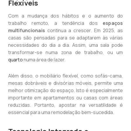
Flexíveis
Com a mudança dos hábitos e o aumento do
trabalho remoto, a tendência dos
espaços
multifuncionais
continua a crescer. Em 2025, as
casas são pensadas para se adaptarem às várias
necessidades do dia a dia. Assim, uma sala pode
transformar-se numa zona de trabalho, ou um
quarto
numa área de lazer.
Além disso, o mobiliário flexível, como sofás-cama,
mesas dobráveis e divisórias móveis, permite uma
melhor otimização do espaço. Isto é especialmente
importante em apartamentos ou casas com áreas
reduzidas. Portanto, apostar na versatilidade é
essencial para uma remodelação bem-sucedida.