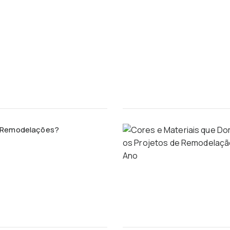
e Remodelações?