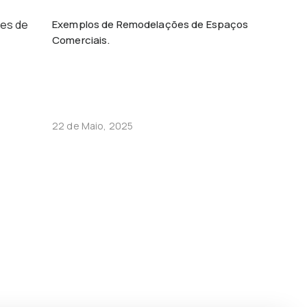
Exemplos de Remodelações de Espaços
Comerciais.
22 de Maio, 2025