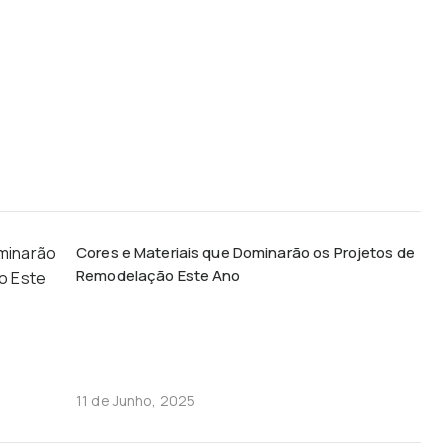
Cores e Materiais que Dominarão os Projetos de
Remodelação Este Ano
11 de Junho, 2025