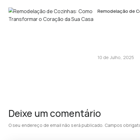
Remodelação de C
10 de Julho, 2025
Deixe um comentário
O seu endereço de email não será publicado.
Campos obrigat