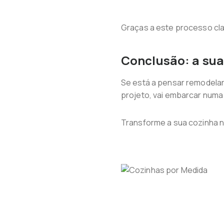
Graças a este processo cla
Conclusão: a sua
Se está a pensar remodelar 
projeto, vai embarcar numa
Transforme a sua cozinha n