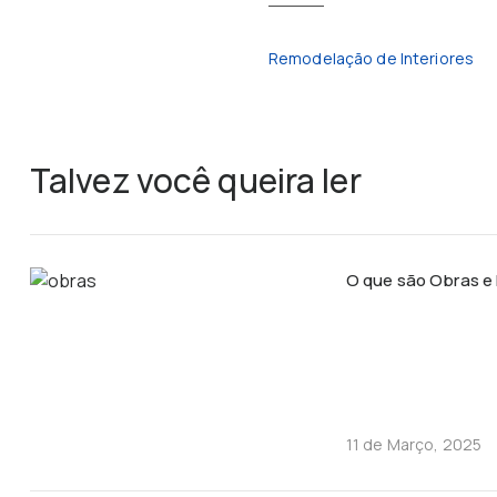
Remodelação de Interiores
Talvez você queira ler
O que são Obras 
11 de Março, 2025