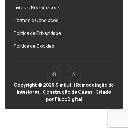
Livro de Reclamações
Termos e Condições
Política de Privacidade
Política de Cookies
Copyright © 2025 Simbut. | Remodelação de
Interiores | Construção de Casas | Criado
por
FluxoDigital