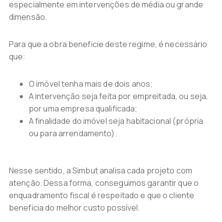
especialmente em intervenções de média ou grande
dimensão.
Para que a obra beneficie deste regime, é necessário
que:
O imóvel tenha mais de dois anos;
A intervenção seja feita por empreitada, ou seja,
por uma empresa qualificada;
A finalidade do imóvel seja habitacional (própria
ou para arrendamento).
Nesse sentido, a Simbut analisa cada projeto com
atenção. Dessa forma, conseguimos garantir que o
enquadramento fiscal é respeitado e que o cliente
beneficia do melhor custo possível.