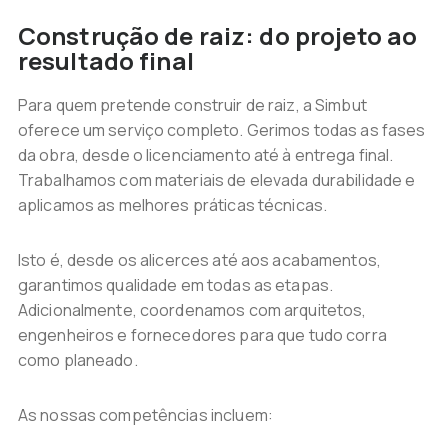
Construção de raiz: do projeto ao
resultado final
Para quem pretende construir de raiz, a Simbut
oferece um serviço completo. Gerimos todas as fases
da obra, desde o licenciamento até à entrega final.
Trabalhamos com materiais de elevada durabilidade e
aplicamos as melhores práticas técnicas.
Isto é, desde os alicerces até aos acabamentos,
garantimos qualidade em todas as etapas.
Adicionalmente, coordenamos com arquitetos,
engenheiros e fornecedores para que tudo corra
como planeado.
As nossas competências incluem: