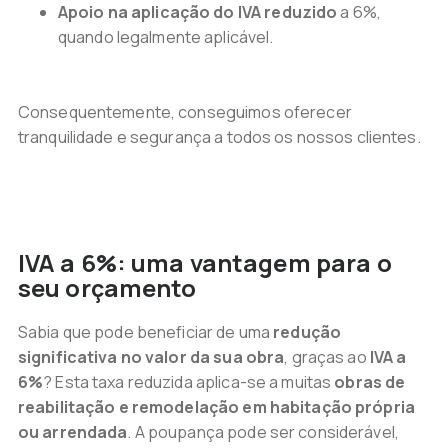
Apoio na aplicação do IVA reduzido
a 6%,
quando legalmente aplicável.
Consequentemente, conseguimos oferecer
tranquilidade e segurança a todos os nossos clientes.
IVA a 6%: uma vantagem para o
seu orçamento
Sabia que pode beneficiar de uma
redução
significativa no valor da sua obra
, graças ao
IVA a
6%
? Esta taxa reduzida aplica-se a muitas
obras de
reabilitação e remodelação em habitação própria
ou arrendada
. A poupança pode ser considerável,