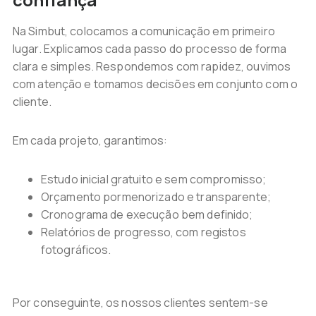
Na Simbut, colocamos a comunicação em primeiro
lugar. Explicamos cada passo do processo de forma
clara e simples. Respondemos com rapidez, ouvimos
com atenção e tomamos decisões em conjunto com o
cliente.
Em cada projeto, garantimos:
Estudo inicial gratuito e sem compromisso;
Orçamento pormenorizado e transparente;
Cronograma de execução bem definido;
Relatórios de progresso, com registos
fotográficos.
Por conseguinte, os nossos clientes sentem-se