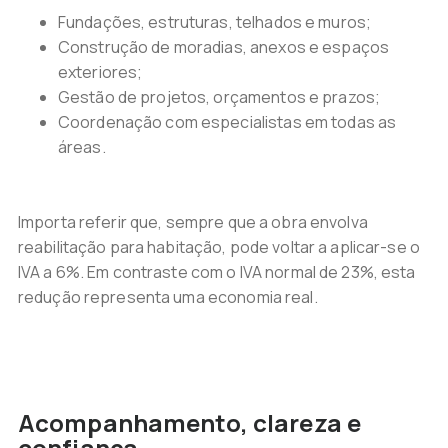
Fundações, estruturas, telhados e muros;
Construção de moradias, anexos e espaços
exteriores;
Gestão de projetos, orçamentos e prazos;
Coordenação com especialistas em todas as
áreas.
Importa referir que, sempre que a obra envolva
reabilitação para habitação, pode voltar a aplicar-se o
IVA a 6%. Em contraste com o IVA normal de 23%, esta
redução representa uma economia real.
Acompanhamento, clareza e
confiança