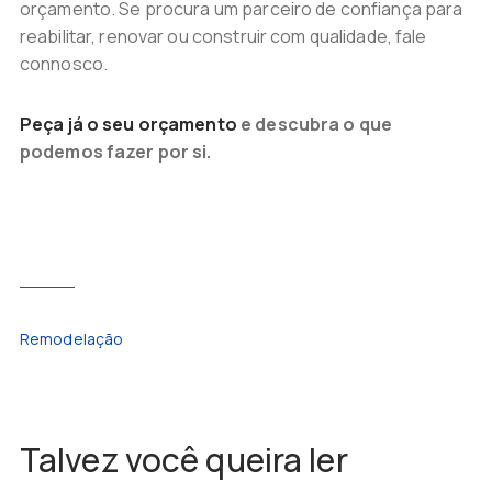
orçamento. Se procura um parceiro de confiança para
reabilitar, renovar ou construir com qualidade, fale
connosco.
Peça já o seu orçamento
e descubra o que
podemos fazer por si.
Remodelação
Talvez você queira ler