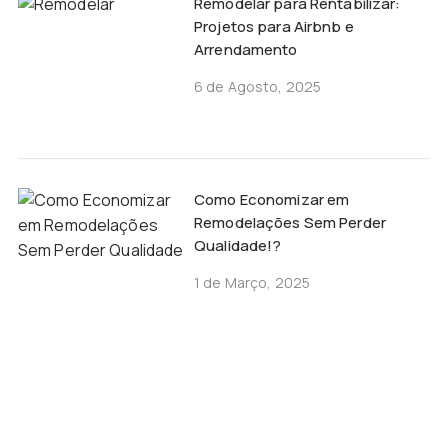
Remodelar para Rentabilizar:
Projetos para Airbnb e
Arrendamento
6 de Agosto, 2025
Como Economizar em
Remodelações Sem Perder
Qualidade!?
1 de Março, 2025