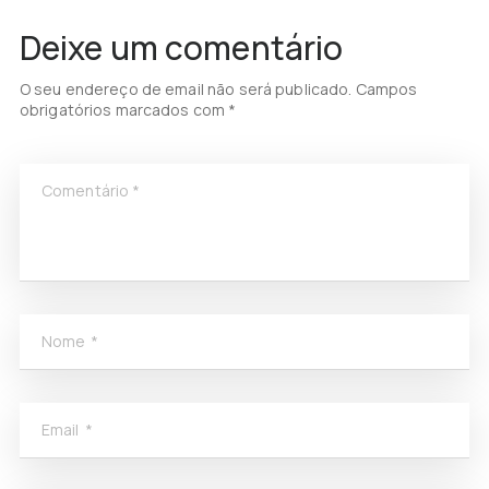
Deixe um comentário
O seu endereço de email não será publicado.
Campos
obrigatórios marcados com
*
Comentário
*
Nome
*
Email
*