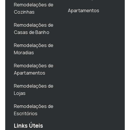
Remodelações de
Apartamentos
Cozinhas
Remodelações de
Casas de Banho
Remodelações de
Moradias
Remodelações de
Apartamentos
Remodelações de
Lojas
Remodelações de
Escritórios
Links Úteis