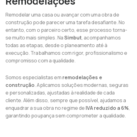
Remodelações
Remodelar uma casa ou avançar com uma obra de
construção pode parecer uma tarefa desafiante. No
entanto, com o parceiro certo, esse processo torna-
se muito mais simples. Na
Simbut
, acompanhamos
todas as etapas, desde o planeamento até à
execução. Trabalhamos com rigor, profissionalismo e
compromisso com a qualidade.
Somos especialistas em
remodelações e
construção
. Aplicamos soluções modernas, seguras
e personalizadas, ajustadas à realidade de cada
cliente. Além disso, sempre que possível, ajudamos a
enquadrar a sua obra no regime de
IVA reduzido a 6%
,
garantindo poupança sem comprometer a qualidade.