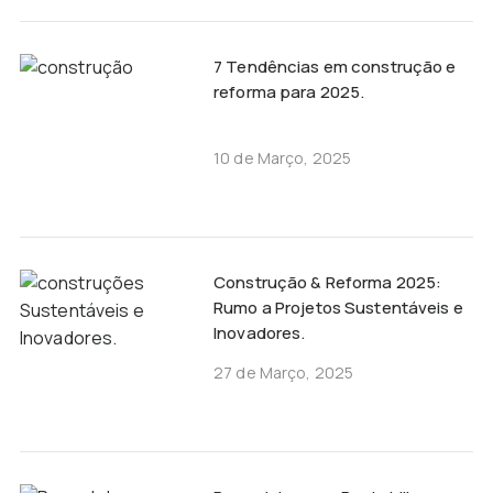
7 Tendências em construção e
reforma para 2025.
10 de Março, 2025
Construção & Reforma 2025:
Rumo a Projetos Sustentáveis e
Inovadores.
27 de Março, 2025