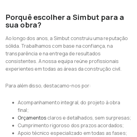
Porquê escolher a Simbut para a
sua obra?
Ao longo dos anos, a Simbut construiu uma reputação
sólida. Trabalhamos com base na confiança, na
transparência e na entrega de resultados
consistentes. A nossa equipa reúne profissionais
experientes em todas as áreas da construção civil.
Para além disso, destacamo-nos por:
Acompanhamento integral, do projeto à obra
final;
Orçamentos
claros e detalhados, sem surpresas;
Cumprimento rigoroso dos prazos acordados;
Apoio técnico especializado em todas as fases;