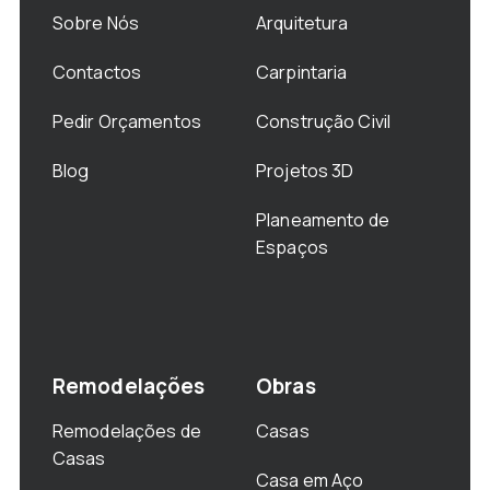
Sobre Nós
Arquitetura
Contactos
Carpintaria
Pedir Orçamentos
Construção Civil
Blog
Projetos 3D
Planeamento de
Espaços
Remodelações
Obras
Remodelações de
Casas
Casas
Casa em Aço