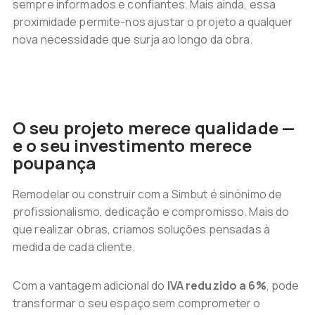
sempre informados e confiantes. Mais ainda, essa
proximidade permite-nos ajustar o projeto a qualquer
nova necessidade que surja ao longo da obra.
O seu projeto merece qualidade —
e o seu investimento merece
poupança
Remodelar ou construir com a Simbut é sinónimo de
profissionalismo, dedicação e compromisso. Mais do
que realizar obras, criamos soluções pensadas à
medida de cada cliente.
Com a vantagem adicional do
IVA reduzido a 6%
, pode
transformar o seu espaço sem comprometer o