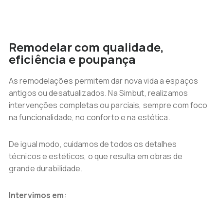
Remodelar com qualidade,
eficiência e poupança
As remodelações permitem dar nova vida a espaços
antigos ou desatualizados. Na Simbut, realizamos
intervenções completas ou parciais, sempre com foco
na funcionalidade, no conforto e na estética.
De igual modo, cuidamos de todos os detalhes
técnicos e estéticos, o que resulta em obras de
grande durabilidade.
Intervimos em
: