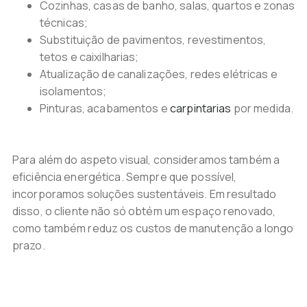
Cozinhas, casas de banho, salas, quartos e zonas
técnicas;
Substituição de pavimentos, revestimentos,
tetos e caixilharias;
Atualização de canalizações, redes elétricas e
isolamentos;
Pinturas, acabamentos e
carpintarias
por medida.
Para além do aspeto visual, consideramos também a
eficiência energética. Sempre que possível,
incorporamos soluções sustentáveis. Em resultado
disso, o cliente não só obtém um espaço renovado,
como também reduz os custos de manutenção a longo
prazo.