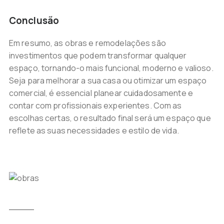
Conclusão
Em resumo, as obras e remodelações são
investimentos que podem transformar qualquer
espaço, tornando-o mais funcional, moderno e valioso.
Seja para melhorar a sua casa ou otimizar um espaço
comercial, é essencial planear cuidadosamente e
contar com profissionais experientes. Com as
escolhas certas, o resultado final será um espaço que
reflete as suas necessidades e estilo de vida.