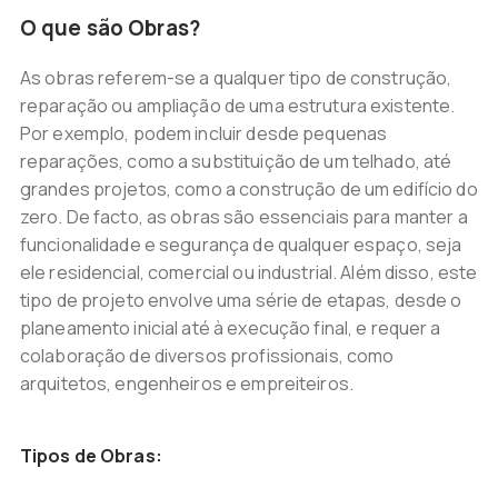
O que são Obras?
As obras referem-se a qualquer tipo de construção,
reparação ou ampliação de uma estrutura existente.
Por exemplo, podem incluir desde pequenas
reparações, como a substituição de um telhado, até
grandes projetos, como a construção de um edifício do
zero. De facto, as obras são essenciais para manter a
funcionalidade e segurança de qualquer espaço, seja
ele residencial, comercial ou industrial. Além disso, este
tipo de projeto envolve uma série de etapas, desde o
planeamento inicial até à execução final, e requer a
colaboração de diversos profissionais, como
arquitetos, engenheiros e empreiteiros.
Tipos de Obras: