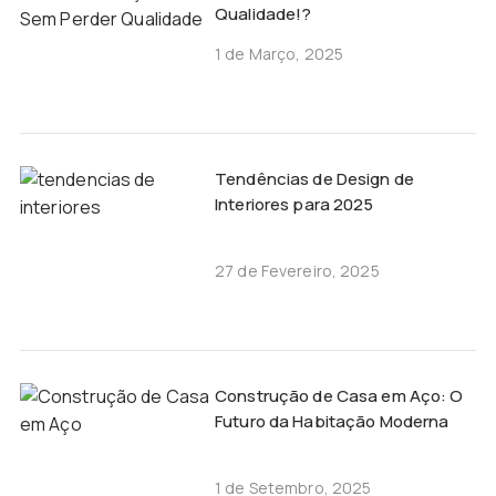
Qualidade!?
1 de Março, 2025
Tendências de Design de
Interiores para 2025
27 de Fevereiro, 2025
Construção de Casa em Aço: O
Futuro da Habitação Moderna
1 de Setembro, 2025