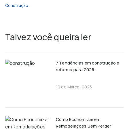
Construção
Talvez você queira ler
7 Tendências em construção e
reforma para 2025.
10 de Março, 2025
Como Economizar em
Remodelações Sem Perder