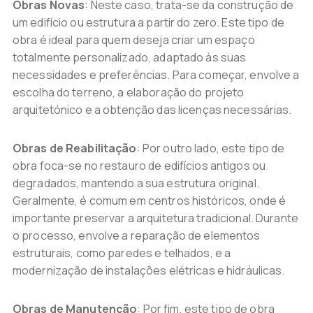
Obras Novas
: Neste caso, trata-se da construção de
um edifício ou estrutura a partir do zero. Este tipo de
obra é ideal para quem deseja criar um espaço
totalmente personalizado, adaptado às suas
necessidades e preferências. Para começar, envolve a
escolha do terreno, a elaboração do projeto
arquitetónico e a obtenção das licenças necessárias.
Obras de Reabilitação
: Por outro lado, este tipo de
obra foca-se no restauro de edifícios antigos ou
degradados, mantendo a sua estrutura original.
Geralmente, é comum em centros históricos, onde é
importante preservar a arquitetura tradicional. Durante
o processo, envolve a reparação de elementos
estruturais, como paredes e telhados, e a
modernização de instalações elétricas e hidráulicas.
Obras de Manutenção
: Por fim, este tipo de obra