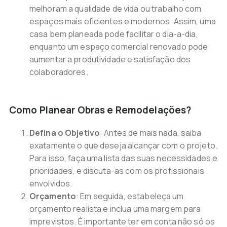
melhoram a qualidade de vida ou trabalho com
espaços mais eficientes e modernos. Assim, uma
casa bem planeada pode facilitar o dia-a-dia,
enquanto um espaço comercial renovado pode
aumentar a produtividade e satisfação dos
colaboradores.
Como Planear Obras e Remodelações?
Defina o Objetivo
: Antes de mais nada, saiba
exatamente o que deseja alcançar com o projeto.
Para isso, faça uma lista das suas necessidades e
prioridades, e discuta-as com os profissionais
envolvidos.
Orçamento
: Em seguida, estabeleça um
orçamento realista e inclua uma margem para
imprevistos. É importante ter em conta não só os