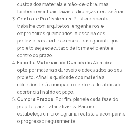
custos dos materiais e mão-de-obra, mas
também eventuais taxas ou licenças necessárias.
Contrate Profissionais
: Posteriormente,
trabalhe com arquitetos, engenheiros e
empreiteiros qualificados. A escolha dos
profissionais certos é crucial para garantir que o
projeto seja executado de forma eficiente e
dentro do prazo.
Escolha Materiais de Qualidade
: Além disso,
opte por materiais duráveis e adequados ao seu
projeto. Afinal, a qualidade dos materiais
utilizados terá um impacto direto na durabilidade e
aparência final do espaço.
Cumpra Prazos
: Por fim, planeie cada fase do
projeto para evitar atrasos. Para isso,
estabeleça um cronograma realista e acompanhe
o progresso regularmente.