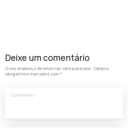
Deixe um comentário
O seu endereço de email não será publicado.
Campos
obrigatórios marcados com
*
Comentário
*