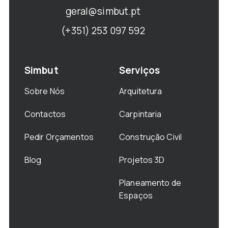
geral@simbut.pt
(+351) 253 097 592
Simbut
Serviços
Sobre Nós
Arquitetura
Contactos
Carpintaria
Pedir Orçamentos
Construção Civil
Blog
Projetos 3D
Planeamento de
Espaços