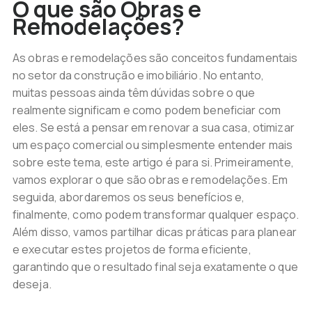
O que são Obras e
Remodelações?
As obras e remodelações são conceitos fundamentais
no setor da construção e imobiliário. No entanto,
muitas pessoas ainda têm dúvidas sobre o que
realmente significam e como podem beneficiar com
eles. Se está a pensar em renovar a sua casa, otimizar
um espaço comercial ou simplesmente entender mais
sobre este tema, este artigo é para si. Primeiramente,
vamos explorar o que são obras e remodelações. Em
seguida, abordaremos os seus benefícios e,
finalmente, como podem transformar qualquer espaço.
Além disso, vamos partilhar dicas práticas para planear
e executar estes projetos de forma eficiente,
garantindo que o resultado final seja exatamente o que
deseja.