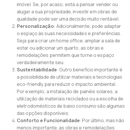
imóvel. Se, por acaso, está a pensar vender ou
alugar a sua propriedade, investir em obras de
qualidade pode ser uma decisão muito rentável.
Personalização
: Adicionalmente, pode adaptar
o espaço às suas necessidades e preferências.
Seja para criar um home office, ampliar a sala de
estar ou adicionar um quarto, as obras e
remodelações permitem que torne o espaço
verdadeiramente seu.
Sustentabilidade
: Outro benefício importante é
a possibilidade de utilizar materiais e tecnologias
eco-friendly para reduzir o impacto ambiental.
Por exemplo, a instalação de painéis solares, a
utilização de materiais reciclados ou a escolha de
eletrodomésticos de baixo consumo são algumas
das opções disponíveis.
Conforto e Funcionalidade
: Por último, mas não
menos importante, as obras e remodelações