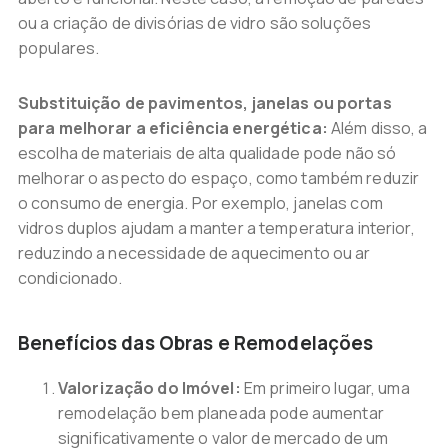
ou a criação de divisórias de vidro são soluções
populares.
Substituição de pavimentos, janelas ou portas
para melhorar a eficiência energética:
Além disso, a
escolha de materiais de alta qualidade pode não só
melhorar o aspecto do espaço, como também reduzir
o consumo de energia. Por exemplo, janelas com
vidros duplos ajudam a manter a temperatura interior,
reduzindo a necessidade de aquecimento ou ar
condicionado.
Benefícios das Obras e Remodelações
Valorização do Imóvel:
Em primeiro lugar, uma
remodelação bem planeada pode aumentar
significativamente o valor de mercado de um