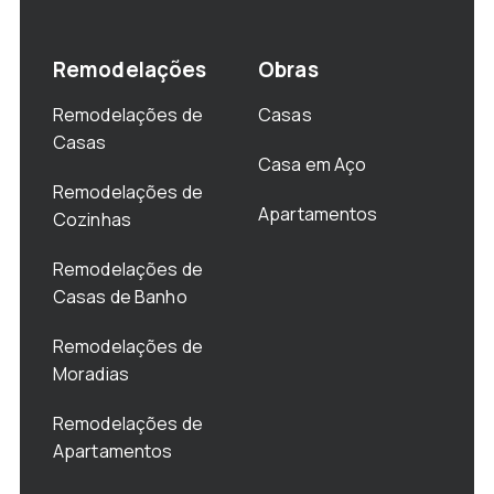
Remodelações
Obras
Remodelações de
Casas
Casas
Casa em Aço
Remodelações de
Apartamentos
Cozinhas
Remodelações de
Casas de Banho
Remodelações de
Moradias
Remodelações de
Apartamentos