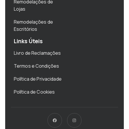
Remodelações de
Lojas
Remodelações de
Escritórios
Links Úteis
Livro de Reclamações
Termos e Condições
Política de Privacidade
Política de Cookies