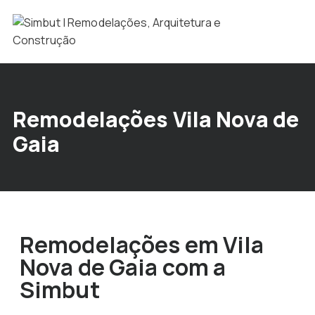
Remodelações Vila Nova de
Gaia
Remodelações em Vila
Nova de Gaia com a
Simbut