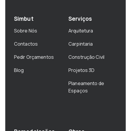
Simbut
Serviços
Sobre Nós
Arquitetura
Contactos
Carpintaria
Pedir Orçamentos
Construção Civil
Blog
Projetos 3D
Planeamento de
Espaços