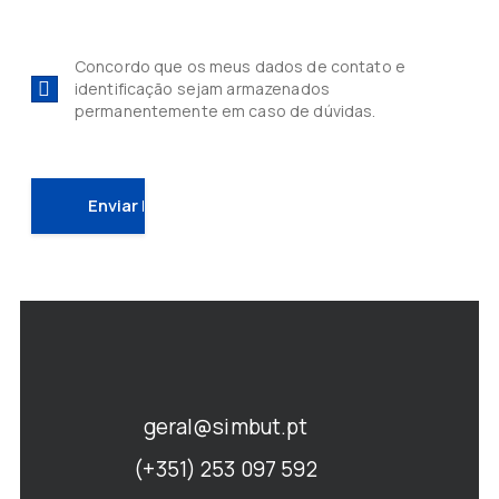
Concordo que os meus dados de contato e
identificação sejam armazenados
permanentemente em caso de dúvidas.
geral@simbut.pt
(+351) 253 097 592