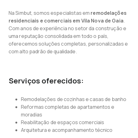
Na Simbut, somos especialistas em
remodelações
residenciais e comerciais em Vila Nova de Gaia
.
Com anos de experiência no setor da construção e
uma reputação consolidada em todo o país,
oferecemos soluções completas, personalizadas e
com alto padrão de qualidade.
Serviços oferecidos:
Remodelações de cozinhas e casas de banho
Reformas completas de apartamentos e
moradias
Reabilitação de espaços comerciais
Arquitetura e acompanhamento técnico