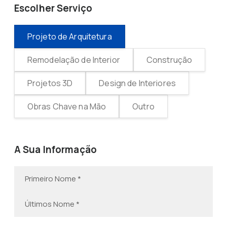
Escolher Serviço
Projeto de Arquitetura
Remodelação de Interior
Construção
Projetos 3D
Design de Interiores
Obras Chave na Mão
Outro
A Sua Informação