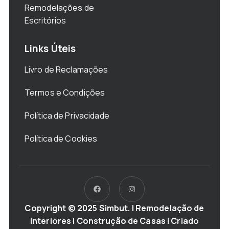
Remodelações de
Escritórios
Links Úteis
Livro de Reclamações
Termos e Condições
Política de Privacidade
Política de Cookies
Copyright © 2025 Simbut. | Remodelação de
Interiores | Construção de Casas | Criado