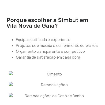
Porque escolher a Simbut em
Vila Nova de Gaia?
Equipa qualificada e experiente
Projetos sob medida e cumprimento de prazos
Orçamento transparente e competitivo
Garantia de satisfação em cada obra