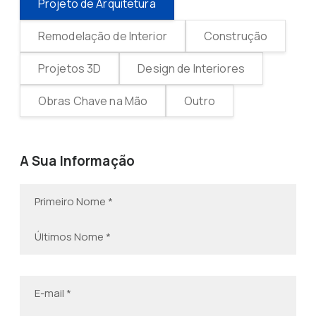
Projeto de Arquitetura
Remodelação de Interior
Construção
Projetos 3D
Design de Interiores
Obras Chave na Mão
Outro
A Sua Informação