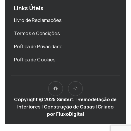
Links Úteis
Livro de Reclamações
Termos e Condições
Política de Privacidade
Política de Cookies
Copyright © 2025 Simbut. | Remodelação de
Interiores | Construção de Casas | Criado
por
FluxoDigital