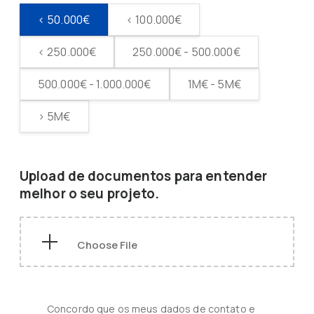
< 50.000€
< 100.000€
< 250.000€
250.000€ - 500.000€
500.000€ - 1.000.000€
1M€ - 5M€
> 5M€
Upload de documentos para entender
melhor o seu projeto.
Concordo que os meus dados de contato e