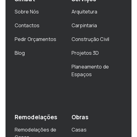
Sobre Nós
Arquitetura
Contactos
Carpintaria
Pedir Orçamentos
Construção Civil
Blog
Projetos 3D
Planeamento de
Espaços
Remodelações
Obras
Remodelações de
Casas