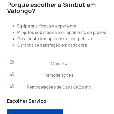
Porque escolher a Simbut em
Valongo?
Equipa qualificada e experiente
Projetos sob medida e cumprimento de prazos
Orçamento transparente e competitivo
Garantia de satisfação em cada obra
Escolher Serviço