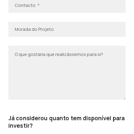
Já considerou quanto tem disponível para
investir?