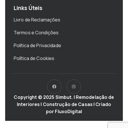
Links Úteis
Livro de Reclamações
Termos e Condições
Política de Privacidade
Política de Cookies
Copyright © 2025 Simbut. | Remodelação de
Interiores | Construção de Casas | Criado
por
FluxoDigital