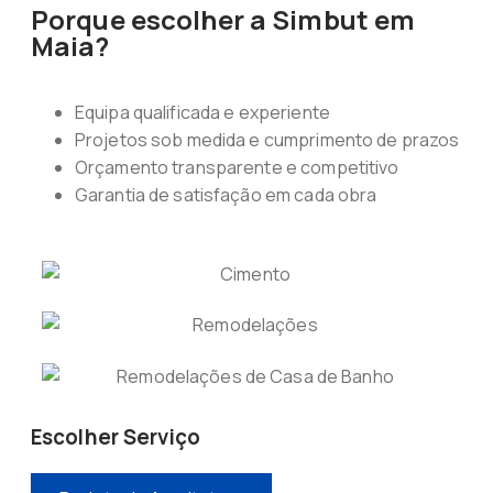
Porque escolher a Simbut em
Maia?
Equipa qualificada e experiente
Projetos sob medida e cumprimento de prazos
Orçamento transparente e competitivo
Garantia de satisfação em cada obra
Escolher Serviço