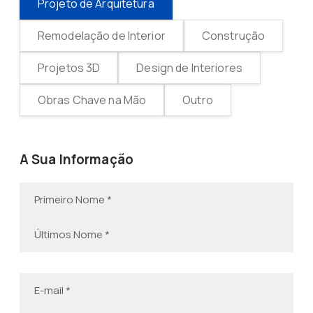
Projeto de Arquitetura
Remodelação de Interior
Construção
Projetos 3D
Design de Interiores
Obras Chave na Mão
Outro
A Sua Informação