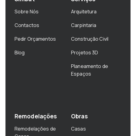
Sobre Nós
Arquitetura
Contactos
Carpintaria
Pedir Orçamentos
Construção Civil
Blog
Projetos 3D
Planeamento de
Espaços
Remodelações
Obras
Remodelações de
Casas