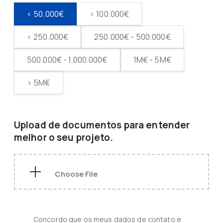
< 50.000€
< 100.000€
< 250.000€
250.000€ - 500.000€
500.000€ - 1.000.000€
1M€ - 5M€
> 5M€
Upload de documentos para entender
melhor o seu projeto.
Concordo que os meus dados de contato e