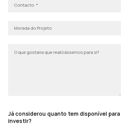
Já considerou quanto tem disponível para
investir?