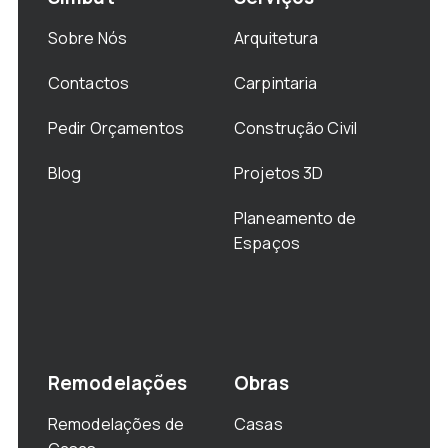
Sobre Nós
Arquitetura
Contactos
Carpintaria
Pedir Orçamentos
Construção Civil
Blog
Projetos 3D
Planeamento de
Espaços
Remodelações
Obras
Remodelações de
Casas