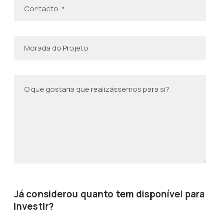
Já considerou quanto tem disponível para
investir?