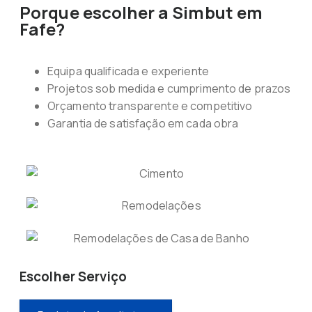
Porque escolher a Simbut em
Fafe?
Equipa qualificada e experiente
Projetos sob medida e cumprimento de prazos
Orçamento transparente e competitivo
Garantia de satisfação em cada obra
Escolher Serviço