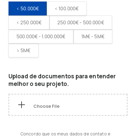
< 50.000€
< 100.000€
< 250.000€
250.000€ - 500.000€
500.000€ - 1.000.000€
1M€ - 5M€
> 5M€
Upload de documentos para entender
melhor o seu projeto.
Concordo que os meus dados de contato e