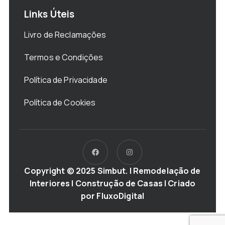
Links Úteis
Livro de Reclamações
Termos e Condições
Política de Privacidade
Política de Cookies
Copyright © 2025 Simbut. | Remodelação de
Interiores | Construção de Casas | Criado
por
FluxoDigital