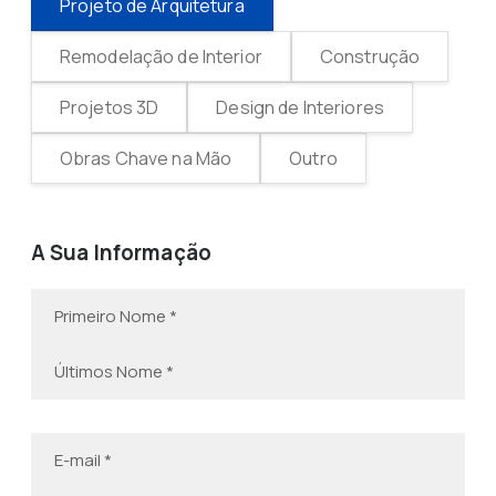
Projeto de Arquitetura
Remodelação de Interior
Construção
Projetos 3D
Design de Interiores
Obras Chave na Mão
Outro
A Sua Informação