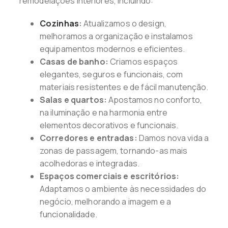
remodelações interiores, incluindo:
Cozinhas
:
Atualizamos o design,
melhoramos a organização e instalamos
equipamentos modernos e eficientes.
Casas de banho:
Criamos espaços
elegantes, seguros e funcionais, com
materiais resistentes e de fácil manutenção.
Salas e quartos:
Apostamos no conforto,
na iluminação e na harmonia entre
elementos decorativos e funcionais.
Corredores e entradas:
Damos nova vida a
zonas de passagem, tornando-as mais
acolhedoras e integradas.
Espaços comerciais e escritórios:
Adaptamos o ambiente às necessidades do
negócio, melhorando a imagem e a
funcionalidade.