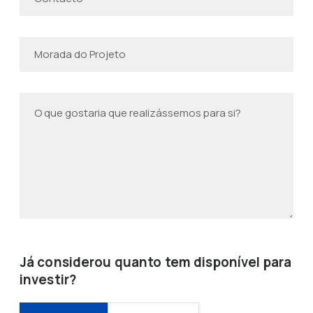
Já considerou quanto tem disponível para
investir?