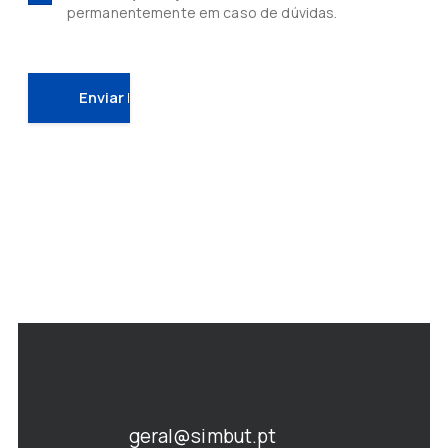
permanentemente em caso de dúvidas.
geral@simbut.pt