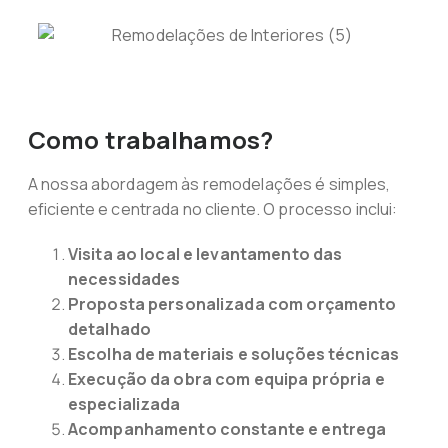
Como trabalhamos?
A nossa abordagem às remodelações é simples,
eficiente e centrada no cliente. O processo inclui:
Visita ao local e levantamento das
necessidades
Proposta personalizada com orçamento
detalhado
Escolha de materiais e soluções técnicas
Execução da obra com equipa própria e
especializada
Acompanhamento constante e entrega