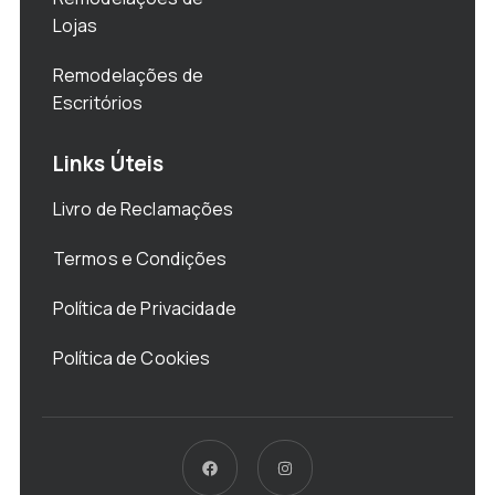
Lojas
Remodelações de
Escritórios
Links Úteis
Livro de Reclamações
Termos e Condições
Política de Privacidade
Política de Cookies