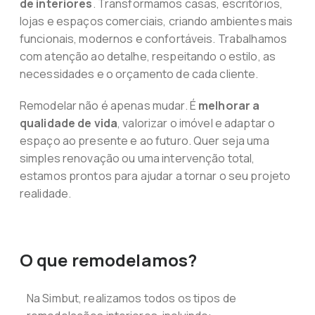
de interiores
. Transformamos casas, escritórios,
lojas e espaços comerciais, criando ambientes mais
funcionais, modernos e confortáveis. Trabalhamos
com atenção ao detalhe, respeitando o estilo, as
necessidades e o orçamento de cada cliente.
Remodelar não é apenas mudar. É
melhorar a
qualidade de vida
, valorizar o imóvel e adaptar o
espaço ao presente e ao futuro. Quer seja uma
simples renovação ou uma intervenção total,
estamos prontos para ajudar a tornar o seu projeto
realidade.
O que remodelamos?
Na Simbut, realizamos todos os tipos de