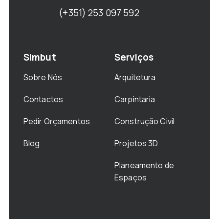
(+351) 253 097 592
Simbut
Serviços
Sobre Nós
Arquitetura
Contactos
Carpintaria
Pedir Orçamentos
Construção Civil
Blog
Projetos 3D
Planeamento de
Espaços