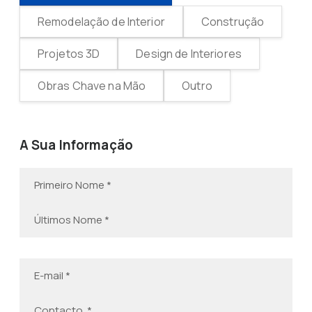
Remodelação de Interior
Construção
Projetos 3D
Design de Interiores
Obras Chave na Mão
Outro
A Sua Informação