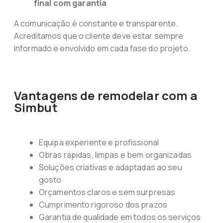
final com garantia
A comunicação é constante e transparente.
Acreditamos que o cliente deve estar sempre
informado e envolvido em cada fase do projeto.
Vantagens de remodelar com a
Simbut
Equipa experiente e profissional
Obras rápidas, limpas e bem organizadas
Soluções criativas e adaptadas ao seu
gosto
Orçamentos claros e sem surpresas
Cumprimento rigoroso dos prazos
Garantia de qualidade em todos os serviços