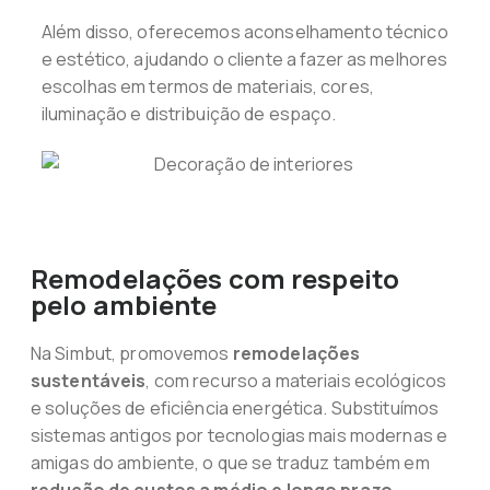
Além disso, oferecemos aconselhamento técnico
e estético, ajudando o cliente a fazer as melhores
escolhas em termos de materiais, cores,
iluminação e distribuição de espaço.
Remodelações com respeito
pelo ambiente
Na Simbut, promovemos
remodelações
sustentáveis
, com recurso a materiais ecológicos
e soluções de eficiência energética. Substituímos
sistemas antigos por tecnologias mais modernas e
amigas do ambiente, o que se traduz também em