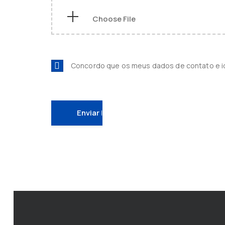
Concordo que os meus dados de contato e 