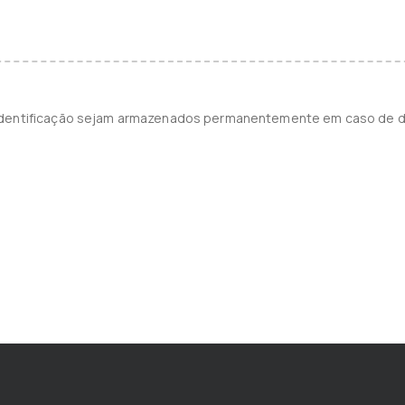
identificação sejam armazenados permanentemente em caso de d