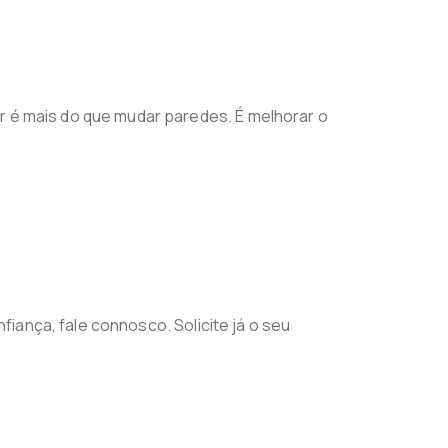
r é mais do que mudar paredes. É melhorar o
iança, fale connosco. Solicite já o seu