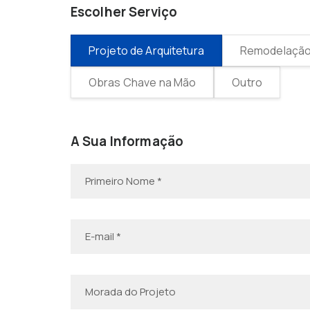
Escolher Serviço
Projeto de Arquitetura
Remodelação 
Obras Chave na Mão
Outro
A Sua Informação