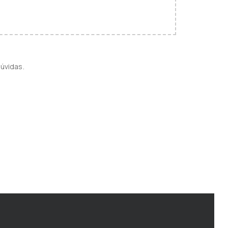
úvidas.