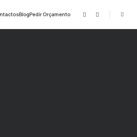
ntactos
Blog
Pedir Orçamento