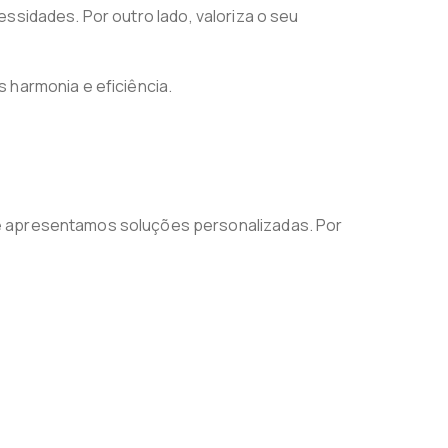
ssidades. Por outro lado, valoriza o seu
 harmonia e eficiência.
 e apresentamos soluções personalizadas. Por