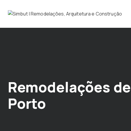
Remodelações de 
Porto