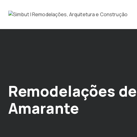
Remodelações de 
Amarante