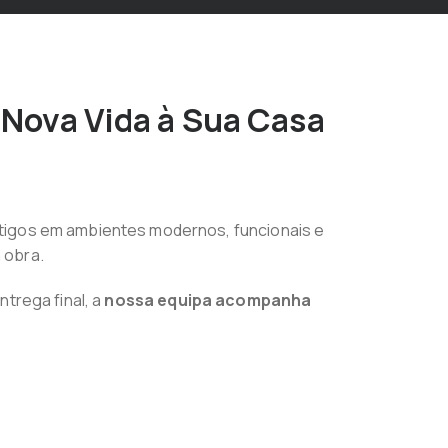
Nova Vida à Sua Casa
ntigos em ambientes modernos, funcionais e
 obra.
trega final, a
nossa equipa acompanha