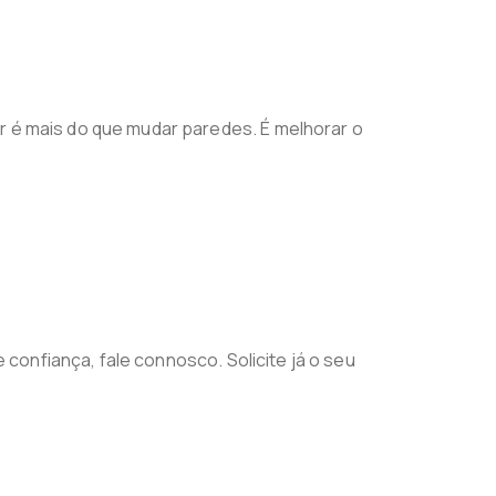
r é mais do que mudar paredes. É melhorar o
confiança, fale connosco. Solicite já o seu