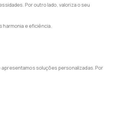
ssidades. Por outro lado, valoriza o seu
 harmonia e eficiência.
 e apresentamos soluções personalizadas. Por