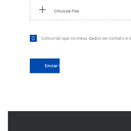
Concordo que os meus dados de contato e 