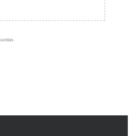
úvidas.