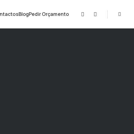
ntactos
Blog
Pedir Orçamento