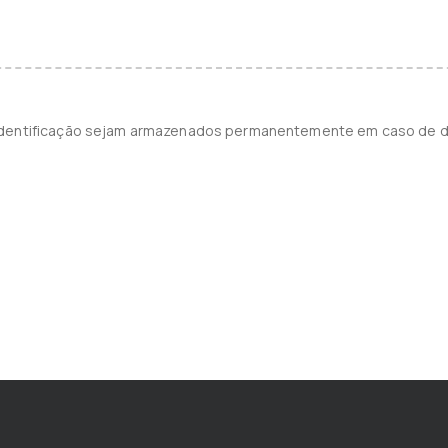
identificação sejam armazenados permanentemente em caso de d