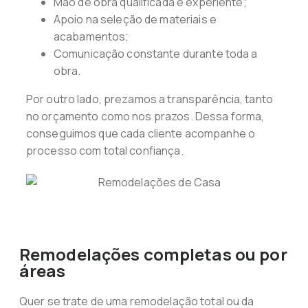
Mão de obra qualificada e experiente;
Apoio na seleção de materiais e
acabamentos;
Comunicação constante durante toda a
obra.
Por outro lado, prezamos a transparência, tanto
no orçamento como nos prazos. Dessa forma,
conseguimos que cada cliente acompanhe o
processo com total confiança.
Remodelações completas ou por
áreas
Quer se trate de uma remodelação total ou da