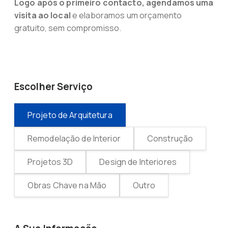
Logo após o primeiro contacto, agendamos uma
visita ao local
e elaboramos um orçamento
gratuito, sem compromisso.
Escolher Serviço
Projeto de Arquitetura
Remodelação de Interior
Construção
Projetos 3D
Design de Interiores
Obras Chave na Mão
Outro