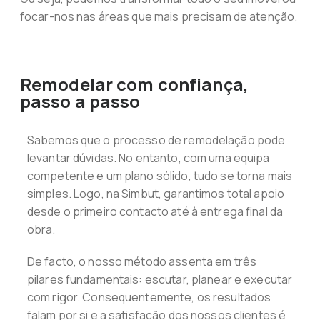
focar-nos nas áreas que mais precisam de atenção.
Remodelar com confiança,
passo a passo
Sabemos que o processo de remodelação pode
levantar dúvidas. No entanto, com uma equipa
competente e um plano sólido, tudo se torna mais
simples. Logo, na Simbut, garantimos total apoio
desde o primeiro contacto até à entrega final da
obra.
De facto, o nosso método assenta em três
pilares fundamentais: escutar, planear e executar
com rigor. Consequentemente, os resultados
falam por si e a satisfação dos nossos clientes é