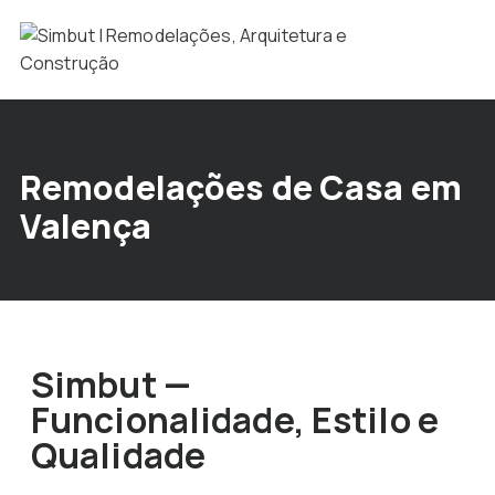
Remodelações de Casa em
Valença
Simbut —
Funcionalidade, Estilo e
Qualidade