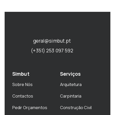
geral@simbut.pt
(+351) 253 097 592
Simbut
Serviços
Sobre Nós
Arquitetura
Contactos
Carpintaria
Pedir Orçamentos
Construção Civil