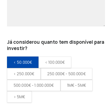
Já considerou quanto tem disponível para
investir?
< 50.000€
< 100.000€
< 250.000€
250.000€ - 500.000€
500.000€ - 1.000.000€
1M€ - 5M€
> 5M€