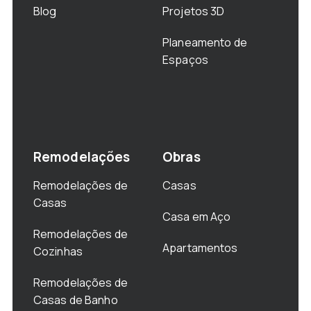
Blog
Projetos 3D
Planeamento de
Espaços
Remodelações
Obras
Remodelações de
Casas
Casas
Casa em Aço
Remodelações de
Apartamentos
Cozinhas
Remodelações de
Casas de Banho