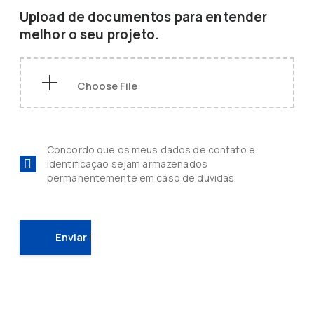
Upload de documentos para entender
melhor o seu projeto.
Concordo que os meus dados de contato e
identificação sejam armazenados
permanentemente em caso de dúvidas.