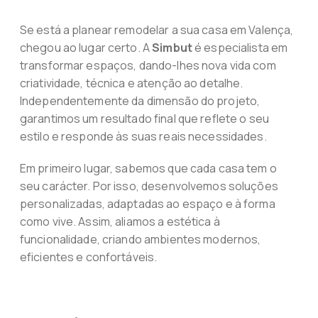
Se está a planear remodelar a sua casa em Valença,
chegou ao lugar certo. A
Simbut
é especialista em
transformar espaços, dando-lhes nova vida com
criatividade, técnica e atenção ao detalhe.
Independentemente da dimensão do projeto,
garantimos um resultado final que reflete o seu
estilo e responde às suas reais necessidades.
Em primeiro lugar, sabemos que cada casa tem o
seu carácter. Por isso, desenvolvemos soluções
personalizadas, adaptadas ao espaço e à forma
como vive. Assim, aliamos a estética à
funcionalidade, criando ambientes modernos,
eficientes e confortáveis.