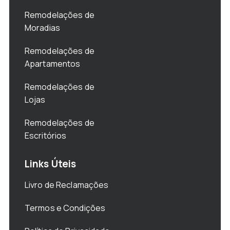
Remodelações de
Moradias
Remodelações de
Apartamentos
Remodelações de
Lojas
Remodelações de
Escritórios
Links Úteis
Livro de Reclamações
Termos e Condições