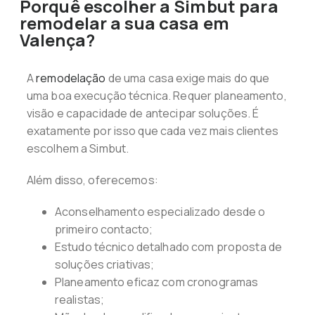
Porquê escolher a Simbut para
remodelar a sua casa em
Valença?
A
remodelação
de uma casa exige mais do que
uma boa execução técnica. Requer planeamento,
visão e capacidade de antecipar soluções. É
exatamente por isso que cada vez mais clientes
escolhem a Simbut.
Além disso, oferecemos:
Aconselhamento especializado desde o
primeiro contacto;
Estudo técnico detalhado com proposta de
soluções criativas;
Planeamento eficaz com cronogramas
realistas;