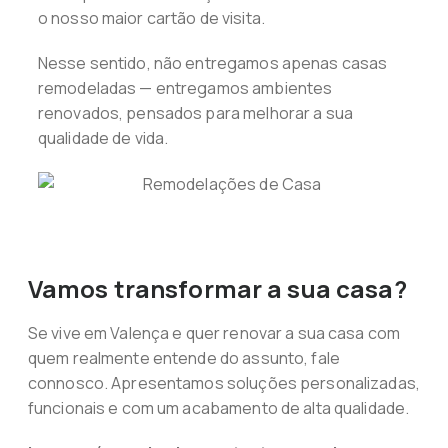
o nosso maior cartão de visita.
Nesse sentido, não entregamos apenas casas
remodeladas — entregamos ambientes
renovados, pensados para melhorar a sua
qualidade de vida.
Vamos transformar a sua casa?
Se vive em Valença e quer renovar a sua casa com
quem realmente entende do assunto, fale
connosco. Apresentamos soluções personalizadas,
funcionais e com um acabamento de alta qualidade.