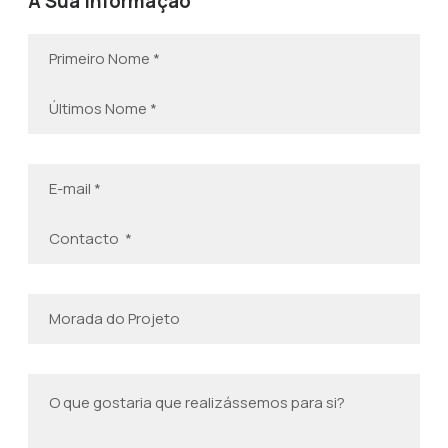
A Sua Informação