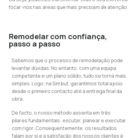
focar-nos nas áreas que mais precisam de atenção.
Remodelar com confiança,
passo a passo
Sabemos que o processo de remodelação pode
levantar dúvidas. No entanto, com uma equipa
competente e um plano sólido, tudo se torna mais
simples. Logo, na Simbut, garantimos total apoio
desde o primeiro contacto até à entrega final da
obra.
De facto, o nosso método assenta em três
pilares fundamentais: escutar, planear e executar
com rigor. Consequentemente, os resultados
falam por si e a satisfação dos nossos clientes é