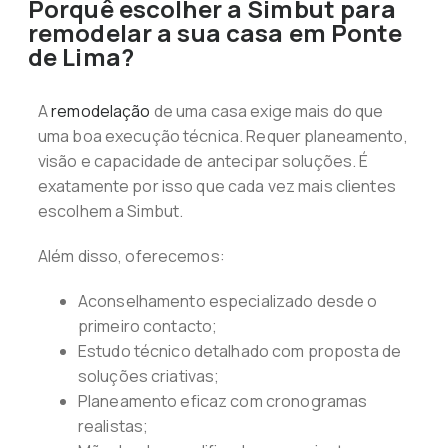
Porquê escolher a Simbut para
remodelar a sua casa em Ponte
de Lima?
A
remodelação
de uma casa exige mais do que
uma boa execução técnica. Requer planeamento,
visão e capacidade de antecipar soluções. É
exatamente por isso que cada vez mais clientes
escolhem a Simbut.
Além disso, oferecemos:
Aconselhamento especializado desde o
primeiro contacto;
Estudo técnico detalhado com proposta de
soluções criativas;
Planeamento eficaz com cronogramas
realistas;