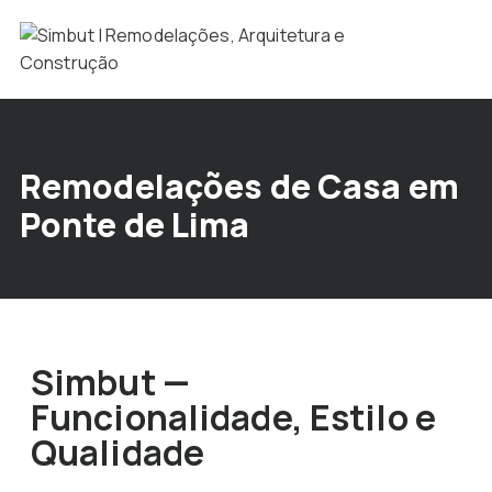
Remodelações de Casa em
Ponte de Lima
Simbut —
Funcionalidade, Estilo e
Qualidade