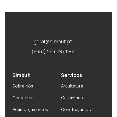
geral@simbut.pt
(+351) 253 097 592
Simbut
Serviços
Sobre Nós
Arquitetura
Contactos
Carpintaria
Pedir Orçamentos
Construção Civil