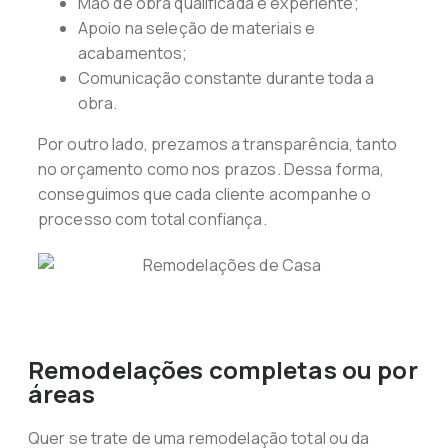
Mão de obra qualificada e experiente;
Apoio na seleção de materiais e
acabamentos;
Comunicação constante durante toda a
obra.
Por outro lado, prezamos a transparência, tanto
no orçamento como nos prazos. Dessa forma,
conseguimos que cada cliente acompanhe o
processo com total confiança.
Remodelações completas ou por
áreas
Quer se trate de uma remodelação total ou da