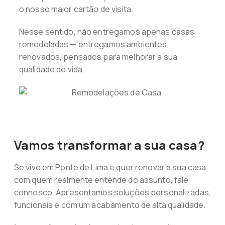
o nosso maior cartão de visita.
Nesse sentido, não entregamos apenas casas
remodeladas — entregamos ambientes
renovados, pensados para melhorar a sua
qualidade de vida.
Vamos transformar a sua casa?
Se vive em Ponte de Lima e quer renovar a sua casa
com quem realmente entende do assunto, fale
connosco. Apresentamos soluções personalizadas,
funcionais e com um acabamento de alta qualidade.