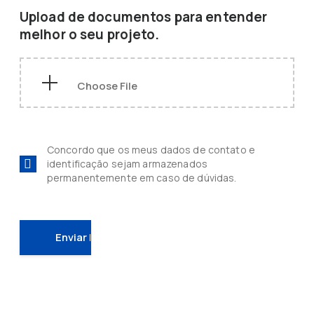
Upload de documentos para entender
melhor o seu projeto.
Concordo que os meus dados de contato e
identificação sejam armazenados
permanentemente em caso de dúvidas.