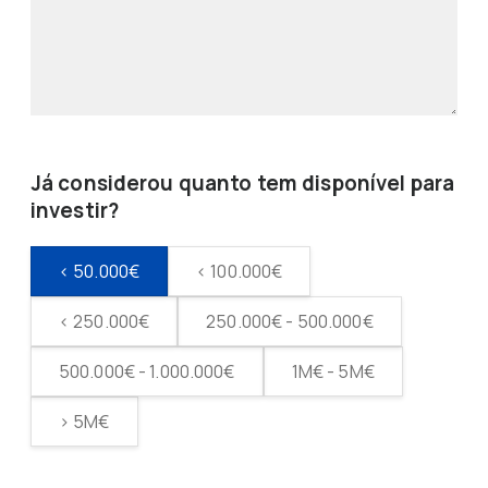
Já considerou quanto tem disponível para
investir?
< 50.000€
< 100.000€
< 250.000€
250.000€ - 500.000€
500.000€ - 1.000.000€
1M€ - 5M€
> 5M€