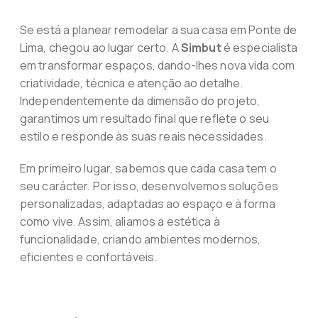
Se está a planear remodelar a sua casa em Ponte de
Lima, chegou ao lugar certo. A
Simbut
é especialista
em transformar espaços, dando-lhes nova vida com
criatividade, técnica e atenção ao detalhe.
Independentemente da dimensão do projeto,
garantimos um resultado final que reflete o seu
estilo e responde às suas reais necessidades.
Em primeiro lugar, sabemos que cada casa tem o
seu carácter. Por isso, desenvolvemos soluções
personalizadas, adaptadas ao espaço e à forma
como vive. Assim, aliamos a estética à
funcionalidade, criando ambientes modernos,
eficientes e confortáveis.