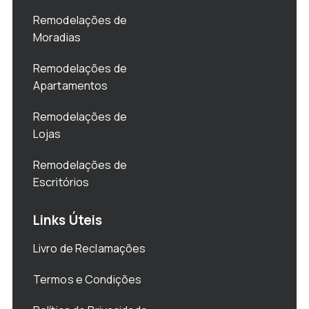
Remodelações de
Moradias
Remodelações de
Apartamentos
Remodelações de
Lojas
Remodelações de
Escritórios
Links Úteis
Livro de Reclamações
Termos e Condições