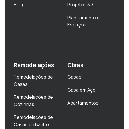
Blog
Projetos 3D
Planeamento de
Espaços
Remodelações
Obras
Remodelações de
Casas
Casas
Casa em Aço
Remodelações de
Apartamentos
Cozinhas
Remodelações de
Casas de Banho