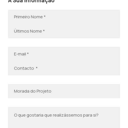
A Sua Informação