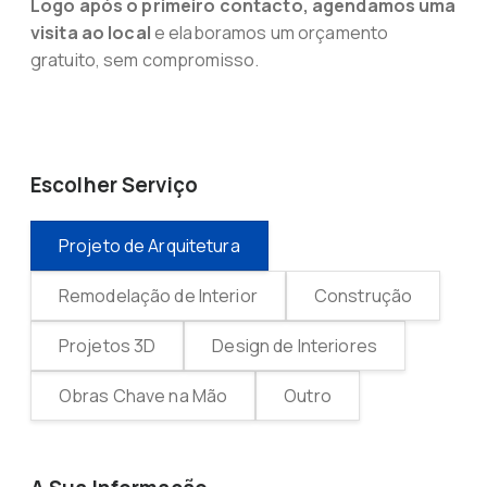
Logo após o primeiro contacto, agendamos uma
visita ao local
e elaboramos um orçamento
gratuito, sem compromisso.
Escolher Serviço
Projeto de Arquitetura
Remodelação de Interior
Construção
Projetos 3D
Design de Interiores
Obras Chave na Mão
Outro