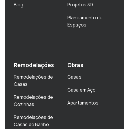
Blog
Projetos 3D
Planeamento de
Espaços
Remodelações
Obras
Remodelações de
Casas
Casas
Casa em Aço
Remodelações de
Apartamentos
Cozinhas
Remodelações de
Casas de Banho