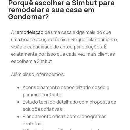
Porquê escolher a Simbut para
remodelar a sua casa em
Gondomar?
A
remodelação
de uma casa exige mais do que
uma boa execução técnica. Requer planeamento,
visão e capacidade de antecipar soluções. É
exatamente por isso que cada vez mais clientes
escolhem a Simbut.
Além disso, oferecemos:
Aconselhamento especializado desde o
primeiro contacto;
Estudo técnico detalhado com proposta de
soluções criativas;
Planeamento eficaz com cronogramas
realistas;