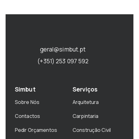
geral@simbut.pt
(+351) 253 097 592
Simbut
Serviços
Sobre Nós
Arquitetura
Contactos
Carpintaria
Pedir Orçamentos
Construção Civil