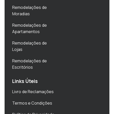
Remodelações de
Moradias
Remodelações de
Apartamentos
Remodelações de
Lojas
Remodelações de
Escritórios
Links Úteis
Livro de Reclamações
Termos e Condições