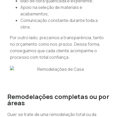
Mão de obra qualificada e experiente;
Apoio na seleção de materiais e
acabamentos;
Comunicação constante durante toda a
obra.
Por outro lado, prezamos a transparência, tanto
no orçamento como nos prazos. Dessa forma,
conseguimos que cada cliente acompanhe o
processo com total confiança.
Remodelações completas ou por
áreas
Quer se trate de uma remodelação total ou da