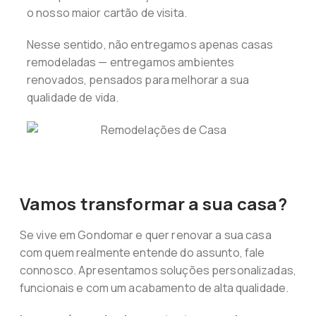
o nosso maior cartão de visita.
Nesse sentido, não entregamos apenas casas
remodeladas — entregamos ambientes
renovados, pensados para melhorar a sua
qualidade de vida.
Vamos transformar a sua casa?
Se vive em Gondomar e quer renovar a sua casa
com quem realmente entende do assunto, fale
connosco. Apresentamos soluções personalizadas,
funcionais e com um acabamento de alta qualidade.