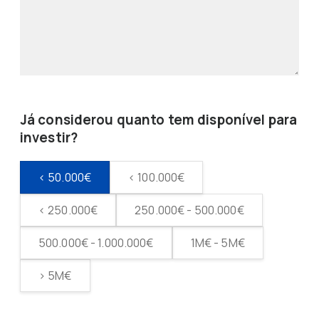
Já considerou quanto tem disponível para
investir?
< 50.000€
< 100.000€
< 250.000€
250.000€ - 500.000€
500.000€ - 1.000.000€
1M€ - 5M€
> 5M€