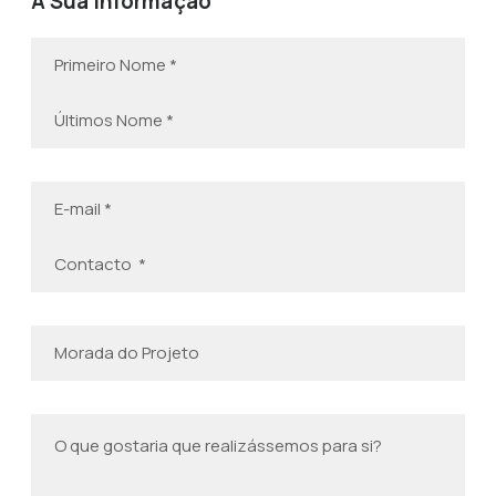
A Sua Informação