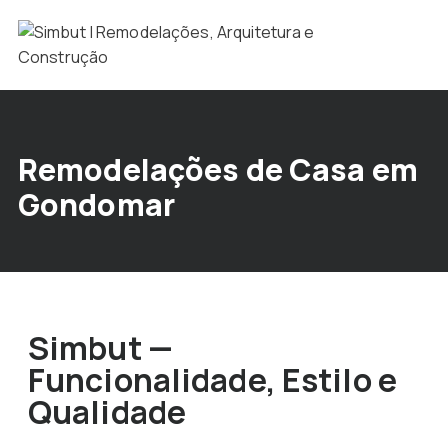
Remodelações de Casa em
Gondomar
Simbut —
Funcionalidade, Estilo e
Qualidade