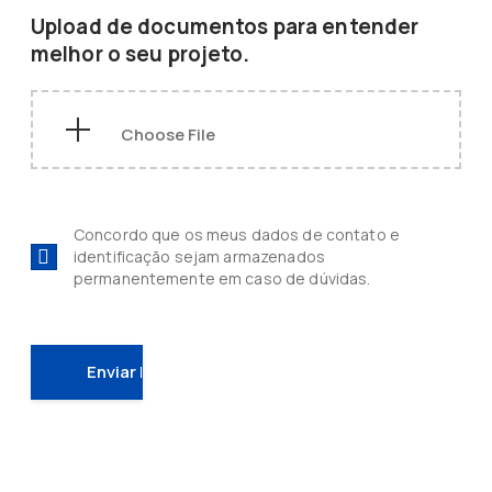
Upload de documentos para entender
melhor o seu projeto.
Concordo que os meus dados de contato e
identificação sejam armazenados
permanentemente em caso de dúvidas.