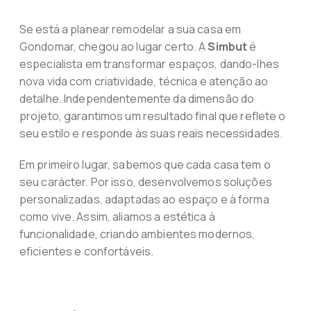
Se está a planear remodelar a sua casa em
Gondomar, chegou ao lugar certo. A
Simbut
é
especialista em transformar espaços, dando-lhes
nova vida com criatividade, técnica e atenção ao
detalhe. Independentemente da dimensão do
projeto, garantimos um resultado final que reflete o
seu estilo e responde às suas reais necessidades.
Em primeiro lugar, sabemos que cada casa tem o
seu carácter. Por isso, desenvolvemos soluções
personalizadas, adaptadas ao espaço e à forma
como vive. Assim, aliamos a estética à
funcionalidade, criando ambientes modernos,
eficientes e confortáveis.