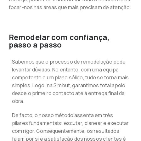
focar-nos nas áreas que mais precisam de atenção.
Remodelar com confiança,
passo a passo
Sabemos que o processo de remodelação pode
levantar dúvidas. No entanto, com uma equipa
competente e um plano sólido, tudo se torna mais
simples. Logo, na Simbut, garantimos total apoio
desde o primeiro contacto até à entrega final da
obra.
De facto, o nosso método assenta em três
pilares fundamentais: escutar, planear e executar
com rigor. Consequentemente, os resultados
falam por si e a satisfação dos nossos clientes é