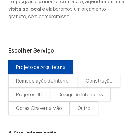
Logo após o primeiro contacto, agendamos uma
visita ao local
e elaboramos um orçamento
gratuito, sem compromisso.
Escolher Serviço
Projeto de Arquitetura
Remodelação de Interior
Construção
Projetos 3D
Design de Interiores
Obras Chave na Mão
Outro