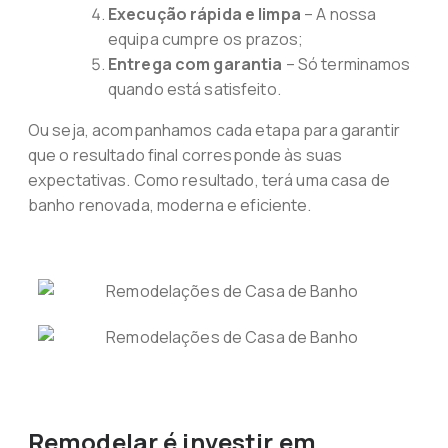
Execução rápida e limpa
– A nossa
equipa cumpre os prazos;
Entrega com garantia
– Só terminamos
quando está satisfeito.
Ou seja, acompanhamos cada etapa para garantir
que o resultado final corresponde às suas
expectativas. Como resultado, terá uma casa de
banho renovada, moderna e eficiente.
Remodelar é investir em