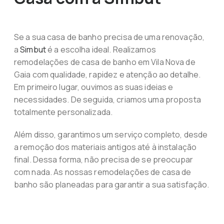
Se a sua casa de banho precisa de uma renovação,
a
Simbut
é a escolha ideal. Realizamos
remodelações de casa de banho em Vila Nova de
Gaia com qualidade, rapidez e atenção ao detalhe.
Em primeiro lugar, ouvimos as suas ideias e
necessidades. De seguida, criamos uma proposta
totalmente personalizada.
Além disso, garantimos um serviço completo, desde
a remoção dos materiais antigos até à instalação
final. Dessa forma, não precisa de se preocupar
com nada. As nossas remodelações de casa de
banho são planeadas para garantir a sua satisfação.