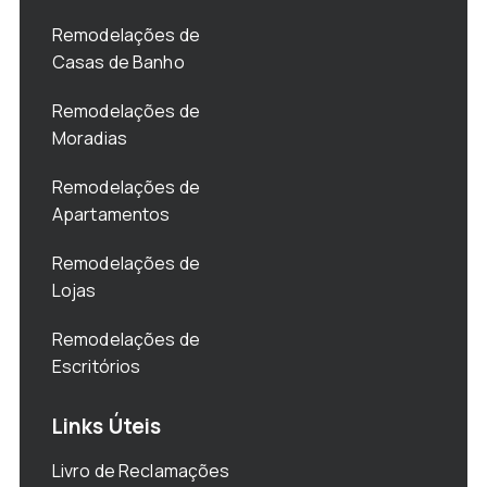
Remodelações de
Casas de Banho
Remodelações de
Moradias
Remodelações de
Apartamentos
Remodelações de
Lojas
Remodelações de
Escritórios
Links Úteis
Livro de Reclamações