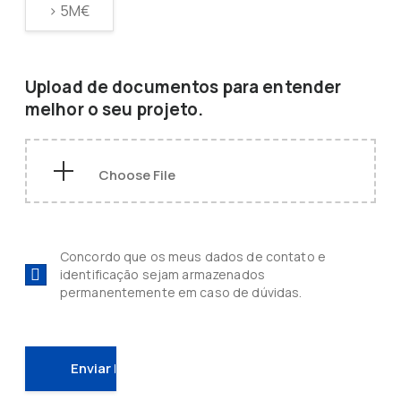
> 5M€
Upload de documentos para entender
melhor o seu projeto.
Concordo que os meus dados de contato e
identificação sejam armazenados
permanentemente em caso de dúvidas.