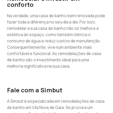
conforto
Na verdade, uma casa de banho bem renovada pode
fazer toda a diferença no seu dia a dia. Por isso,
remodelar a sua casa de banho não só melhora a
estética do espaço, como também otimiza o
consumo de água e reduz custos de manutenção.
Consequentemente, vive num ambiente mais
confortável e funcional. As remodelações de casa
de banho são o investimento ideal para uma
melhoria significativa na sua casa.
Fale com a Simbut
A Simbut é especializada em remodelações de casa
de banho em Vila Nova de Gaia. Se procura um