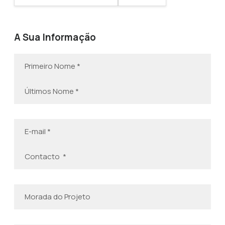
A Sua Informação