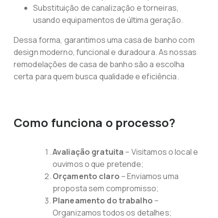
Substituição de canalização e torneiras,
usando equipamentos de última geração.
Dessa forma, garantimos uma casa de banho com
design moderno, funcional e duradoura. As nossas
remodelações de casa de banho são a escolha
certa para quem busca qualidade e eficiência.
Como funciona o processo?
Avaliação gratuita
– Visitamos o local e
ouvimos o que pretende;
Orçamento claro
– Enviamos uma
proposta sem compromisso;
Planeamento do trabalho
–
Organizamos todos os detalhes;