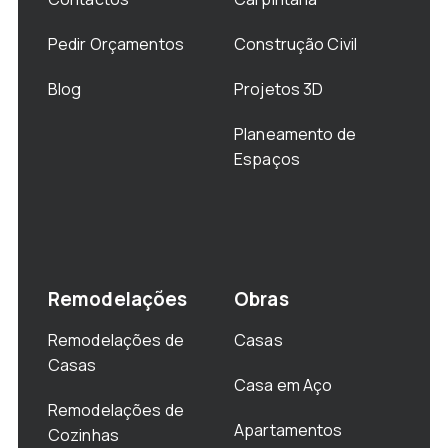
Pedir Orçamentos
Construção Civil
Blog
Projetos 3D
Planeamento de
Espaços
Remodelações
Obras
Remodelações de
Casas
Casas
Casa em Aço
Remodelações de
Apartamentos
Cozinhas