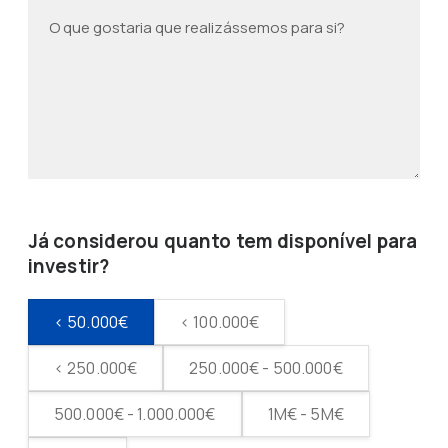
Já considerou quanto tem disponível para
investir?
< 50.000€
< 100.000€
< 250.000€
250.000€ - 500.000€
500.000€ - 1.000.000€
1M€ - 5M€