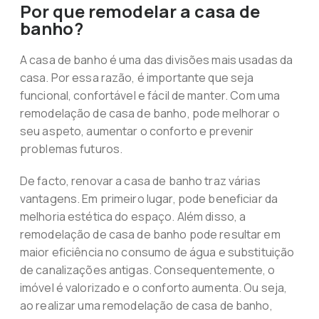
Por que remodelar a casa de
banho?
A casa de banho é uma das divisões mais usadas da
casa. Por essa razão, é importante que seja
funcional, confortável e fácil de manter. Com uma
remodelação de casa de banho, pode melhorar o
seu aspeto, aumentar o conforto e prevenir
problemas futuros.
De facto, renovar a casa de banho traz várias
vantagens. Em primeiro lugar, pode beneficiar da
melhoria estética do espaço. Além disso, a
remodelação de casa de banho pode resultar em
maior eficiência no consumo de água e substituição
de canalizações antigas. Consequentemente, o
imóvel é valorizado e o conforto aumenta. Ou seja,
ao realizar uma remodelação de casa de banho,