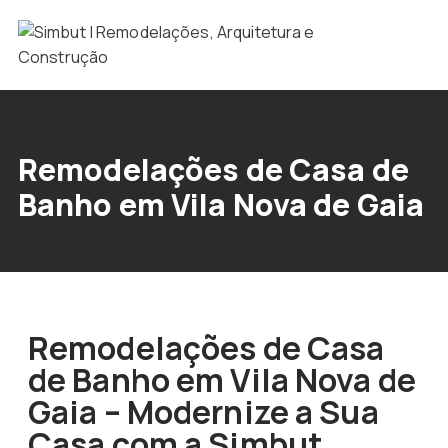
Remodelações de Casa de
Banho em Vila Nova de Gaia
Remodelações de Casa
de Banho em Vila Nova de
Gaia – Modernize a Sua
Casa com a Simbut