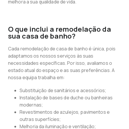
melhora a sua qualidade de vida.
O que inclui a remodelação da
sua casa de banho?
Cada remodelação de casa de banho é única, pois
adaptamos os nossos serviços às suas
necessidades específicas. Por isso, avaliamos o
estado atual do espaço e as suas preferências. A
nossa equipa trabalha em:
Substituição de sanitários e acessórios;
Instalação de bases de duche ou banheiras
modernas;
Revestimentos de azulejos, pavimentos e
outras superfícies;
Melhoria da iluminação e ventilação;