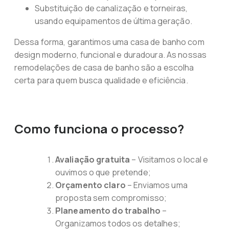
Substituição de canalização e torneiras,
usando equipamentos de última geração.
Dessa forma, garantimos uma casa de banho com
design moderno, funcional e duradoura. As nossas
remodelações de casa de banho são a escolha
certa para quem busca qualidade e eficiência.
Como funciona o processo?
Avaliação gratuita
– Visitamos o local e
ouvimos o que pretende;
Orçamento claro
– Enviamos uma
proposta sem compromisso;
Planeamento do trabalho
–
Organizamos todos os detalhes;