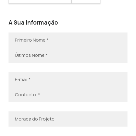
A Sua Informação