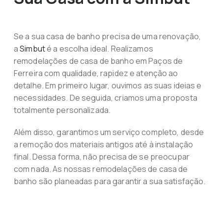
Se a sua casa de banho precisa de uma renovação,
a
Simbut
é a escolha ideal. Realizamos
remodelações de casa de banho em Paços de
Ferreira com qualidade, rapidez e atenção ao
detalhe. Em primeiro lugar, ouvimos as suas ideias e
necessidades. De seguida, criamos uma proposta
totalmente personalizada.
Além disso, garantimos um serviço completo, desde
a remoção dos materiais antigos até à instalação
final. Dessa forma, não precisa de se preocupar
com nada. As nossas remodelações de casa de
banho são planeadas para garantir a sua satisfação.