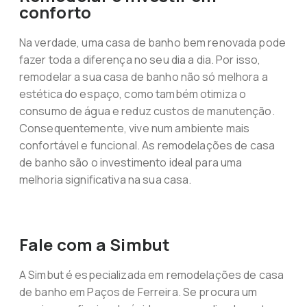
conforto
Na verdade, uma casa de banho bem renovada pode
fazer toda a diferença no seu dia a dia. Por isso,
remodelar a sua casa de banho não só melhora a
estética do espaço, como também otimiza o
consumo de água e reduz custos de manutenção.
Consequentemente, vive num ambiente mais
confortável e funcional. As remodelações de casa
de banho são o investimento ideal para uma
melhoria significativa na sua casa.
Fale com a Simbut
A Simbut é especializada em remodelações de casa
de banho em Paços de Ferreira. Se procura um