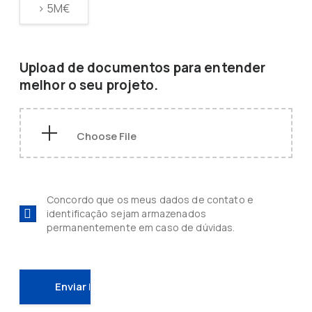
> 5M€
Upload de documentos para entender
melhor o seu projeto.
Concordo que os meus dados de contato e
identificação sejam armazenados
permanentemente em caso de dúvidas.