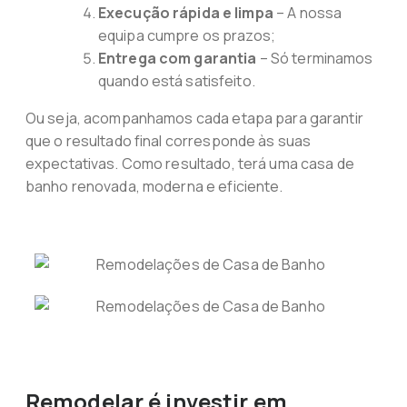
Execução rápida e limpa
– A nossa
equipa cumpre os prazos;
Entrega com garantia
– Só terminamos
quando está satisfeito.
Ou seja, acompanhamos cada etapa para garantir
que o resultado final corresponde às suas
expectativas. Como resultado, terá uma casa de
banho renovada, moderna e eficiente.
Remodelar é investir em