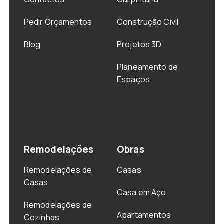
Pedir Orçamentos
Construção Civil
Blog
Projetos 3D
Planeamento de
Espaços
Remodelações
Obras
Remodelações de
Casas
Casas
Casa em Aço
Remodelações de
Apartamentos
Cozinhas