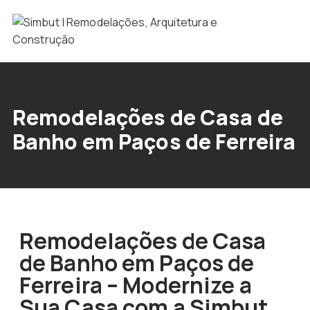
Remodelações de Casa de
Banho em Paços de Ferreira
Remodelações de Casa
de Banho em Paços de
Ferreira – Modernize a
Sua Casa com a Simbut