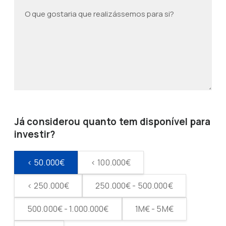
Já considerou quanto tem disponível para
investir?
< 50.000€
< 100.000€
< 250.000€
250.000€ - 500.000€
500.000€ - 1.000.000€
1M€ - 5M€