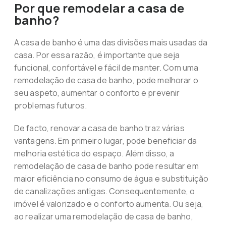
Por que remodelar a casa de
banho?
A casa de banho é uma das divisões mais usadas da
casa. Por essa razão, é importante que seja
funcional, confortável e fácil de manter. Com uma
remodelação de casa de banho, pode melhorar o
seu aspeto, aumentar o conforto e prevenir
problemas futuros.
De facto, renovar a casa de banho traz várias
vantagens. Em primeiro lugar, pode beneficiar da
melhoria estética do espaço. Além disso, a
remodelação de casa de banho pode resultar em
maior eficiência no consumo de água e substituição
de canalizações antigas. Consequentemente, o
imóvel é valorizado e o conforto aumenta. Ou seja,
ao realizar uma remodelação de casa de banho,