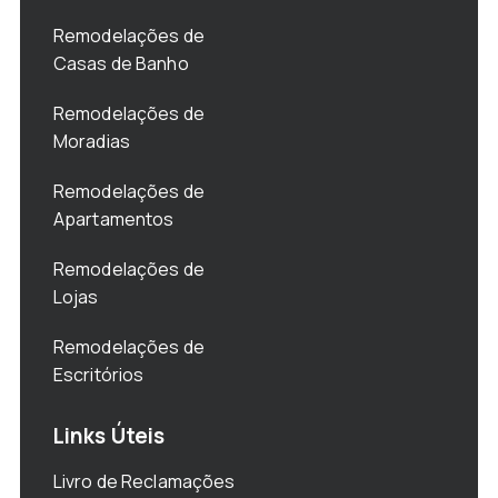
Remodelações de
Casas de Banho
Remodelações de
Moradias
Remodelações de
Apartamentos
Remodelações de
Lojas
Remodelações de
Escritórios
Links Úteis
Livro de Reclamações