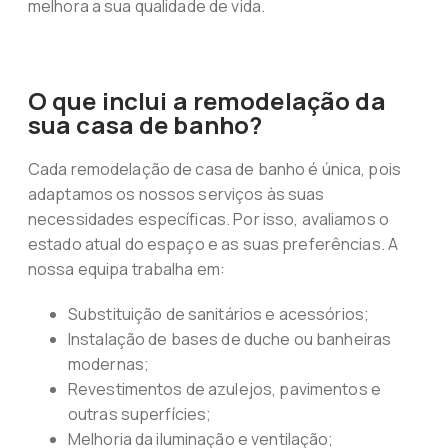
melhora a sua qualidade de vida.
O que inclui a remodelação da
sua casa de banho?
Cada remodelação de casa de banho é única, pois
adaptamos os nossos serviços às suas
necessidades específicas. Por isso, avaliamos o
estado atual do espaço e as suas preferências. A
nossa equipa trabalha em:
Substituição de sanitários e acessórios;
Instalação de bases de duche ou banheiras
modernas;
Revestimentos de azulejos, pavimentos e
outras superfícies;
Melhoria da iluminação e ventilação;