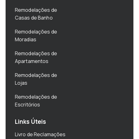
Remodelações de
Casas de Banho
Remodelações de
Moradias
Remodelações de
Apartamentos
Remodelações de
Lojas
Remodelações de
Escritórios
Links Úteis
Livro de Reclamações