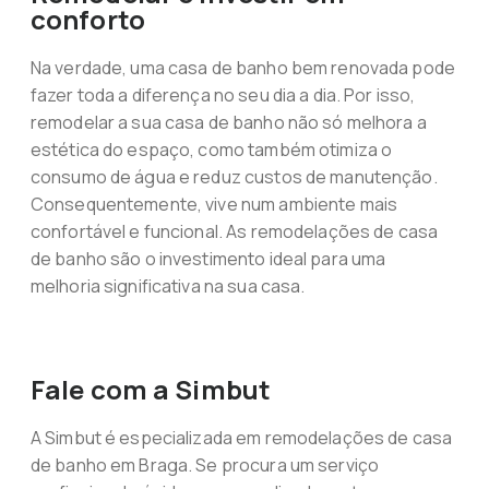
conforto
Na verdade, uma casa de banho bem renovada pode
fazer toda a diferença no seu dia a dia. Por isso,
remodelar a sua casa de banho não só melhora a
estética do espaço, como também otimiza o
consumo de água e reduz custos de manutenção.
Consequentemente, vive num ambiente mais
confortável e funcional. As remodelações de casa
de banho são o investimento ideal para uma
melhoria significativa na sua casa.
Fale com a Simbut
A Simbut é especializada em remodelações de casa
de banho em Braga. Se procura um serviço