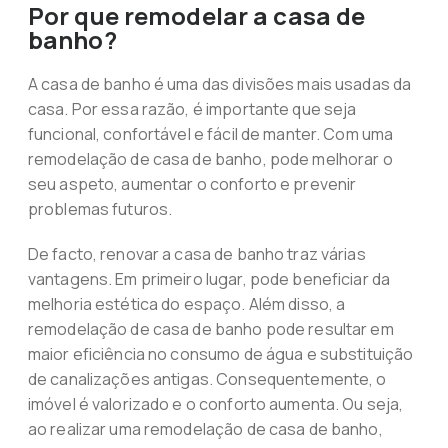
Por que remodelar a casa de
banho?
A casa de banho é uma das divisões mais usadas da
casa. Por essa razão, é importante que seja
funcional, confortável e fácil de manter. Com uma
remodelação de casa de banho, pode melhorar o
seu aspeto, aumentar o conforto e prevenir
problemas futuros.
De facto, renovar a casa de banho traz várias
vantagens. Em primeiro lugar, pode beneficiar da
melhoria estética do espaço. Além disso, a
remodelação de casa de banho pode resultar em
maior eficiência no consumo de água e substituição
de canalizações antigas. Consequentemente, o
imóvel é valorizado e o conforto aumenta. Ou seja,
ao realizar uma remodelação de casa de banho,