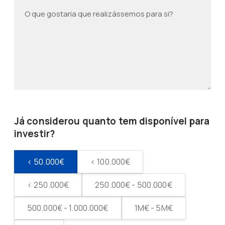
Já considerou quanto tem disponível para
investir?
< 50.000€
< 100.000€
< 250.000€
250.000€ - 500.000€
500.000€ - 1.000.000€
1M€ - 5M€