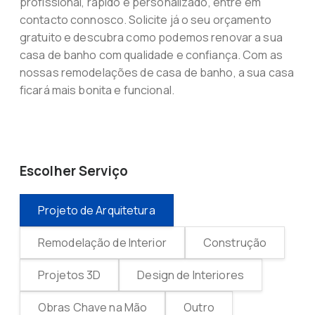
profissional, rápido e personalizado, entre em
contacto connosco. Solicite já o seu orçamento
gratuito e descubra como podemos renovar a sua
casa de banho com qualidade e confiança. Com as
nossas remodelações de casa de banho, a sua casa
ficará mais bonita e funcional.
Escolher Serviço
Projeto de Arquitetura
Remodelação de Interior
Construção
Projetos 3D
Design de Interiores
Obras Chave na Mão
Outro