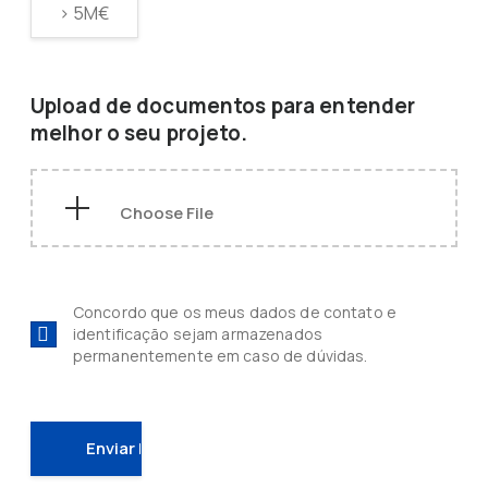
> 5M€
Upload de documentos para entender
melhor o seu projeto.
Concordo que os meus dados de contato e
identificação sejam armazenados
permanentemente em caso de dúvidas.