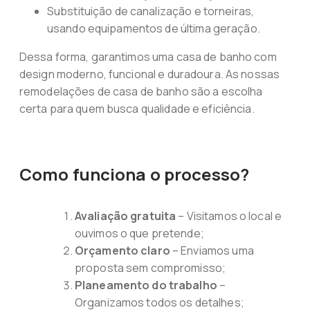
Substituição de canalização e torneiras,
usando equipamentos de última geração.
Dessa forma, garantimos uma casa de banho com
design moderno, funcional e duradoura. As nossas
remodelações de casa de banho são a escolha
certa para quem busca qualidade e eficiência.
Como funciona o processo?
Avaliação gratuita
– Visitamos o local e
ouvimos o que pretende;
Orçamento claro
– Enviamos uma
proposta sem compromisso;
Planeamento do trabalho
–
Organizamos todos os detalhes;