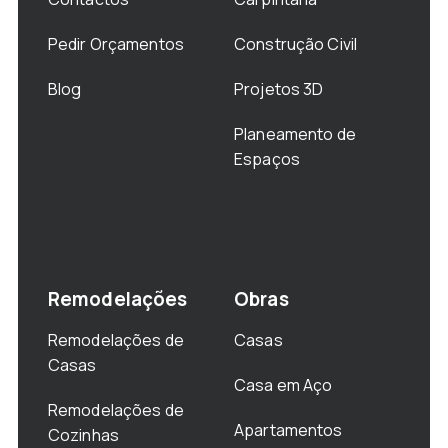
Pedir Orçamentos
Construção Civil
Blog
Projetos 3D
Planeamento de
Espaços
Remodelações
Obras
Remodelações de
Casas
Casas
Casa em Aço
Remodelações de
Apartamentos
Cozinhas