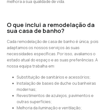
melhora a sua qualidade de vida.
O que inclui a remodelação da
sua casa de banho?
Cada remodelação de casa de banho é única, pois
adaptamos os nossos serviços às suas
necessidades específicas. Por isso, avaliamos o
estado atual do espaço e as suas preferências. A
nossa equipa trabalha em:
Substituição de sanitários e acessórios;
Instalação de bases de duche ou banheiras
modernas;
Revestimentos de azulejos, pavimentos e
outras superfícies;
Melhoria da iluminação e ventilação;