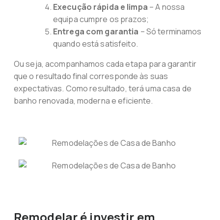
Execução rápida e limpa
– A nossa
equipa cumpre os prazos;
Entrega com garantia
– Só terminamos
quando está satisfeito.
Ou seja, acompanhamos cada etapa para garantir
que o resultado final corresponde às suas
expectativas. Como resultado, terá uma casa de
banho renovada, moderna e eficiente.
Remodelar é investir em