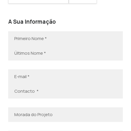
A Sua Informação