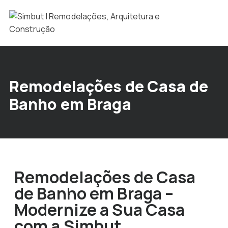
Remodelações de Casa de
Banho em Braga
Remodelações de Casa
de Banho em Braga –
Modernize a Sua Casa
com a Simbut