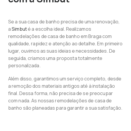
Se a sua casa de banho precisa de uma renovação,
a
Simbut
é a escolha ideal. Realizamos
remodelações de casa de banho em Braga com
qualidade, rapidez e atenção ao detalhe. Em primeiro
lugar, ouvimos as suas ideias e necessidades. De
seguida, criamos uma proposta totalmente
personalizada.
Além disso, garantimos um serviço completo, desde
a remoção dos materiais antigos até à instalação
final. Dessa forma, não precisa de se preocupar
com nada. As nossas remodelações de casa de
banho são planeadas para garantir a sua satisfação.