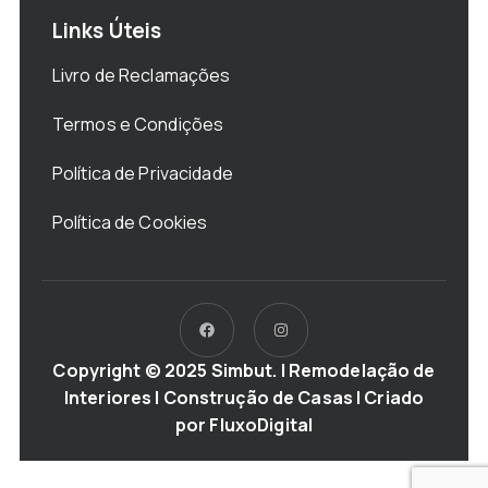
Links Úteis
Livro de Reclamações
Termos e Condições
Política de Privacidade
Política de Cookies
Copyright © 2025 Simbut. | Remodelação de
Interiores | Construção de Casas | Criado
por
FluxoDigital