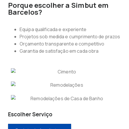
Porque escolher a Simbut em
Barcelos?
Equipa qualificada e experiente
Projetos sob medida e cumprimento de prazos
Orçamento transparente e competitivo
Garantia de satisfação em cada obra
Escolher Serviço