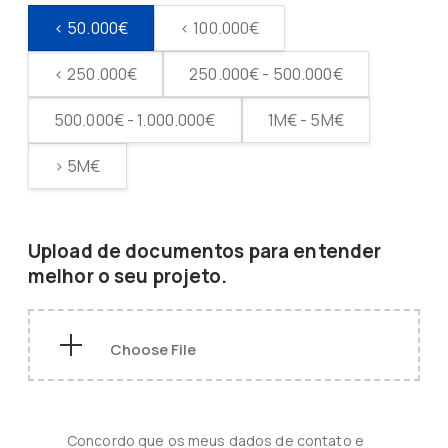
< 50.000€
< 100.000€
< 250.000€
250.000€ - 500.000€
500.000€ - 1.000.000€
1M€ - 5M€
> 5M€
Upload de documentos para entender
melhor o seu projeto.
Concordo que os meus dados de contato e