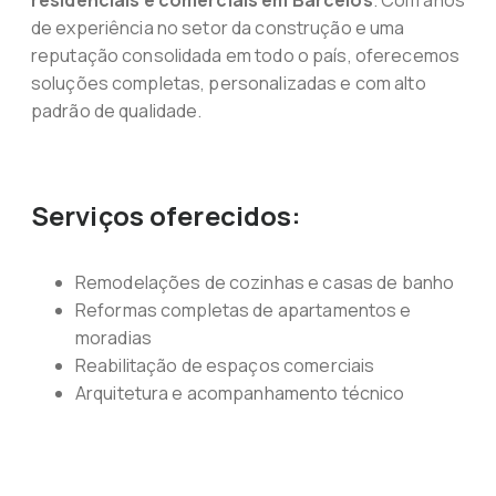
residenciais e comerciais em Barcelos
. Com anos
de experiência no setor da construção e uma
reputação consolidada em todo o país, oferecemos
soluções completas, personalizadas e com alto
padrão de qualidade.
Serviços oferecidos:
Remodelações de cozinhas e casas de banho
Reformas completas de apartamentos e
moradias
Reabilitação de espaços comerciais
Arquitetura e acompanhamento técnico