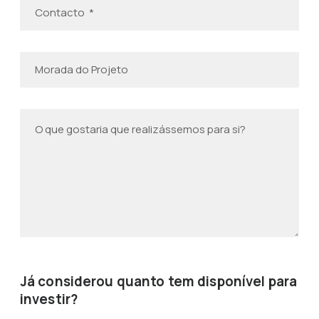
Já considerou quanto tem disponível para
investir?