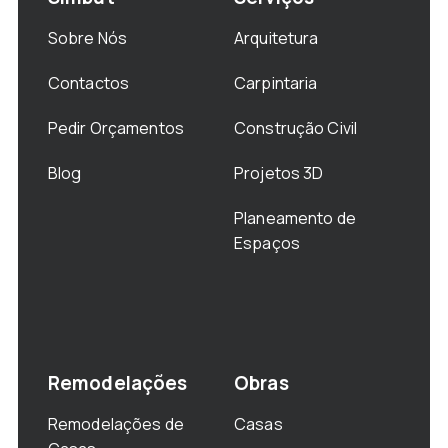
Sobre Nós
Arquitetura
Contactos
Carpintaria
Pedir Orçamentos
Construção Civil
Blog
Projetos 3D
Planeamento de
Espaços
Remodelações
Obras
Remodelações de
Casas