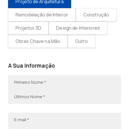
Projeto de Arquitetura
Remodelação de Interior
Construção
Projetos 3D
Design de Interiores
Obras Chave na Mão
Outro
A Sua Informação