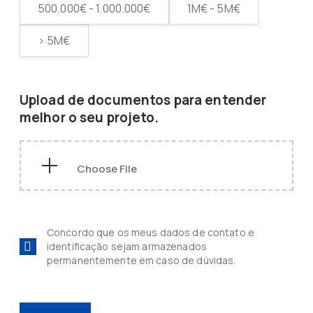
500.000€ - 1.000.000€
1M€ - 5M€
> 5M€
Upload de documentos para entender
melhor o seu projeto.
Concordo que os meus dados de contato e
identificação sejam armazenados
permanentemente em caso de dúvidas.