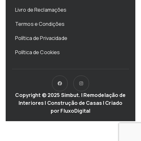
Livro de Reclamações
Termos e Condições
Política de Privacidade
Política de Cookies
Copyright © 2025 Simbut. | Remodelação de
Interiores | Construção de Casas | Criado
por
FluxoDigital