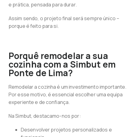
e prática, pensada para durar.
Assim sendo, o projeto final será sempre único –
porque é feito para si.
Porquê remodelar a sua
cozinha com a Simbut em
Ponte de Lima?
Remodelar a cozinha é um investimento importante.
Por esse motivo, é essencial escolher uma equipa
experiente e de confiança.
Na Simbut, destacamo-nos por:
Desenvolver projetos personalizados e