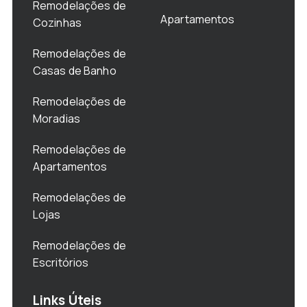
Remodelações de
Apartamentos
Cozinhas
Remodelações de
Casas de Banho
Remodelações de
Moradias
Remodelações de
Apartamentos
Remodelações de
Lojas
Remodelações de
Escritórios
Links Úteis