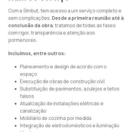
Com a Simbut, tem acesso a um serviço completo e
sem complicações.
Desde a primeira reunião até à
conclusão da obra
, tratamos de todas as fases
com rigor, transparência e atenção aos
pormenores.
Incluímos, entre outros:
Planeamento e design de acordo com o
espaço
Execução de obras de construção civil
Substituição de pavimentos, azulejos e tetos
falsos
Atualização de instalações elétricas e
canalização
Mobiliário de cozinha por medida
Integração de eletrodomésticos e iluminação