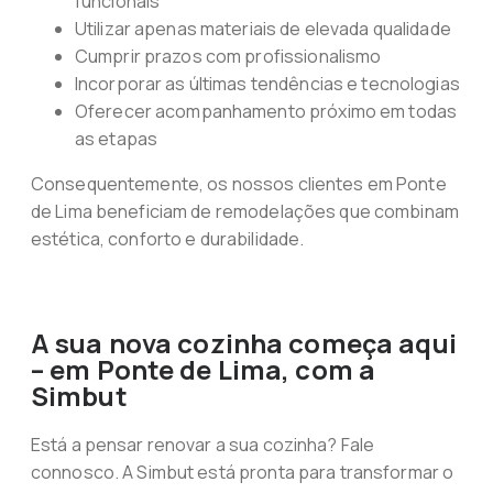
funcionais
Utilizar apenas materiais de elevada qualidade
Cumprir prazos com profissionalismo
Incorporar as últimas tendências e tecnologias
Oferecer acompanhamento próximo em todas
as etapas
Consequentemente, os nossos clientes em Ponte
de Lima beneficiam de remodelações que combinam
estética, conforto e durabilidade.
A sua nova cozinha começa aqui
– em Ponte de Lima, com a
Simbut
Está a pensar renovar a sua cozinha? Fale
connosco. A Simbut está pronta para transformar o