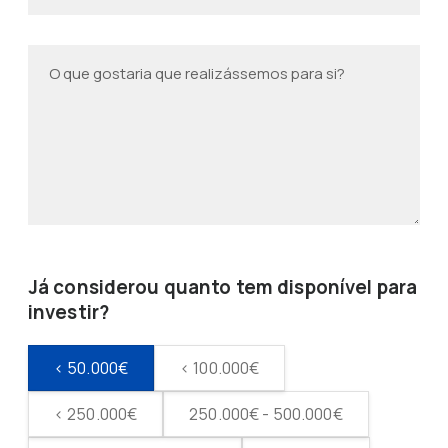
Já considerou quanto tem disponível para
investir?
< 50.000€
< 100.000€
< 250.000€
250.000€ - 500.000€