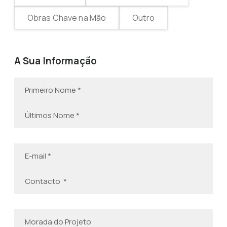
Obras Chave na Mão
Outro
A Sua Informação