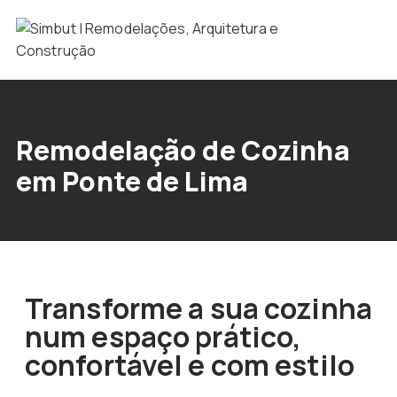
Remodelação de Cozinha
em Ponte de Lima
Transforme a sua cozinha
num espaço prático,
confortável e com estilo