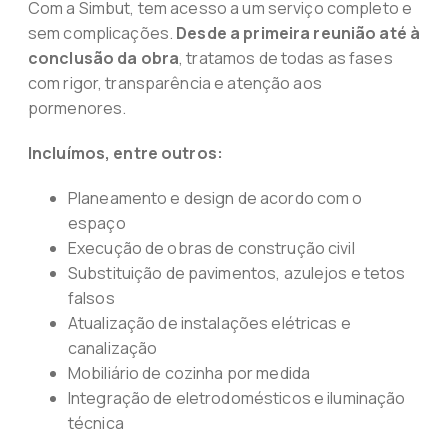
Com a Simbut, tem acesso a um serviço completo e
sem complicações.
Desde a primeira reunião até à
conclusão da obra
, tratamos de todas as fases
com rigor, transparência e atenção aos
pormenores.
Incluímos, entre outros:
Planeamento e design de acordo com o
espaço
Execução de obras de construção civil
Substituição de pavimentos, azulejos e tetos
falsos
Atualização de instalações elétricas e
canalização
Mobiliário de cozinha por medida
Integração de eletrodomésticos e iluminação
técnica