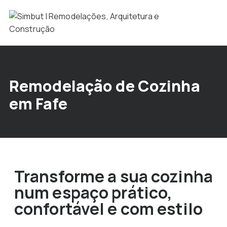
Remodelação de Cozinha
em Fafe
Transforme a sua cozinha
num espaço prático,
confortável e com estilo