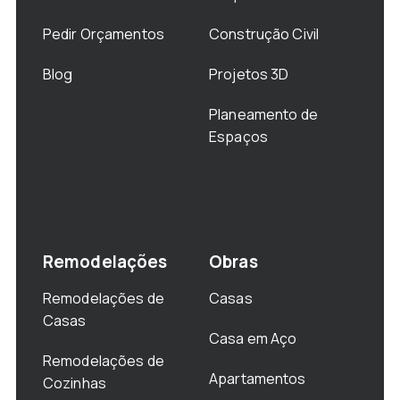
Pedir Orçamentos
Construção Civil
Blog
Projetos 3D
Planeamento de
Espaços
Remodelações
Obras
Remodelações de
Casas
Casas
Casa em Aço
Remodelações de
Apartamentos
Cozinhas