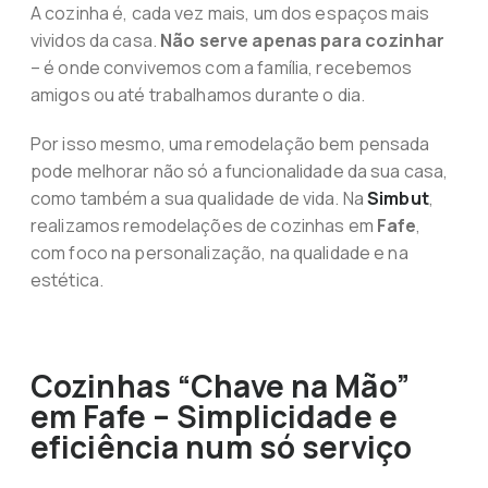
A cozinha é, cada vez mais, um dos espaços mais
vividos da casa.
Não serve apenas para cozinhar
– é onde convivemos com a família, recebemos
amigos ou até trabalhamos durante o dia.
Por isso mesmo, uma remodelação bem pensada
pode melhorar não só a funcionalidade da sua casa,
como também a sua qualidade de vida. Na
Simbut
,
realizamos remodelações de cozinhas em
Fafe
,
com foco na personalização, na qualidade e na
estética.
Cozinhas “Chave na Mão”
em Fafe – Simplicidade e
eficiência num só serviço