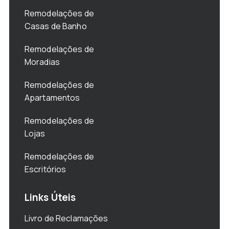
Remodelações de
Casas de Banho
Remodelações de
Moradias
Remodelações de
Apartamentos
Remodelações de
Lojas
Remodelações de
Escritórios
Links Úteis
Livro de Reclamações