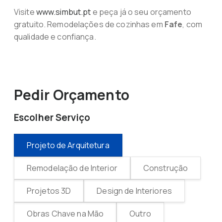
Visite
www.simbut.pt
e peça já o seu orçamento
gratuito. Remodelações de cozinhas em
Fafe
, com
qualidade e confiança.
Pedir Orçamento
Escolher Serviço
Projeto de Arquitetura
Remodelação de Interior
Construção
Projetos 3D
Design de Interiores
Obras Chave na Mão
Outro