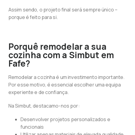
Assim sendo, o projeto final será sempre único –
porque é feito para si.
Porquê remodelar a sua
cozinha com a Simbut em
Fafe?
Remodelar a cozinha é um investimento importante.
Por esse motivo, é essencial escolher uma equipa
experiente e de confiança.
Na Simbut, destacamo-nos por:
Desenvolver projetos personalizados e
funcionais
Utilizar apenas materiais de elevada qualidade