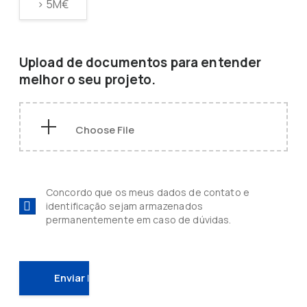
> 5M€
Upload de documentos para entender
melhor o seu projeto.
Concordo que os meus dados de contato e
identificação sejam armazenados
permanentemente em caso de dúvidas.