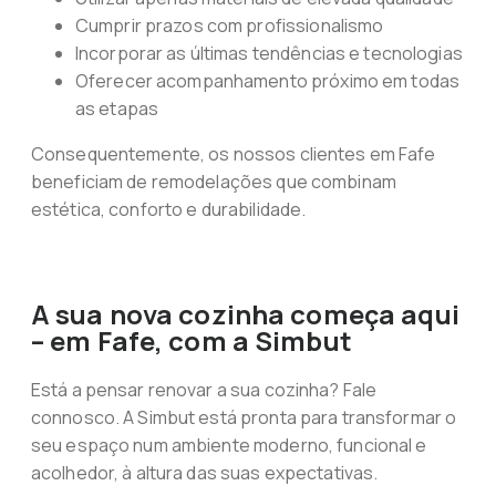
Cumprir prazos com profissionalismo
Incorporar as últimas tendências e tecnologias
Oferecer acompanhamento próximo em todas
as etapas
Consequentemente, os nossos clientes em Fafe
beneficiam de remodelações que combinam
estética, conforto e durabilidade.
A sua nova cozinha começa aqui
– em Fafe, com a Simbut
Está a pensar renovar a sua cozinha? Fale
connosco. A Simbut está pronta para transformar o
seu espaço num ambiente moderno, funcional e
acolhedor, à altura das suas expectativas.