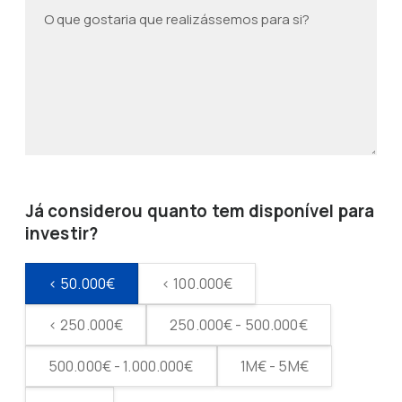
Já considerou quanto tem disponível para
investir?
< 50.000€
< 100.000€
< 250.000€
250.000€ - 500.000€
500.000€ - 1.000.000€
1M€ - 5M€