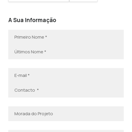
A Sua Informação