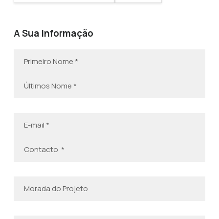
A Sua Informação