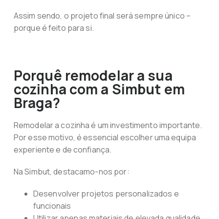
Assim sendo, o projeto final será sempre único –
porque é feito para si.
Porquê remodelar a sua
cozinha com a Simbut em
Braga?
Remodelar a cozinha é um investimento importante.
Por esse motivo, é essencial escolher uma equipa
experiente e de confiança.
Na Simbut, destacamo-nos por:
Desenvolver projetos personalizados e
funcionais
Utilizar apenas materiais de elevada qualidade