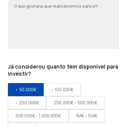
Já considerou quanto tem disponível para
investir?
< 50.000€
< 100.000€
< 250.000€
250.000€ - 500.000€
500.000€ - 1.000.000€
1M€ - 5M€