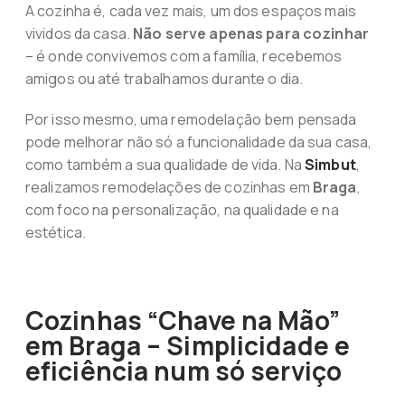
A cozinha é, cada vez mais, um dos espaços mais
vividos da casa.
Não serve apenas para cozinhar
– é onde convivemos com a família, recebemos
amigos ou até trabalhamos durante o dia.
Por isso mesmo, uma remodelação bem pensada
pode melhorar não só a funcionalidade da sua casa,
como também a sua qualidade de vida. Na
Simbut
,
realizamos remodelações de cozinhas em
Braga
,
com foco na personalização, na qualidade e na
estética.
Cozinhas “Chave na Mão”
em Braga – Simplicidade e
eficiência num só serviço