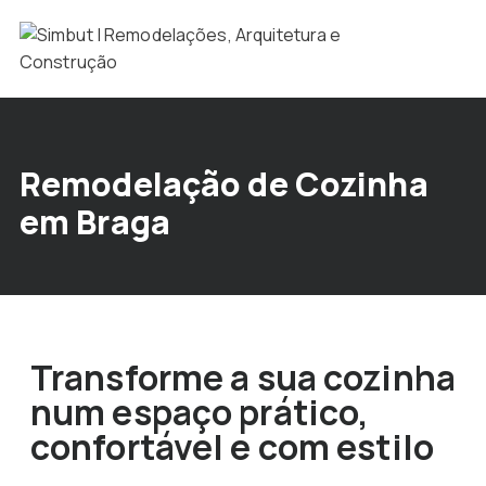
Remodelação de Cozinha
em Braga
Transforme a sua cozinha
num espaço prático,
confortável e com estilo