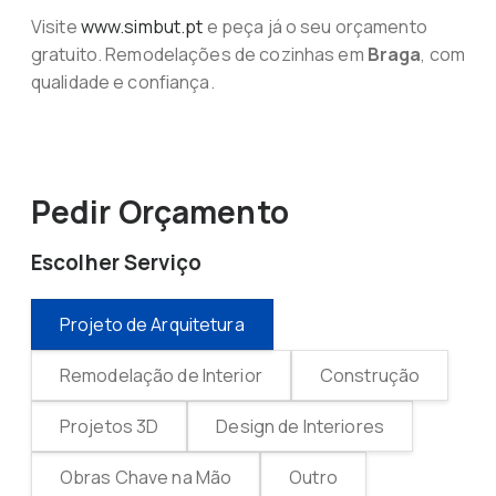
Visite
www.simbut.pt
e peça já o seu orçamento
gratuito. Remodelações de cozinhas em
Braga
, com
qualidade e confiança.
Pedir Orçamento
Escolher Serviço
Projeto de Arquitetura
Remodelação de Interior
Construção
Projetos 3D
Design de Interiores
Obras Chave na Mão
Outro