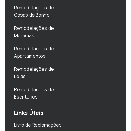
Remodelações de
Casas de Banho
Remodelações de
Moradias
Remodelações de
Apartamentos
Remodelações de
Lojas
Remodelações de
Escritórios
Links Úteis
Livro de Reclamações