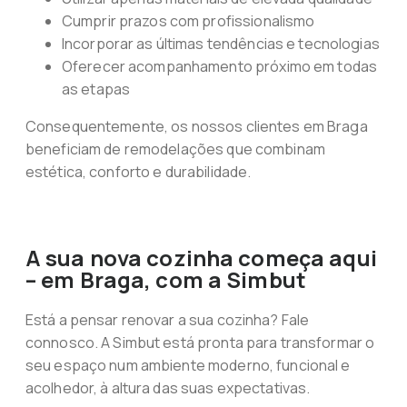
Cumprir prazos com profissionalismo
Incorporar as últimas tendências e tecnologias
Oferecer acompanhamento próximo em todas
as etapas
Consequentemente, os nossos clientes em Braga
beneficiam de remodelações que combinam
estética, conforto e durabilidade.
A sua nova cozinha começa aqui
– em Braga, com a Simbut
Está a pensar renovar a sua cozinha? Fale
connosco. A Simbut está pronta para transformar o
seu espaço num ambiente moderno, funcional e
acolhedor, à altura das suas expectativas.