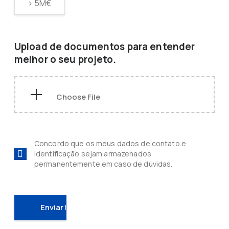
> 5M€
Upload de documentos para entender
melhor o seu projeto.
Concordo que os meus dados de contato e
identificação sejam armazenados
permanentemente em caso de dúvidas.