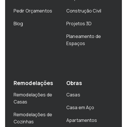
Pedir Orçamentos
Construção Civil
Blog
Projetos 3D
Planeamento de
Espaços
Remodelações
Obras
Remodelações de
Casas
Casas
Casa em Aço
Remodelações de
Apartamentos
Cozinhas