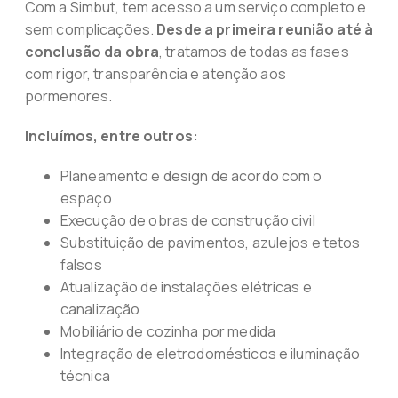
Com a Simbut, tem acesso a um serviço completo e
sem complicações.
Desde a primeira reunião até à
conclusão da obra
, tratamos de todas as fases
com rigor, transparência e atenção aos
pormenores.
Incluímos, entre outros:
Planeamento e design de acordo com o
espaço
Execução de obras de construção civil
Substituição de pavimentos, azulejos e tetos
falsos
Atualização de instalações elétricas e
canalização
Mobiliário de cozinha por medida
Integração de eletrodomésticos e iluminação
técnica