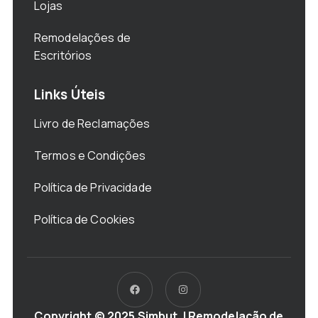
Lojas
Remodelações de
Escritórios
Links Úteis
Livro de Reclamações
Termos e Condições
Política de Privacidade
Política de Cookies
Copyright © 2025 Simbut. | Remodelação de