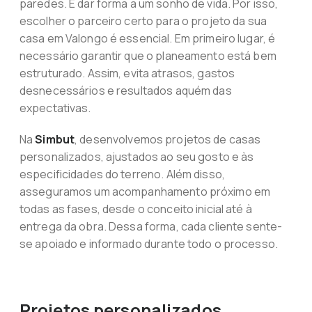
paredes. É dar forma a um sonho de vida. Por isso,
escolher o parceiro certo para o projeto da sua
casa em Valongo é essencial. Em primeiro lugar, é
necessário garantir que o planeamento está bem
estruturado. Assim, evita atrasos, gastos
desnecessários e resultados aquém das
expectativas.
Na
Simbut
, desenvolvemos projetos de casas
personalizados, ajustados ao seu gosto e às
especificidades do terreno. Além disso,
asseguramos um acompanhamento próximo em
todas as fases, desde o conceito inicial até à
entrega da obra. Dessa forma, cada cliente sente-
se apoiado e informado durante todo o processo.
Projetos personalizados,