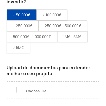
investir?
< 50.000€
< 100.000€
< 250.000€
250.000€ - 500.000€
500.000€ - 1.000.000€
1M€ - 5M€
> 5M€
Upload de documentos para entender
melhor o seu projeto.