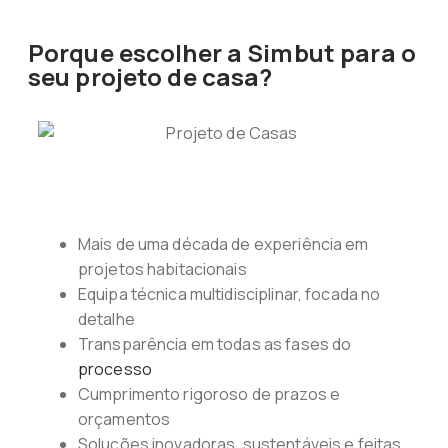
Porque escolher a Simbut para o
seu projeto de casa?
Mais de uma década de experiência em
projetos habitacionais
Equipa técnica multidisciplinar, focada no
detalhe
Transparência em todas as fases do
processo
Cumprimento rigoroso de prazos e
orçamentos
Soluções inovadoras, sustentáveis e feitas