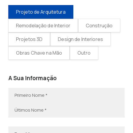
Projeto de Arquitetura
Remodelação de Interior
Construção
Projetos 3D
Design de Interiores
Obras Chave na Mão
Outro
A Sua Informação