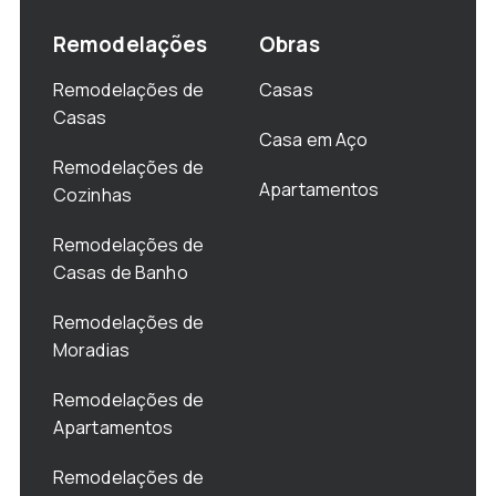
Remodelações
Obras
Remodelações de
Casas
Casas
Casa em Aço
Remodelações de
Apartamentos
Cozinhas
Remodelações de
Casas de Banho
Remodelações de
Moradias
Remodelações de
Apartamentos
Remodelações de