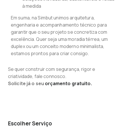
à medida
Em suma, na Simbut unimos arquitetura,
engenharia e acompanhamento técnico para
garantir que o seu projeto se concretiza com
excelência. Quer seja uma moradia térrea, um
duplex ou um conceito moderno minimalista,
estamos prontos para criar consigo.
Se quer construir com segurança, rigor e
criatividade, fale connosco.
Solicite já o seu
orçamento gratuito.
Escolher Serviço