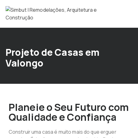
Projeto de Casas em
Valongo
Planeie o Seu Futuro com
Qualidade e Confiança
Construir uma casa é muito mais do que erguer