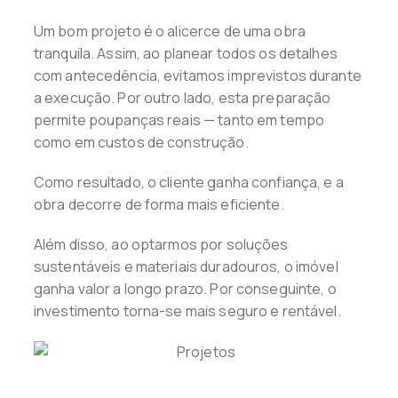
Um bom projeto é o alicerce de uma obra
tranquila. Assim, ao planear todos os detalhes
com antecedência, evitamos imprevistos durante
a execução. Por outro lado, esta preparação
permite poupanças reais — tanto em tempo
como em custos de construção.
Como resultado, o cliente ganha confiança, e a
obra decorre de forma mais eficiente.
Além disso, ao optarmos por soluções
sustentáveis e materiais duradouros, o imóvel
ganha valor a longo prazo. Por conseguinte, o
investimento torna-se mais seguro e rentável.