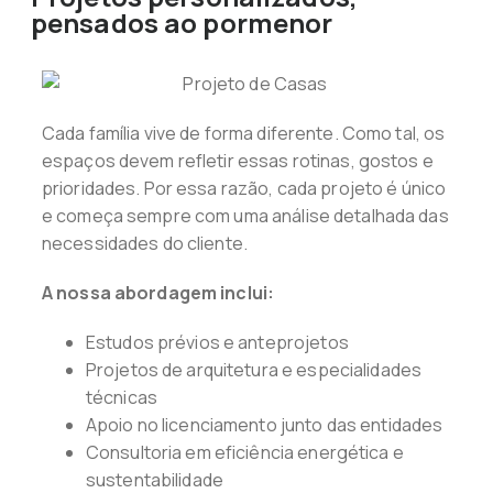
pensados ao pormenor
Cada família vive de forma diferente. Como tal, os
espaços devem refletir essas rotinas, gostos e
prioridades. Por essa razão, cada projeto é único
e começa sempre com uma análise detalhada das
necessidades do cliente.
A nossa abordagem inclui:
Estudos prévios e anteprojetos
Projetos de arquitetura e especialidades
técnicas
Apoio no licenciamento junto das entidades
Consultoria em eficiência energética e
sustentabilidade