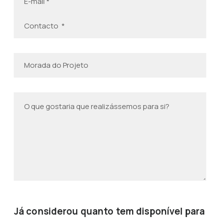
Já considerou quanto tem disponível para