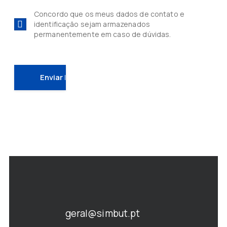
Concordo que os meus dados de contato e
identificação sejam armazenados
permanentemente em caso de dúvidas.
geral@simbut.pt