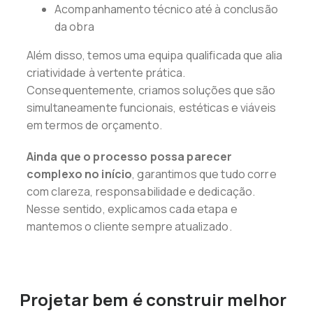
Acompanhamento técnico até à conclusão
da obra
Além disso, temos uma equipa qualificada que alia
criatividade à vertente prática.
Consequentemente, criamos soluções que são
simultaneamente funcionais, estéticas e viáveis
em termos de orçamento.
Ainda que o processo possa parecer
complexo no início
, garantimos que tudo corre
com clareza, responsabilidade e dedicação.
Nesse sentido, explicamos cada etapa e
mantemos o cliente sempre atualizado.
Projetar bem é construir melhor