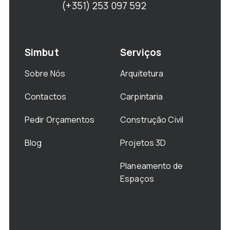
(+351) 253 097 592
Simbut
Serviços
Sobre Nós
Arquitetura
Contactos
Carpintaria
Pedir Orçamentos
Construção Civil
Blog
Projetos 3D
Planeamento de
Espaços