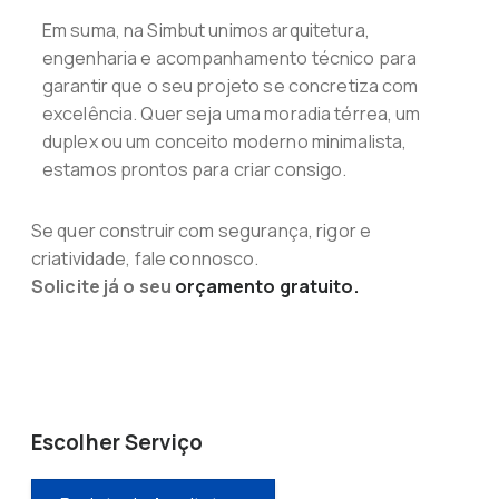
Em suma, na Simbut unimos arquitetura,
engenharia e acompanhamento técnico para
garantir que o seu projeto se concretiza com
excelência. Quer seja uma moradia térrea, um
duplex ou um conceito moderno minimalista,
estamos prontos para criar consigo.
Se quer construir com segurança, rigor e
criatividade, fale connosco.
Solicite já o seu
orçamento gratuito.
Escolher Serviço