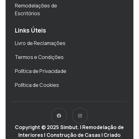
Remodelações de
Escritórios
Links Úteis
Livro de Reclamações
Termos e Condições
Política de Privacidade
Política de Cookies
Copyright © 2025 Simbut. | Remodelação de
Interiores | Construção de Casas | Criado