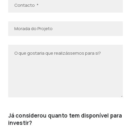
Já considerou quanto tem disponível para
investir?