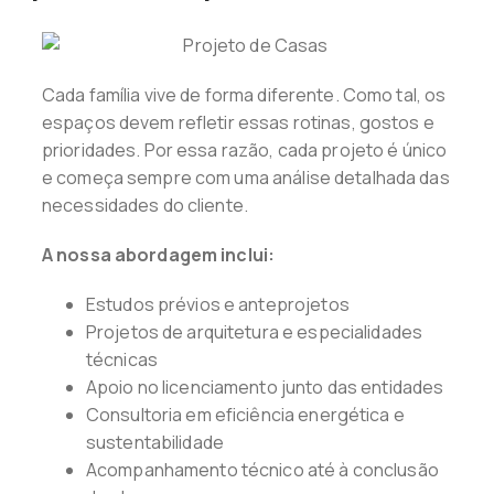
Cada família vive de forma diferente. Como tal, os
espaços devem refletir essas rotinas, gostos e
prioridades. Por essa razão, cada projeto é único
e começa sempre com uma análise detalhada das
necessidades do cliente.
A nossa abordagem inclui:
Estudos prévios e anteprojetos
Projetos de arquitetura e especialidades
técnicas
Apoio no licenciamento junto das entidades
Consultoria em eficiência energética e
sustentabilidade
Acompanhamento técnico até à conclusão