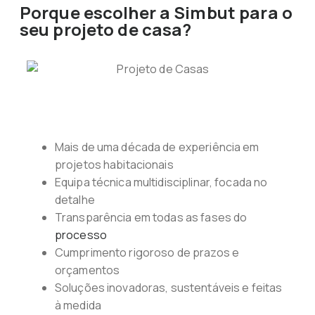
Porque escolher a Simbut para o
seu projeto de casa?
Mais de uma década de experiência em
projetos habitacionais
Equipa técnica multidisciplinar, focada no
detalhe
Transparência em todas as fases do
processo
Cumprimento rigoroso de prazos e
orçamentos
Soluções inovadoras, sustentáveis e feitas
à medida