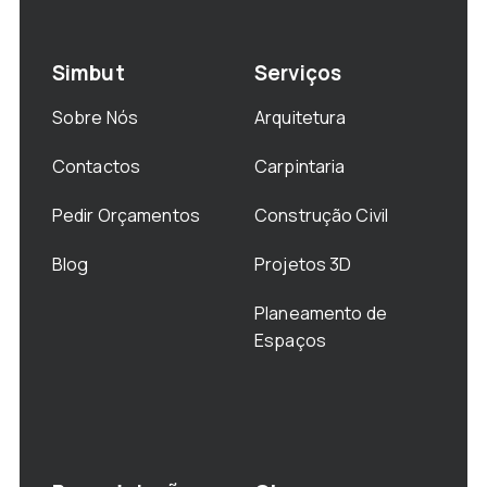
Simbut
Serviços
Sobre Nós
Arquitetura
Contactos
Carpintaria
Pedir Orçamentos
Construção Civil
Blog
Projetos 3D
Planeamento de
Espaços