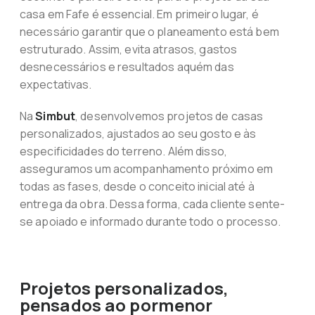
casa em Fafe é essencial. Em primeiro lugar, é
necessário garantir que o planeamento está bem
estruturado. Assim, evita atrasos, gastos
desnecessários e resultados aquém das
expectativas.
Na
Simbut
, desenvolvemos projetos de casas
personalizados, ajustados ao seu gosto e às
especificidades do terreno. Além disso,
asseguramos um acompanhamento próximo em
todas as fases, desde o conceito inicial até à
entrega da obra. Dessa forma, cada cliente sente-
se apoiado e informado durante todo o processo.
Projetos personalizados,
pensados ao pormenor