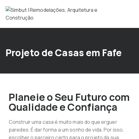
Projeto de Casas em Fafe
Planeie o Seu Futuro com
Qualidade e Confiança
Construir uma casa é muito mais do que erguer
paredes. É dar forma a um sonho de vida. Por isso,
escolher o parceiro certo para o projeto da sua