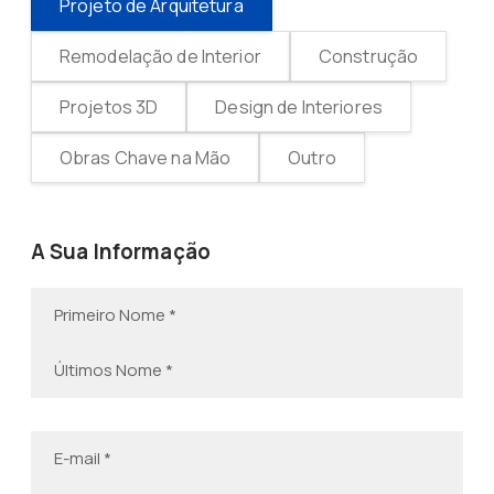
Projeto de Arquitetura
Remodelação de Interior
Construção
Projetos 3D
Design de Interiores
Obras Chave na Mão
Outro
A Sua Informação