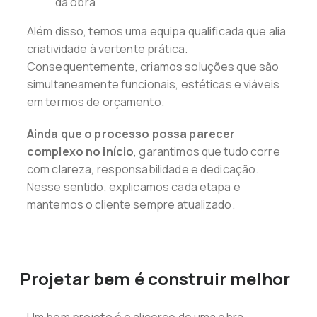
da obra
Além disso, temos uma equipa qualificada que alia
criatividade à vertente prática.
Consequentemente, criamos soluções que são
simultaneamente funcionais, estéticas e viáveis
em termos de orçamento.
Ainda que o processo possa parecer
complexo no início
, garantimos que tudo corre
com clareza, responsabilidade e dedicação.
Nesse sentido, explicamos cada etapa e
mantemos o cliente sempre atualizado.
Projetar bem é construir melhor