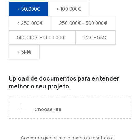
< 50.000€
< 100.000€
< 250.000€
250.000€ - 500.000€
500.000€ - 1.000.000€
1M€ - 5M€
> 5M€
Upload de documentos para entender
melhor o seu projeto.
Concordo que os meus dados de contato e