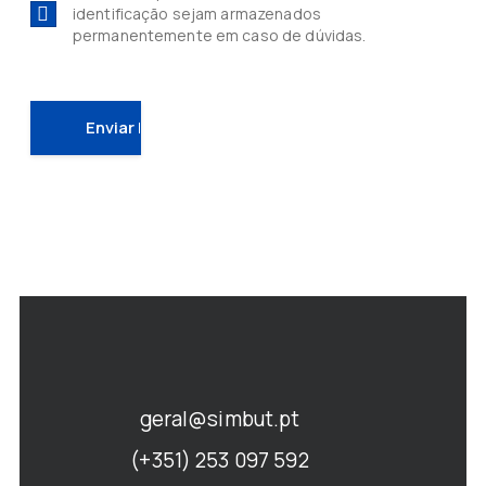
identificação sejam armazenados
permanentemente em caso de dúvidas.
geral@simbut.pt
(+351) 253 097 592