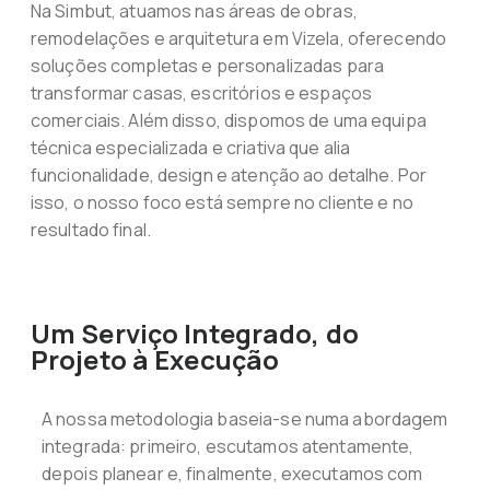
Na Simbut, atuamos nas áreas de obras,
remodelações e arquitetura em Vizela, oferecendo
soluções completas e personalizadas para
transformar casas, escritórios e espaços
comerciais. Além disso, dispomos de uma equipa
técnica especializada e criativa que alia
funcionalidade, design e atenção ao detalhe. Por
isso, o nosso foco está sempre no cliente e no
resultado final.
Um Serviço Integrado, do
Projeto à Execução
A nossa metodologia baseia-se numa abordagem
integrada: primeiro, escutamos atentamente,
depois planear e, finalmente, executamos com