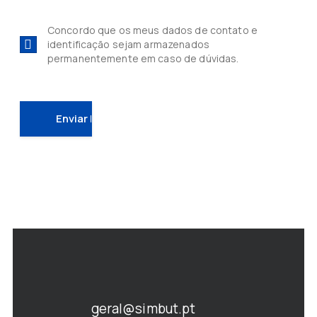
Concordo que os meus dados de contato e
identificação sejam armazenados
permanentemente em caso de dúvidas.
geral@simbut.pt