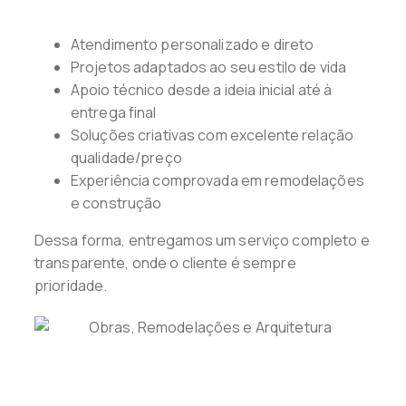
Atendimento personalizado e direto
Projetos adaptados ao seu estilo de vida
Apoio técnico desde a ideia inicial até à
entrega final
Soluções criativas com excelente relação
qualidade/preço
Experiência comprovada em remodelações
e construção
Dessa forma, entregamos um serviço completo e
transparente, onde o cliente é sempre
prioridade.