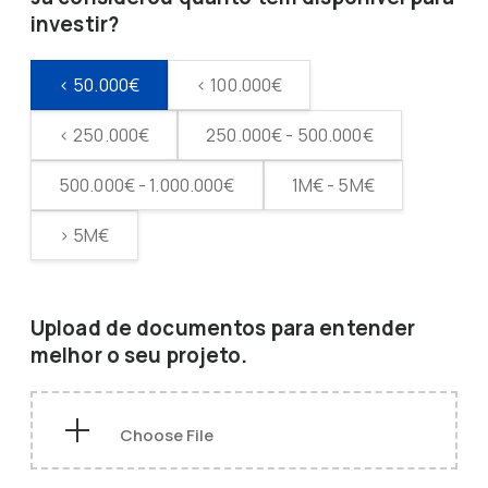
investir?
< 50.000€
< 100.000€
< 250.000€
250.000€ - 500.000€
500.000€ - 1.000.000€
1M€ - 5M€
> 5M€
Upload de documentos para entender
melhor o seu projeto.