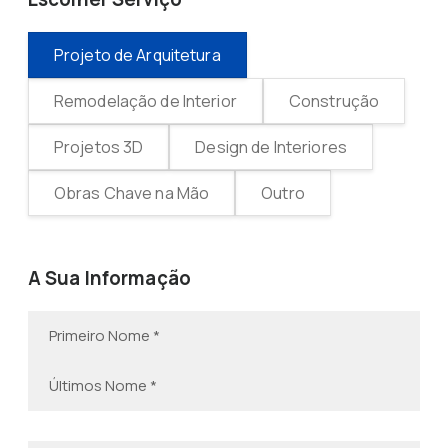
Projeto de Arquitetura
Remodelação de Interior
Construção
Projetos 3D
Design de Interiores
Obras Chave na Mão
Outro
A Sua Informação