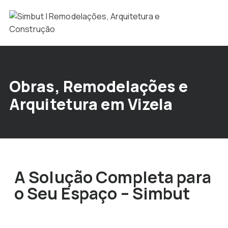
Obras, Remodelações e
Arquitetura em Vizela
A Solução Completa para
o Seu Espaço – Simbut