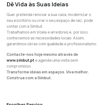
Dê Vida às Suas Ideias
Quer pretenda renovar a sua casa, modernizar o
seu escritório ou criar o seu espaço de raiz, pode
contar com a Simbut.
Trabalhamos em Vizela e arredores e, por isso,
conhecemos as necessidades locais. Assim,
garantimos obras com qualidade e profissionalismo.
Contacte-nos hoje mesmo através de
www.simbut.pt
e agende uma visita sem
compromisso.
Transforme ideias em espaços. Viva melhor.
Construa com a Simbut.
Escolher Serviço