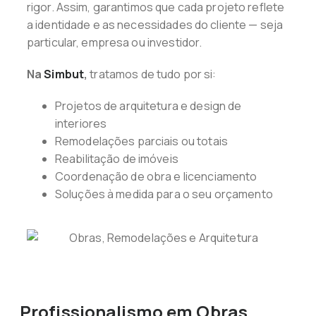
rigor. Assim, garantimos que cada projeto reflete
a identidade e as necessidades do cliente — seja
particular, empresa ou investidor.
Na
Simbut
,
tratamos de tudo por si:
Projetos de arquitetura e design de
interiores
Remodelações parciais ou totais
Reabilitação de imóveis
Coordenação de obra e licenciamento
Soluções à medida para o seu orçamento
Profissionalismo em Obras,