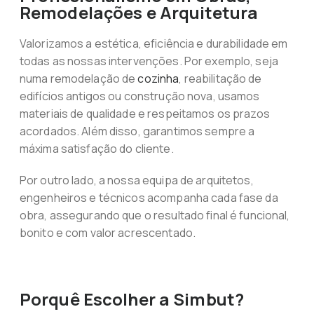
Remodelações e Arquitetura
Valorizamos a estética, eficiência e durabilidade em
todas as nossas intervenções. Por exemplo, seja
numa remodelação de
cozinha
, reabilitação de
edifícios antigos ou construção nova, usamos
materiais de qualidade e respeitamos os prazos
acordados. Além disso, garantimos sempre a
máxima satisfação do cliente.
Por outro lado, a nossa equipa de arquitetos,
engenheiros e técnicos acompanha cada fase da
obra, assegurando que o resultado final é funcional,
bonito e com valor acrescentado.
Porquê Escolher a Simbut?