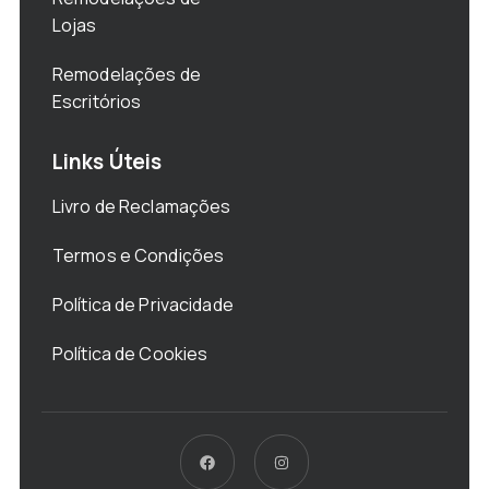
Lojas
Remodelações de
Escritórios
Links Úteis
Livro de Reclamações
Termos e Condições
Política de Privacidade
Política de Cookies