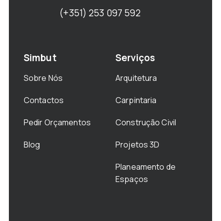
(+351) 253 097 592
Simbut
Serviços
Sobre Nós
Arquitetura
Contactos
Carpintaria
Pedir Orçamentos
Construção Civil
Blog
Projetos 3D
Planeamento de
Espaços