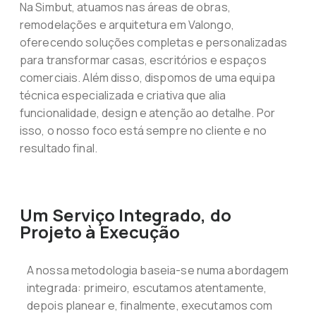
Na Simbut, atuamos nas áreas de obras,
remodelações e arquitetura em Valongo,
oferecendo soluções completas e personalizadas
para transformar casas, escritórios e espaços
comerciais. Além disso, dispomos de uma equipa
técnica especializada e criativa que alia
funcionalidade, design e atenção ao detalhe. Por
isso, o nosso foco está sempre no cliente e no
resultado final.
Um Serviço Integrado, do
Projeto à Execução
A nossa metodologia baseia-se numa abordagem
integrada: primeiro, escutamos atentamente,
depois planear e, finalmente, executamos com