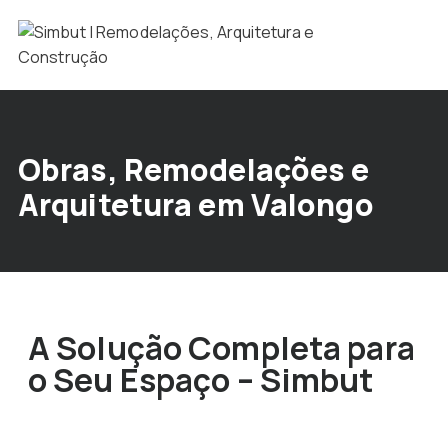
Obras, Remodelações e
Arquitetura em Valongo
A Solução Completa para
o Seu Espaço – Simbut