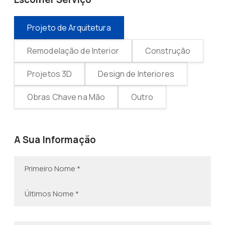
Projeto de Arquitetura
Remodelação de Interior
Construção
Projetos 3D
Design de Interiores
Obras Chave na Mão
Outro
A Sua Informação