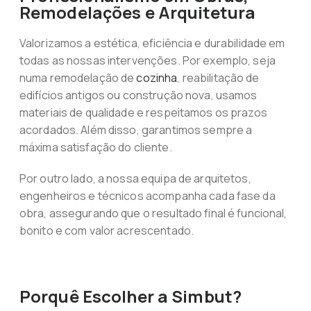
Remodelações e Arquitetura
Valorizamos a estética, eficiência e durabilidade em
todas as nossas intervenções. Por exemplo, seja
numa remodelação de
cozinha
, reabilitação de
edifícios antigos ou construção nova, usamos
materiais de qualidade e respeitamos os prazos
acordados. Além disso, garantimos sempre a
máxima satisfação do cliente.
Por outro lado, a nossa equipa de arquitetos,
engenheiros e técnicos acompanha cada fase da
obra, assegurando que o resultado final é funcional,
bonito e com valor acrescentado.
Porquê Escolher a Simbut?