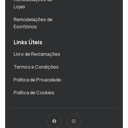
Lojas
Remodelações de
Escritórios
Links Úteis
Livro de Reclamações
Termos e Condições
Política de Privacidade
Política de Cookies