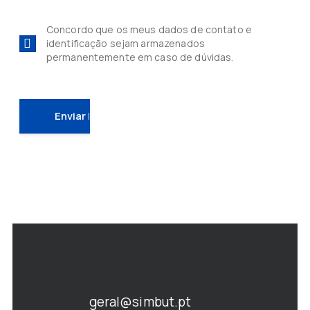
Concordo que os meus dados de contato e
identificação sejam armazenados
permanentemente em caso de dúvidas.
geral@simbut.pt