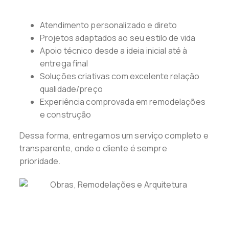
Atendimento personalizado e direto
Projetos adaptados ao seu estilo de vida
Apoio técnico desde a ideia inicial até à
entrega final
Soluções criativas com excelente relação
qualidade/preço
Experiência comprovada em remodelações
e construção
Dessa forma, entregamos um serviço completo e
transparente, onde o cliente é sempre
prioridade.