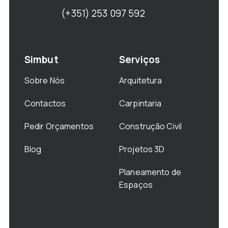
(+351) 253 097 592
Simbut
Serviços
Sobre Nós
Arquitetura
Contactos
Carpintaria
Pedir Orçamentos
Construção Civil
Blog
Projetos 3D
Planeamento de
Espaços