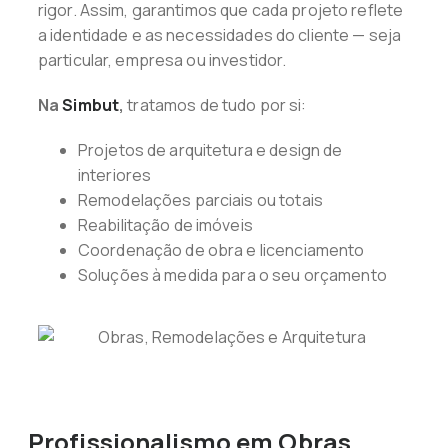
rigor. Assim, garantimos que cada projeto reflete
a identidade e as necessidades do cliente — seja
particular, empresa ou investidor.
Na
Simbut
,
tratamos de tudo por si:
Projetos de arquitetura e design de
interiores
Remodelações parciais ou totais
Reabilitação de imóveis
Coordenação de obra e licenciamento
Soluções à medida para o seu orçamento
Profissionalismo em Obras,