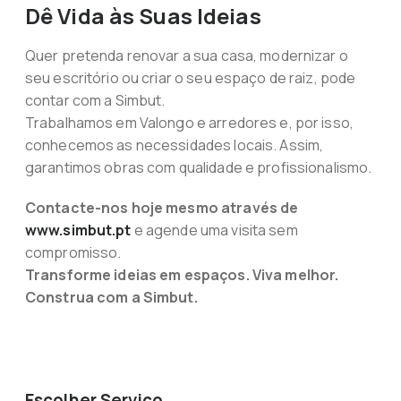
Dê Vida às Suas Ideias
Quer pretenda renovar a sua casa, modernizar o
seu escritório ou criar o seu espaço de raiz, pode
contar com a Simbut.
Trabalhamos em Valongo e arredores e, por isso,
conhecemos as necessidades locais. Assim,
garantimos obras com qualidade e profissionalismo.
Contacte-nos hoje mesmo através de
www.simbut.pt
e agende uma visita sem
compromisso.
Transforme ideias em espaços. Viva melhor.
Construa com a Simbut.
Escolher Serviço