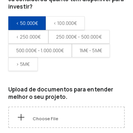
investir?
< 50.000€
< 100.000€
< 250.000€
250.000€ - 500.000€
500.000€ - 1.000.000€
1M€ - 5M€
> 5M€
Upload de documentos para entender
melhor o seu projeto.