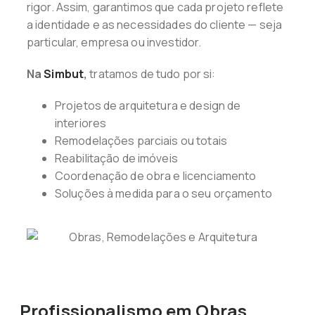
rigor. Assim, garantimos que cada projeto reflete
a identidade e as necessidades do cliente — seja
particular, empresa ou investidor.
Na
Simbut
,
tratamos de tudo por si:
Projetos de arquitetura e design de
interiores
Remodelações parciais ou totais
Reabilitação de imóveis
Coordenação de obra e licenciamento
Soluções à medida para o seu orçamento
Profissionalismo em Obras,