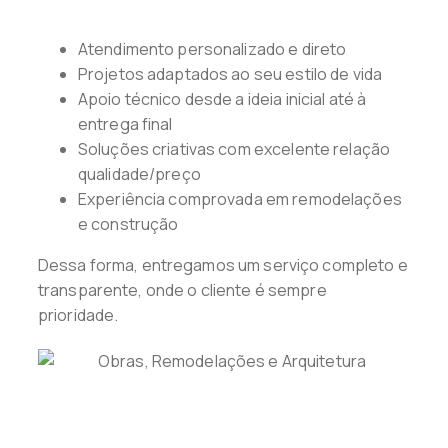
Atendimento personalizado e direto
Projetos adaptados ao seu estilo de vida
Apoio técnico desde a ideia inicial até à
entrega final
Soluções criativas com excelente relação
qualidade/preço
Experiência comprovada em remodelações
e construção
Dessa forma, entregamos um serviço completo e
transparente, onde o cliente é sempre
prioridade.