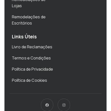
Lojas
Remodelações de
Escritórios
Links Úteis
Livro de Reclamações
Termos e Condições
Política de Privacidade
Política de Cookies