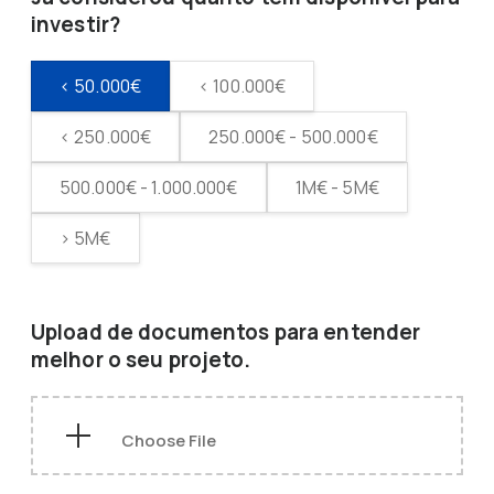
investir?
< 50.000€
< 100.000€
< 250.000€
250.000€ - 500.000€
500.000€ - 1.000.000€
1M€ - 5M€
> 5M€
Upload de documentos para entender
melhor o seu projeto.