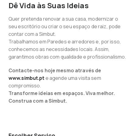
Dê Vida às Suas Ideias
Quer pretenda renovar a sua casa, modernizar o
seu escritório ou criar o seu espaço de raiz, pode
contar com a Simbut.
Trabalhamos em Paredes e arredores e, por isso,
conhecemos as necessidades locais. Assim,
garantimos obras com qualidade e profissionalismo.
Contacte-nos hoje mesmo através de
www.simbut.pt
e agende uma visita sem
compromisso.
Transforme ideias em espaços. Viva melhor.
Construa com a Simbut.
Escolher Serviço