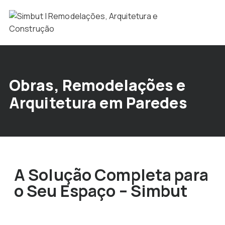
Obras, Remodelações e
Arquitetura em Paredes
A Solução Completa para
o Seu Espaço – Simbut