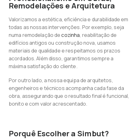
Remodelações e Arquitetura
Valorizamos a estética, eficiência e durabilidade em
todas as nossas intervenções. Por exemplo, seja
numa remodelação de
cozinha
, reabilitação de
edifícios antigos ou construção nova, usamos
materiais de qualidade e respeitamos os prazos
acordados. Além disso, garantimos sempre a
máxima satisfação do cliente.
Por outro lado, a nossa equipa de arquitetos,
engenheiros e técnicos acompanha cada fase da
obra, assegurando que o resultado final é funcional,
bonito e com valor acrescentado.
Porquê Escolher a Simbut?