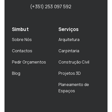
(+351) 253 097 592
Simbut
Serviços
Sobre Nós
Arquitetura
Contactos
Carpintaria
Pedir Orçamentos
Construção Civil
Blog
Projetos 3D
Planeamento de
Espaços