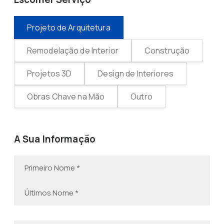
Projeto de Arquitetura
Remodelação de Interior
Construção
Projetos 3D
Design de Interiores
Obras Chave na Mão
Outro
A Sua Informação