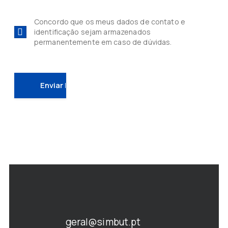
Concordo que os meus dados de contato e
identificação sejam armazenados
permanentemente em caso de dúvidas.
geral@simbut.pt