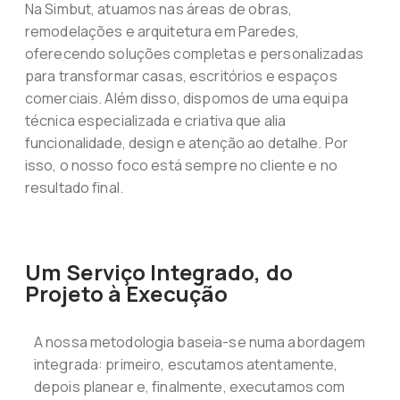
Na Simbut, atuamos nas áreas de obras,
remodelações e arquitetura em Paredes,
oferecendo soluções completas e personalizadas
para transformar casas, escritórios e espaços
comerciais. Além disso, dispomos de uma equipa
técnica especializada e criativa que alia
funcionalidade, design e atenção ao detalhe. Por
isso, o nosso foco está sempre no cliente e no
resultado final.
Um Serviço Integrado, do
Projeto à Execução
A nossa metodologia baseia-se numa abordagem
integrada: primeiro, escutamos atentamente,
depois planear e, finalmente, executamos com