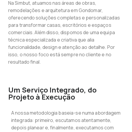
Na Simbut, atuamos nas áreas de obras,
remodelações e arquitetura em Gondomar,
oferecendo soluções completas e personalizadas
para transformar casas, escritórios e espaços
comerciais. Além disso, dispomos de uma equipa
técnica especializada e criativa que alia
funcionalidade, design e atenção ao detalhe. Por
isso, o nosso foco está sempre no cliente e no
resultado final.
Um Serviço Integrado, do
Projeto à Execução
A nossa metodologia baseia-se numa abordagem
integrada: primeiro, escutamos atentamente,
depois planear e, finalmente, executamos com