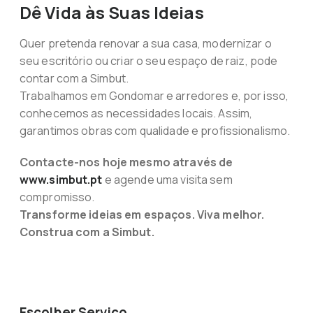
Dê Vida às Suas Ideias
Quer pretenda renovar a sua casa, modernizar o
seu escritório ou criar o seu espaço de raiz, pode
contar com a Simbut.
Trabalhamos em Gondomar e arredores e, por isso,
conhecemos as necessidades locais. Assim,
garantimos obras com qualidade e profissionalismo.
Contacte-nos hoje mesmo através de
www.simbut.pt
e agende uma visita sem
compromisso.
Transforme ideias em espaços. Viva melhor.
Construa com a Simbut.
Escolher Serviço