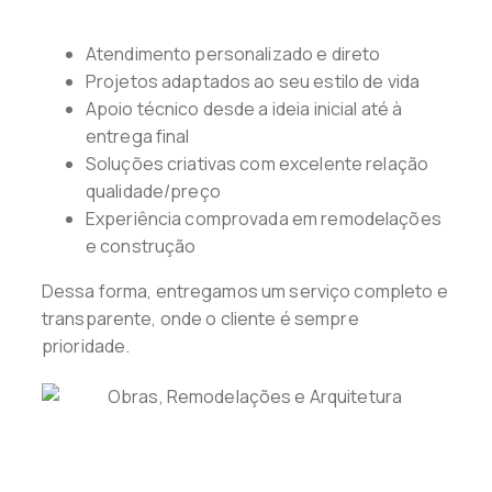
Atendimento personalizado e direto
Projetos adaptados ao seu estilo de vida
Apoio técnico desde a ideia inicial até à
entrega final
Soluções criativas com excelente relação
qualidade/preço
Experiência comprovada em remodelações
e construção
Dessa forma, entregamos um serviço completo e
transparente, onde o cliente é sempre
prioridade.