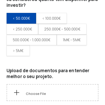
investir?
< 50.000€
< 100.000€
< 250.000€
250.000€ - 500.000€
500.000€ - 1.000.000€
1M€ - 5M€
> 5M€
Upload de documentos para entender
melhor o seu projeto.