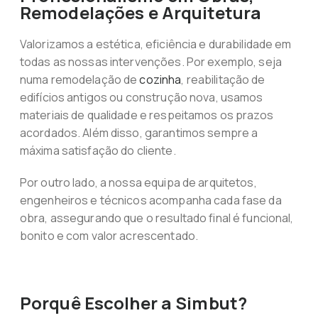
Remodelações e Arquitetura
Valorizamos a estética, eficiência e durabilidade em
todas as nossas intervenções. Por exemplo, seja
numa remodelação de
cozinha
, reabilitação de
edifícios antigos ou construção nova, usamos
materiais de qualidade e respeitamos os prazos
acordados. Além disso, garantimos sempre a
máxima satisfação do cliente.
Por outro lado, a nossa equipa de arquitetos,
engenheiros e técnicos acompanha cada fase da
obra, assegurando que o resultado final é funcional,
bonito e com valor acrescentado.
Porquê Escolher a Simbut?