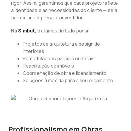
rigor. Assim, garantimos que cada projeto reflete
a identidade e as necessidades do cliente — seja
particular, empresa ou investidor.
Na
Simbut
,
tratamos de tudo por si:
Projetos de arquitetura e design de
interiores
Remodelações parciais ou totais
Reabilitação de imóveis
Coordenação de obra e licenciamento
Soluções à medida para o seu orçamento
Profissionalismo em Obras,