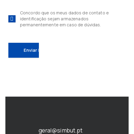
Concordo que os meus dados de contato e
identificação sejam armazenados
permanentemente em caso de dúvidas.
geral@simbut.pt