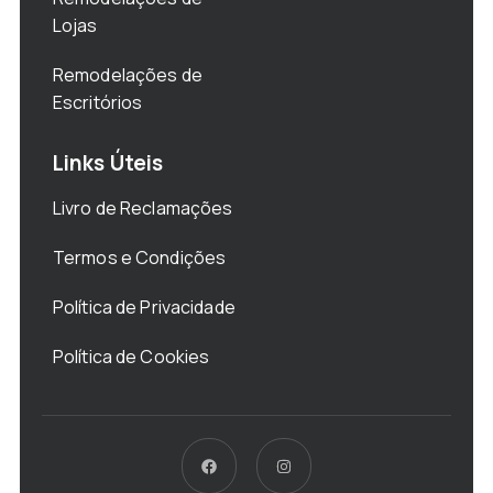
Lojas
Remodelações de
Escritórios
Links Úteis
Livro de Reclamações
Termos e Condições
Política de Privacidade
Política de Cookies