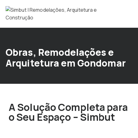
Obras, Remodelações e
Arquitetura em Gondomar
A Solução Completa para
o Seu Espaço – Simbut