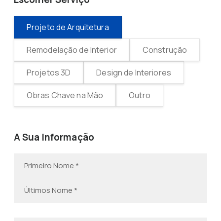
Projeto de Arquitetura
Remodelação de Interior
Construção
Projetos 3D
Design de Interiores
Obras Chave na Mão
Outro
A Sua Informação