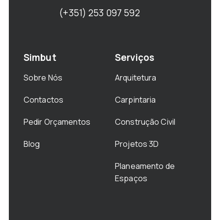
(+351) 253 097 592
Simbut
Serviços
Sobre Nós
Arquitetura
Contactos
Carpintaria
Pedir Orçamentos
Construção Civil
Blog
Projetos 3D
Planeamento de
Espaços