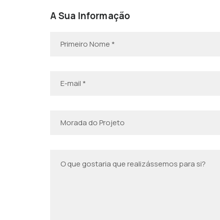
A Sua Informação