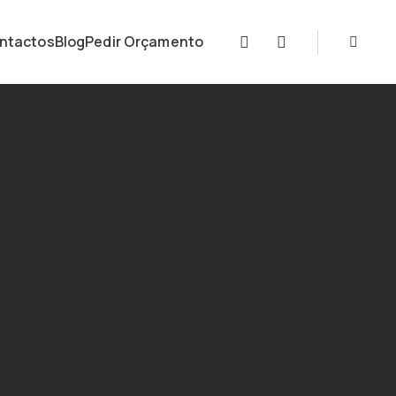
ntactos
Blog
Pedir Orçamento