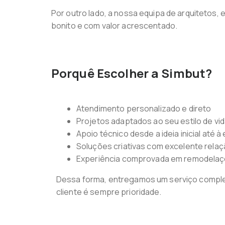
Por outro lado, a nossa equipa de arquitetos,
bonito e com valor acrescentado.
Porquê Escolher a Simbut?
Atendimento personalizado e direto
Projetos adaptados ao seu estilo de vi
Apoio técnico desde a ideia inicial até à 
Soluções criativas com excelente rela
Experiência comprovada em remodelaç
Dessa forma, entregamos um serviço comple
cliente é sempre prioridade.