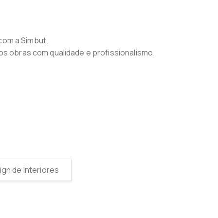
 com a Simbut.
s obras com qualidade e profissionalismo.
gn de Interiores