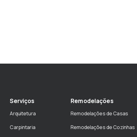
Serviços
Remodelações
Arquitetura
Remodelações de Casas
Carpintaria
Remodelações de Cozinhas