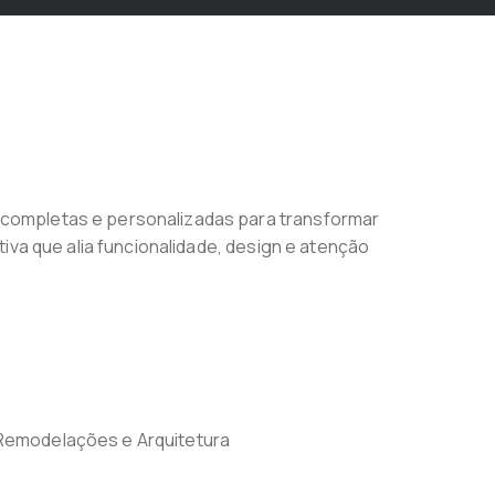
 completas e personalizadas para transformar
iva que alia funcionalidade, design e atenção