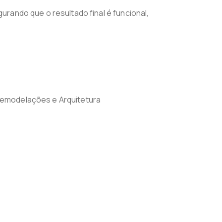
rando que o resultado final é funcional,