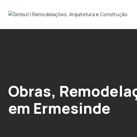
Obras, Remodelaç
em Ermesinde