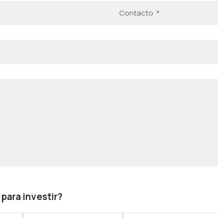
para investir?