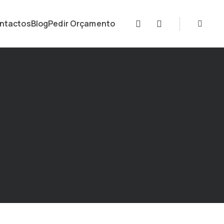
ntactos
Blog
Pedir Orçamento