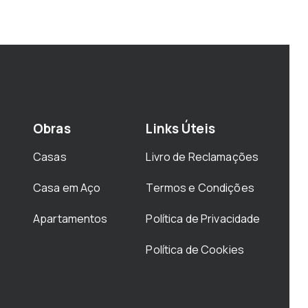
Obras
Links Úteis
Casas
Livro de Reclamações
Casa em Aço
Termos e Condições
Apartamentos
Política de Privacidade
Política de Cookies