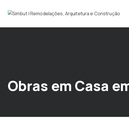
Obras em Casa em