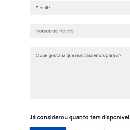
Já considerou quanto tem disponível 