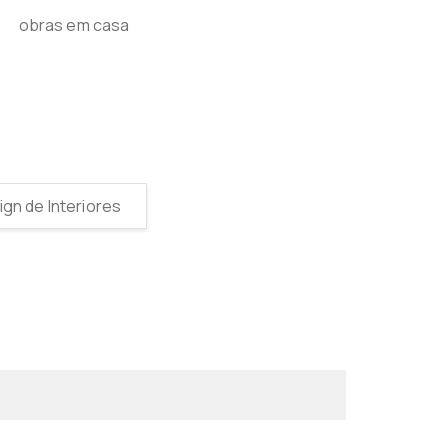
gn de Interiores