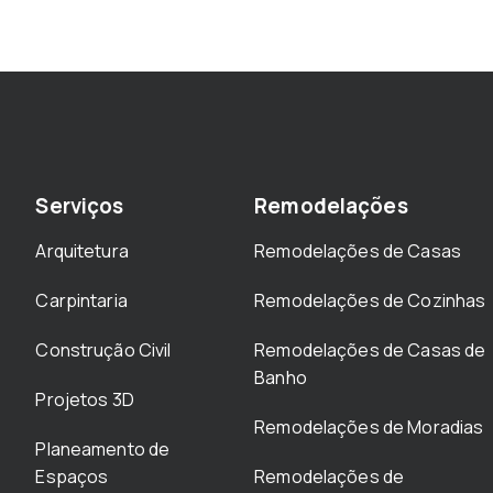
Serviços
Remodelações
Arquitetura
Remodelações de Casas
Carpintaria
Remodelações de Cozinhas
Construção Civil
Remodelações de Casas de
Banho
Projetos 3D
Remodelações de Moradias
Planeamento de
Espaços
Remodelações de