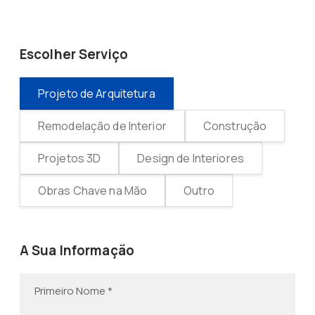
Escolher Serviço
Projeto de Arquitetura
Remodelação de Interior
Construção
Projetos 3D
Design de Interiores
Obras Chave na Mão
Outro
A Sua Informação