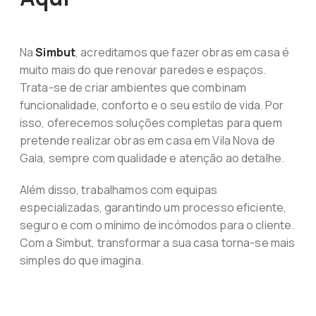
Na
Simbut
, acreditamos que fazer obras em casa é
muito mais do que renovar paredes e espaços.
Trata-se de criar ambientes que combinam
funcionalidade, conforto e o seu estilo de vida. Por
isso, oferecemos soluções completas para quem
pretende realizar obras em casa em Vila Nova de
Gaia, sempre com qualidade e atenção ao detalhe.
Além disso, trabalhamos com equipas
especializadas, garantindo um processo eficiente,
seguro e com o mínimo de incómodos para o cliente.
Com a Simbut, transformar a sua casa torna-se mais
simples do que imagina.