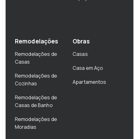
Remodelações
Obras
Remodelações de
Casas
Casas
Casa em Aço
Remodelações de
Apartamentos
Cozinhas
Remodelações de
Casas de Banho
Remodelações de
Moradias