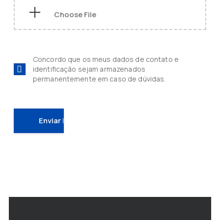
Concordo que os meus dados de contato e
identificação sejam armazenados
permanentemente em caso de dúvidas.