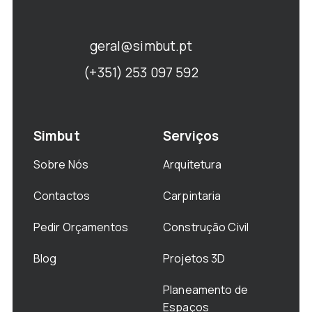
geral@simbut.pt
(+351) 253 097 592
Simbut
Serviços
Sobre Nós
Arquitetura
Contactos
Carpintaria
Pedir Orçamentos
Construção Civil
Blog
Projetos 3D
Planeamento de
Espaços