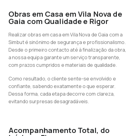
Obras em Casa em Vila Nova de
Gaia com Qualidade e Rigor
Realizar obras em casa em Vila Nova de Gaia com a
Simbut é sinónimo de segurança e profissionalismo.
Desde o primeiro contacto até à finalização da obra,
a nossa equipa garante um serviço transparente,
com prazos cumpridos e materiais de qualidade.
Como resultado, o cliente sente-se envolvido e
confiante, sabendo exatamente o que esperar.
Dessa forma, cada etapa decorre com clareza,
evitando surpresas desagradáveis.
Acompanhamento Total, do