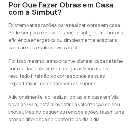
Por Que Fazer Obras em Casa
com a Simbut?
Existem várias razões para realizar obras em casa.
Pode ser para renovar espaços antigos, melhorar a
eficiência energética ou simplesmente adaptar a
casa ao seu
estilo
de vida atual.
Por isso mesmo, é importante planear cada detalhe
com cuidado. Assim sendo, garantimos que o
resultado final não só corresponde às suas
expectativas, como também as supera.
Adicionalmente, ao realizar obras em casa em Vila
Nova de Gaia, está a investir na valorização do seu
imóvel. Mesmo pequenas remodelações fazem uma
grande diferença no conforto do dia a dia.