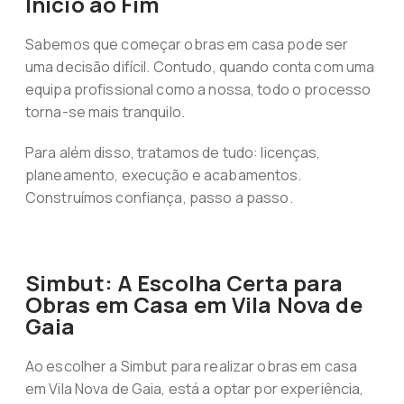
Início ao Fim
Sabemos que começar obras em casa pode ser
uma decisão difícil. Contudo, quando conta com uma
equipa profissional como a nossa, todo o processo
torna-se mais tranquilo.
Para além disso, tratamos de tudo: licenças,
planeamento, execução e acabamentos.
Construímos confiança, passo a passo.
Simbut: A Escolha Certa para
Obras em Casa em Vila Nova de
Gaia
Ao escolher a Simbut para realizar obras em casa
em Vila Nova de Gaia, está a optar por experiência,