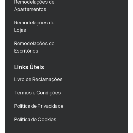
Remodelações de
Apartamentos
Remodelações de
Lojas
Remodelações de
Escritórios
Links Úteis
Livro de Reclamações
Termos e Condições
Política de Privacidade
Política de Cookies