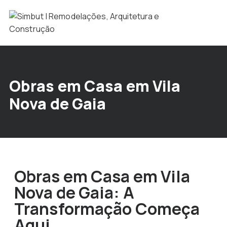
Obras em Casa em Vila
Nova de Gaia
Obras em Casa em Vila
Nova de Gaia: A
Transformação Começa
Aqui