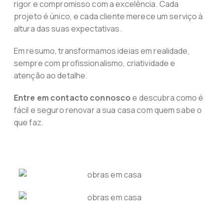
rigor e compromisso com a excelência. Cada
projeto é único, e cada cliente merece um serviço à
altura das suas expectativas.
Em resumo, transformamos ideias em realidade,
sempre com profissionalismo, criatividade e
atenção ao detalhe.
Entre em contacto connosco
e descubra como é
fácil e seguro renovar a sua casa com quem sabe o
que faz.