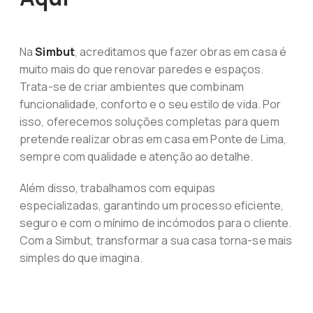
Na
Simbut
, acreditamos que fazer obras em casa é
muito mais do que renovar paredes e espaços.
Trata-se de criar ambientes que combinam
funcionalidade, conforto e o seu estilo de vida. Por
isso, oferecemos soluções completas para quem
pretende realizar obras em casa em Ponte de Lima,
sempre com qualidade e atenção ao detalhe.
Além disso, trabalhamos com equipas
especializadas, garantindo um processo eficiente,
seguro e com o mínimo de incómodos para o cliente.
Com a Simbut, transformar a sua casa torna-se mais
simples do que imagina.