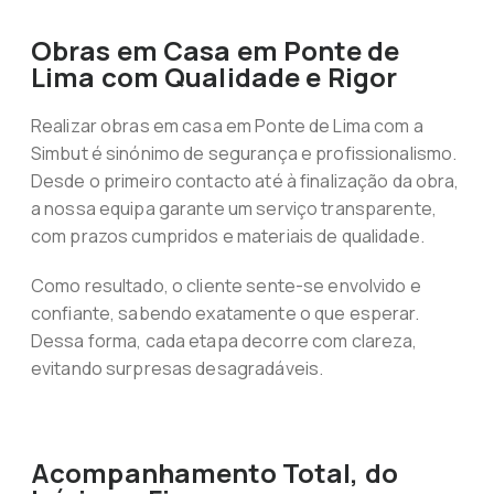
Obras em Casa em Ponte de
Lima com Qualidade e Rigor
Realizar obras em casa em Ponte de Lima com a
Simbut é sinónimo de segurança e profissionalismo.
Desde o primeiro contacto até à finalização da obra,
a nossa equipa garante um serviço transparente,
com prazos cumpridos e materiais de qualidade.
Como resultado, o cliente sente-se envolvido e
confiante, sabendo exatamente o que esperar.
Dessa forma, cada etapa decorre com clareza,
evitando surpresas desagradáveis.
Acompanhamento Total, do