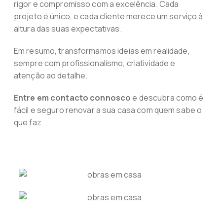
rigor e compromisso com a excelência. Cada
projeto é único, e cada cliente merece um serviço à
altura das suas expectativas.
Em resumo, transformamos ideias em realidade,
sempre com profissionalismo, criatividade e
atenção ao detalhe.
Entre em contacto connosco
e descubra como é
fácil e seguro renovar a sua casa com quem sabe o
que faz.