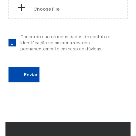
Concordo que os meus dados de contato e
identificação sejam armazenados
permanentemente em caso de dúvidas.