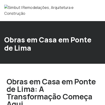
Obras em Casa em Ponte
de Lima
Obras em Casa em Ponte
de Lima: A
Transformação Começa
Aqui