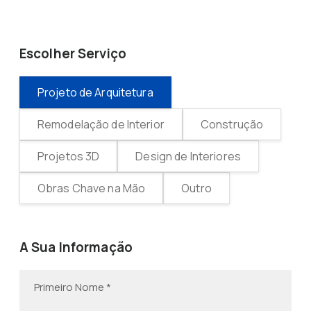
Escolher Serviço
Projeto de Arquitetura
Remodelação de Interior
Construção
Projetos 3D
Design de Interiores
Obras Chave na Mão
Outro
A Sua Informação