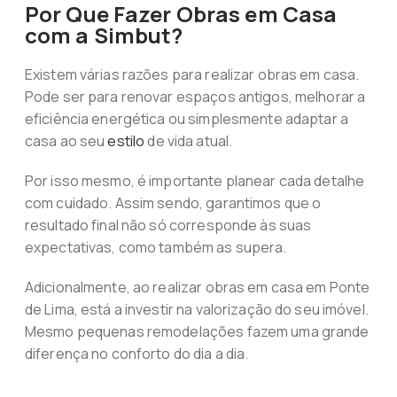
Por Que Fazer Obras em Casa
com a Simbut?
Existem várias razões para realizar obras em casa.
Pode ser para renovar espaços antigos, melhorar a
eficiência energética ou simplesmente adaptar a
casa ao seu
estilo
de vida atual.
Por isso mesmo, é importante planear cada detalhe
com cuidado. Assim sendo, garantimos que o
resultado final não só corresponde às suas
expectativas, como também as supera.
Adicionalmente, ao realizar obras em casa em Ponte
de Lima, está a investir na valorização do seu imóvel.
Mesmo pequenas remodelações fazem uma grande
diferença no conforto do dia a dia.