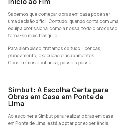
Início ao Fim
Sabemos que começar obras em casa pode ser
uma decisão difícil. Contudo, quando conta com uma
equipa profissional como a nossa, todo o processo
torna-se mais tranquilo.
Para além disso, tratamos de tudo: licenças,
planeamento, execução e acabamentos.
Construímos confiança, passo a passo.
Simbut: A Escolha Certa para
Obras em Casa em Ponte de
Lima
Ao escolher a Simbut para realizar obras em casa
em Ponte de Lima, está a optar por experiência,