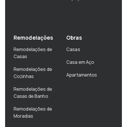
Remodelações
Obras
Remodelações de
Casas
Casas
Casa em Aço
Remodelações de
Apartamentos
Cozinhas
Remodelações de
Casas de Banho
Remodelações de
Moradias