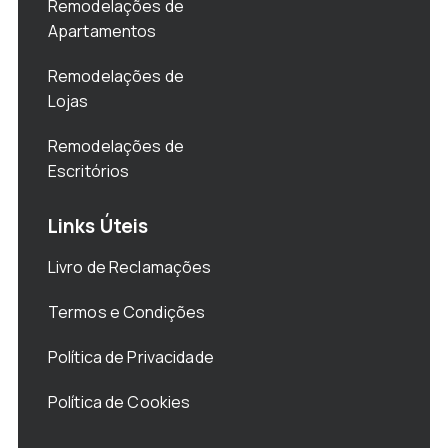
Remodelações de
Apartamentos
Remodelações de
Lojas
Remodelações de
Escritórios
Links Úteis
Livro de Reclamações
Termos e Condições
Política de Privacidade
Política de Cookies