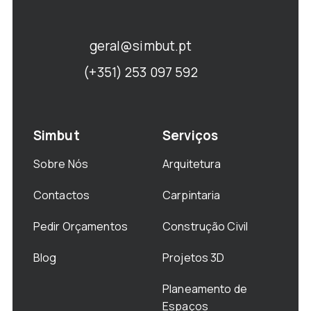
geral@simbut.pt
(+351) 253 097 592
Simbut
Serviços
Sobre Nós
Arquitetura
Contactos
Carpintaria
Pedir Orçamentos
Construção Civil
Blog
Projetos 3D
Planeamento de
Espaços