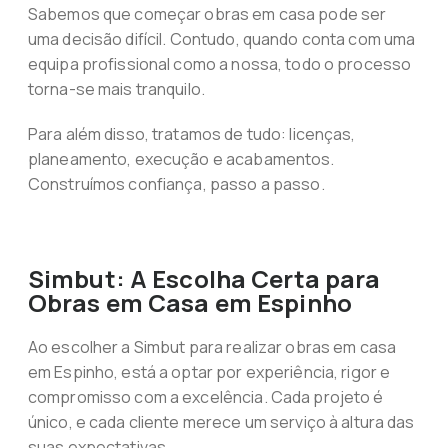
Sabemos que começar obras em casa pode ser
uma decisão difícil. Contudo, quando conta com uma
equipa profissional como a nossa, todo o processo
torna-se mais tranquilo.
Para além disso, tratamos de tudo: licenças,
planeamento, execução e acabamentos.
Construímos confiança, passo a passo.
Simbut: A Escolha Certa para
Obras em Casa em Espinho
Ao escolher a Simbut para realizar obras em casa
em Espinho, está a optar por experiência, rigor e
compromisso com a excelência. Cada projeto é
único, e cada cliente merece um serviço à altura das
suas expectativas.