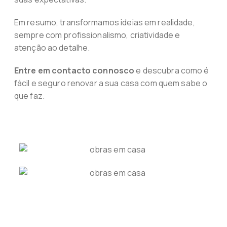
Em resumo, transformamos ideias em realidade,
sempre com profissionalismo, criatividade e
atenção ao detalhe.
Entre em contacto connosco
e descubra como é
fácil e seguro renovar a sua casa com quem sabe o
que faz.