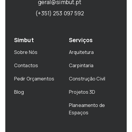
geral@simbut.pt
(+351) 253 097 592
Simbut
Serviços
Sobre Nós
Arquitetura
Contactos
Carpintaria
Pedir Orçamentos
Construção Civil
Blog
Projetos 3D
Planeamento de
Espaços