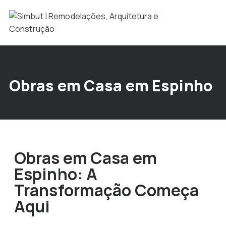
Obras em Casa em Espinho
Obras em Casa em
Espinho: A
Transformação Começa
Aqui