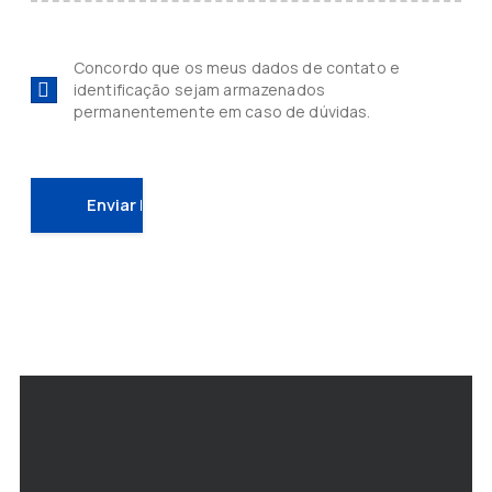
Concordo que os meus dados de contato e
identificação sejam armazenados
permanentemente em caso de dúvidas.