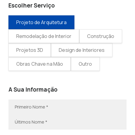
Escolher Serviço
Projeto de Arquitetura
Remodelação de Interior
Construção
Projetos 3D
Design de Interiores
Obras Chave na Mão
Outro
A Sua Informação