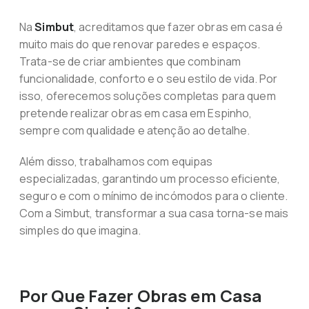
Na
Simbut
, acreditamos que fazer obras em casa é
muito mais do que renovar paredes e espaços.
Trata-se de criar ambientes que combinam
funcionalidade, conforto e o seu estilo de vida. Por
isso, oferecemos soluções completas para quem
pretende realizar obras em casa em Espinho,
sempre com qualidade e atenção ao detalhe.
Além disso, trabalhamos com equipas
especializadas, garantindo um processo eficiente,
seguro e com o mínimo de incómodos para o cliente.
Com a Simbut, transformar a sua casa torna-se mais
simples do que imagina.
Por Que Fazer Obras em Casa