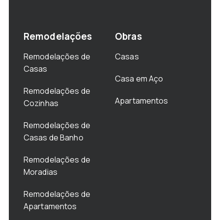
Remodelações
Obras
Remodelações de
Casas
Casas
Casa em Aço
Remodelações de
Apartamentos
Cozinhas
Remodelações de
Casas de Banho
Remodelações de
Moradias
Remodelações de
Apartamentos