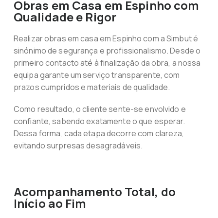
Obras em Casa em Espinho com
Qualidade e Rigor
Realizar obras em casa em Espinho com a Simbut é
sinónimo de segurança e profissionalismo. Desde o
primeiro contacto até à finalização da obra, a nossa
equipa garante um serviço transparente, com
prazos cumpridos e materiais de qualidade.
Como resultado, o cliente sente-se envolvido e
confiante, sabendo exatamente o que esperar.
Dessa forma, cada etapa decorre com clareza,
evitando surpresas desagradáveis.
Acompanhamento Total, do
Início ao Fim