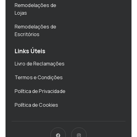
Remodelações de
Lojas
Remodelações de
Escritórios
Links Úteis
Livro de Reclamações
Termos e Condições
Política de Privacidade
Política de Cookies