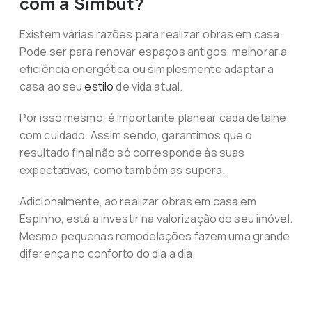
com a Simbut?
Existem várias razões para realizar obras em casa.
Pode ser para renovar espaços antigos, melhorar a
eficiência energética ou simplesmente adaptar a
casa ao seu
estilo
de vida atual.
Por isso mesmo, é importante planear cada detalhe
com cuidado. Assim sendo, garantimos que o
resultado final não só corresponde às suas
expectativas, como também as supera.
Adicionalmente, ao realizar obras em casa em
Espinho, está a investir na valorização do seu imóvel.
Mesmo pequenas remodelações fazem uma grande
diferença no conforto do dia a dia.