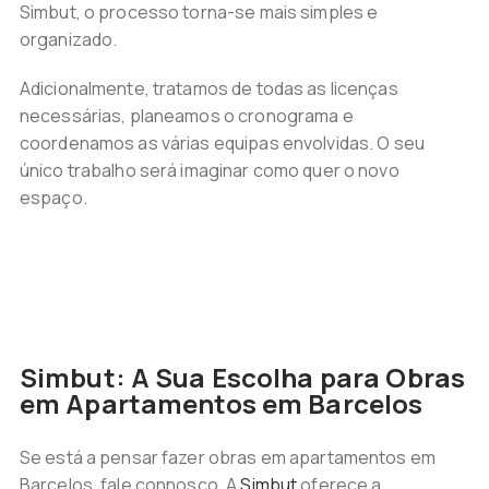
Simbut, o processo torna-se mais simples e
organizado.
Adicionalmente, tratamos de todas as licenças
necessárias, planeamos o cronograma e
coordenamos as várias equipas envolvidas. O seu
único trabalho será imaginar como quer o novo
espaço.
.
Simbut: A Sua Escolha para Obras
em Apartamentos em Barcelos
Se está a pensar fazer obras em apartamentos em
Barcelos, fale connosco. A
Simbut
oferece a