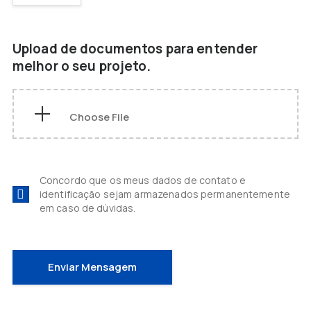
Upload de documentos para entender
melhor o seu projeto.
Concordo que os meus dados de contato e
identificação sejam armazenados permanentemente
em caso de dúvidas.