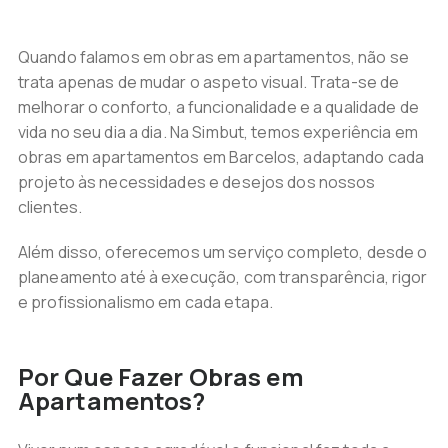
Quando falamos em obras em apartamentos, não se
trata apenas de mudar o aspeto visual. Trata-se de
melhorar o conforto, a funcionalidade e a qualidade de
vida no seu dia a dia. Na Simbut, temos experiência em
obras em apartamentos em Barcelos, adaptando cada
projeto às necessidades e desejos dos nossos
clientes.
Além disso, oferecemos um serviço completo, desde o
planeamento até à execução, com transparência, rigor
e profissionalismo em cada etapa.
Por Que Fazer Obras em
Apartamentos?