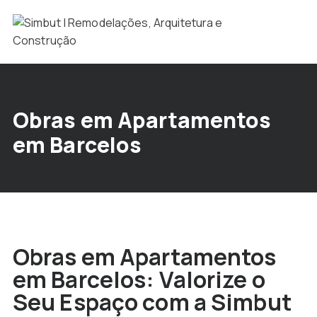
Obras em Apartamentos
em Barcelos
Obras em Apartamentos
em Barcelos: Valorize o
Seu Espaço com a Simbut