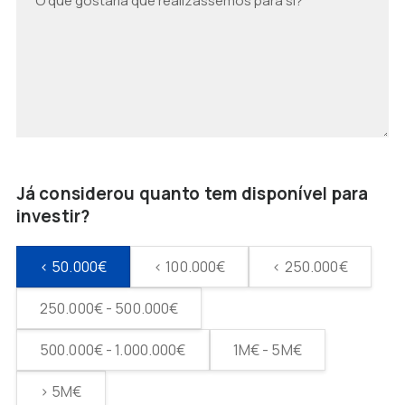
Já considerou quanto tem disponível para
investir?
< 50.000€
< 100.000€
< 250.000€
250.000€ - 500.000€
500.000€ - 1.000.000€
1M€ - 5M€
> 5M€