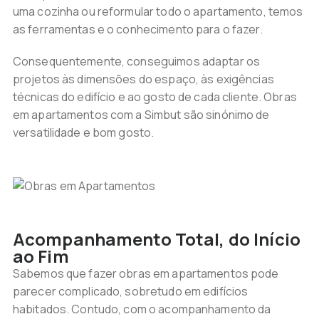
uma cozinha ou reformular todo o apartamento, temos
as ferramentas e o conhecimento para o fazer.
Consequentemente, conseguimos adaptar os
projetos às dimensões do espaço, às exigências
técnicas do edifício e ao gosto de cada cliente. Obras
em apartamentos com a Simbut são sinónimo de
versatilidade e bom gosto.
Acompanhamento Total, do Início
ao Fim
Sabemos que fazer obras em apartamentos pode
parecer complicado, sobretudo em edifícios
habitados. Contudo, com o acompanhamento da