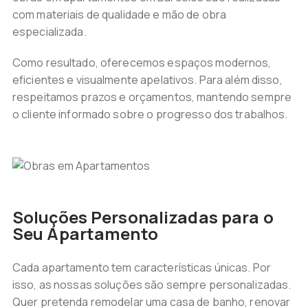
com materiais de qualidade e mão de obra
especializada.
Como resultado, oferecemos espaços modernos,
eficientes e visualmente apelativos. Para além disso,
respeitamos prazos e orçamentos, mantendo sempre
o cliente informado sobre o progresso dos trabalhos.
Soluções Personalizadas para o
Seu Apartamento
Cada apartamento tem características únicas. Por
isso, as nossas soluções são sempre personalizadas.
Quer pretenda remodelar uma casa de banho, renovar