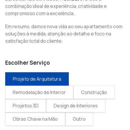
combinação ideal de experiência, criatividade e
compromisso com a excelência.
Em resumo, damos nova vida ao seu apartamento com
soluções à medida, atenção ao detalhe e foco na
satisfação total do cliente.
Escolher Serviço
Projeto de Arquitetura
Remodelação de Interior
Construção
Projetos 3D
Design de Interiores
Obras Chave na Mão
Outro