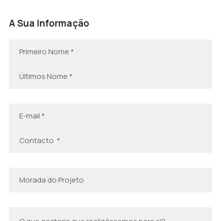
A Sua Informação