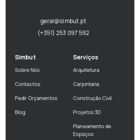
geral@simbut.pt
(+351) 253 097 592
Simbut
Serviços
Sobre Nós
Arquitetura
Contactos
Carpintaria
Pedir Orçamentos
Construção Civil
Blog
Projetos 3D
Planeamento de
Espaços