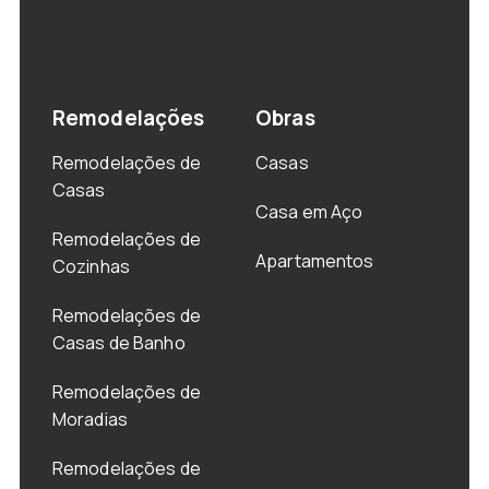
Remodelações
Obras
Remodelações de
Casas
Casas
Casa em Aço
Remodelações de
Apartamentos
Cozinhas
Remodelações de
Casas de Banho
Remodelações de
Moradias
Remodelações de