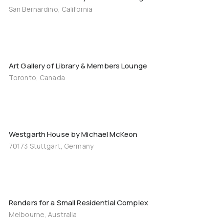
San Bernardino, California
Art Gallery of Library & Members Lounge
Toronto, Canada
Westgarth House by Michael McKeon
70173 Stuttgart, Germany
Renders for a Small Residential Complex
Melbourne, Australia