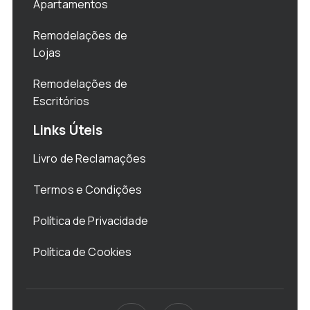
Apartamentos
Remodelações de
Lojas
Remodelações de
Escritórios
Links Úteis
Livro de Reclamações
Termos e Condições
Política de Privacidade
Política de Cookies