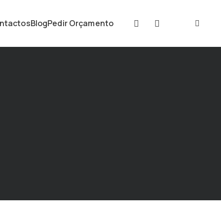
ntactos
Blog
Pedir Orçamento