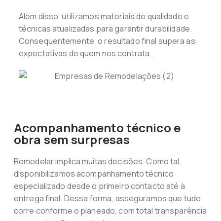
Além disso, utilizamos materiais de qualidade e
técnicas atualizadas para garantir durabilidade.
Consequentemente, o resultado final supera as
expectativas de quem nos contrata.
Acompanhamento técnico e
obra sem surpresas
Remodelar implica muitas decisões. Como tal,
disponibilizamos acompanhamento técnico
especializado desde o primeiro contacto até à
entrega final. Dessa forma, asseguramos que tudo
corre conforme o planeado, com total transparência