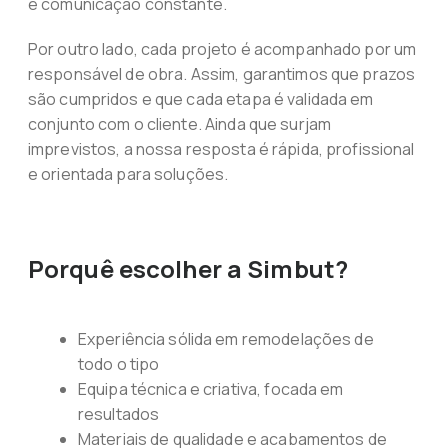
e comunicação constante.
Por outro lado, cada projeto é acompanhado por um
responsável de obra. Assim, garantimos que prazos
são cumpridos e que cada etapa é validada em
conjunto com o cliente. Ainda que surjam
imprevistos, a nossa resposta é rápida, profissional
e orientada para soluções.
Porquê escolher a Simbut?
Experiência sólida em remodelações de
todo o tipo
Equipa técnica e criativa, focada em
resultados
Materiais de qualidade e acabamentos de