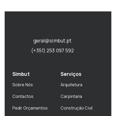
geral@simbut.pt
(+351) 253 097 592
Simbut
Serviços
Sobre Nós
Arquitetura
Contactos
Carpintaria
Pedir Orçamentos
Construção Civil