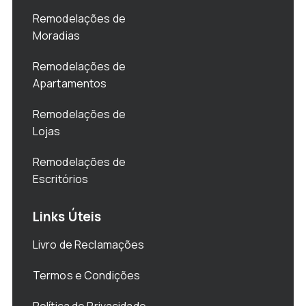
Remodelações de
Moradias
Remodelações de
Apartamentos
Remodelações de
Lojas
Remodelações de
Escritórios
Links Úteis
Livro de Reclamações
Termos e Condições