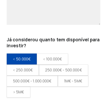
Já considerou quanto tem disponível para
investir?
< 50.000€
< 100.000€
< 250.000€
250.000€ - 500.000€
500.000€ - 1.000.000€
1M€ - 5M€
> 5M€