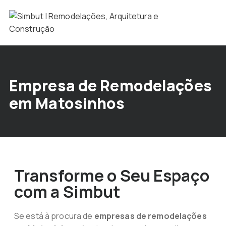
Empresa de Remodelações
em Matosinhos
Transforme o Seu Espaço
com a Simbut
Se está à procura de
empresas de remodelações