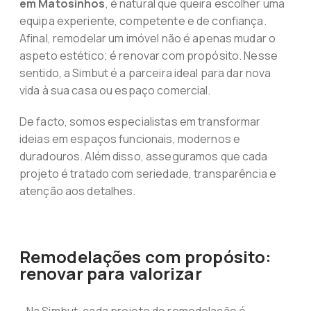
em Matosinhos
, é natural que queira escolher uma
equipa experiente, competente e de confiança.
Afinal, remodelar um imóvel não é apenas mudar o
aspeto estético; é renovar com propósito. Nesse
sentido, a Simbut é a parceira ideal para dar nova
vida à sua casa ou espaço comercial.
De facto, somos especialistas em transformar
ideias em espaços funcionais, modernos e
duradouros. Além disso, asseguramos que cada
projeto é tratado com seriedade, transparência e
atenção aos detalhes.
Remodelações com propósito:
renovar para valorizar