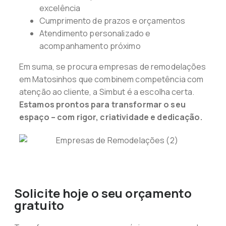
excelência
Cumprimento de prazos e orçamentos
Atendimento personalizado e
acompanhamento próximo
Em suma, se procura empresas de remodelações
em Matosinhos que combinem competência com
atenção ao cliente, a Simbut é a escolha certa.
Estamos prontos para transformar o seu
espaço – com rigor, criatividade e dedicação.
Solicite hoje o seu orçamento
gratuito