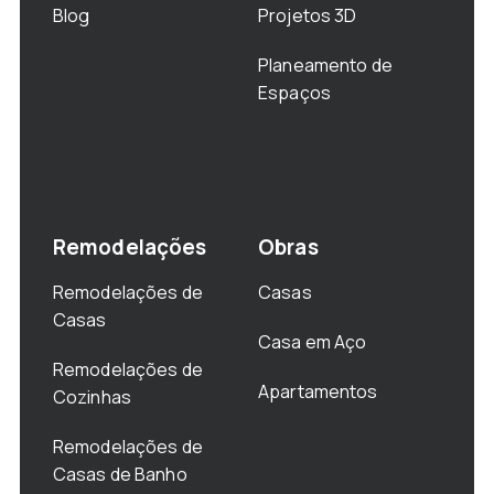
Blog
Projetos 3D
Planeamento de
Espaços
Remodelações
Obras
Remodelações de
Casas
Casas
Casa em Aço
Remodelações de
Apartamentos
Cozinhas
Remodelações de
Casas de Banho