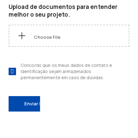
Upload de documentos para entender
melhor o seu projeto.
Concordo que os meus dados de contato e
identificação sejam armazenados
permanentemente em caso de dúvidas.