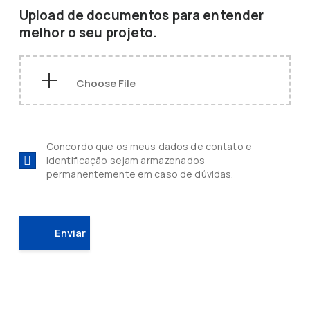
Upload de documentos para entender
melhor o seu projeto.
Concordo que os meus dados de contato e
identificação sejam armazenados
permanentemente em caso de dúvidas.