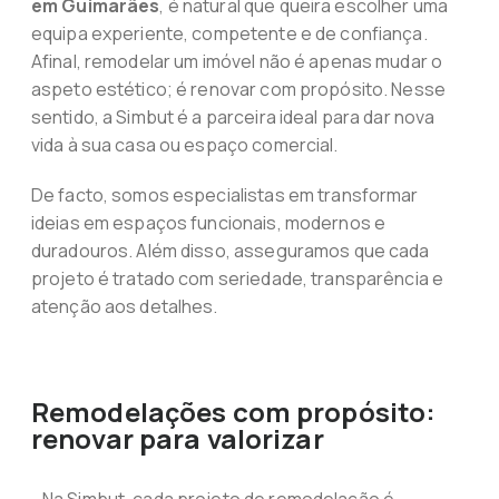
em Guimarães
, é natural que queira escolher uma
equipa experiente, competente e de confiança.
Afinal, remodelar um imóvel não é apenas mudar o
aspeto estético; é renovar com propósito. Nesse
sentido, a Simbut é a parceira ideal para dar nova
vida à sua casa ou espaço comercial.
De facto, somos especialistas em transformar
ideias em espaços funcionais, modernos e
duradouros. Além disso, asseguramos que cada
projeto é tratado com seriedade, transparência e
atenção aos detalhes.
Remodelações com propósito:
renovar para valorizar