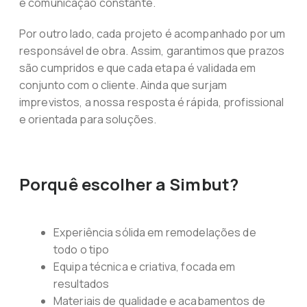
e comunicação constante.
Por outro lado, cada projeto é acompanhado por um
responsável de obra. Assim, garantimos que prazos
são cumpridos e que cada etapa é validada em
conjunto com o cliente. Ainda que surjam
imprevistos, a nossa resposta é rápida, profissional
e orientada para soluções.
Porquê escolher a Simbut?
Experiência sólida em remodelações de
todo o tipo
Equipa técnica e criativa, focada em
resultados
Materiais de qualidade e acabamentos de