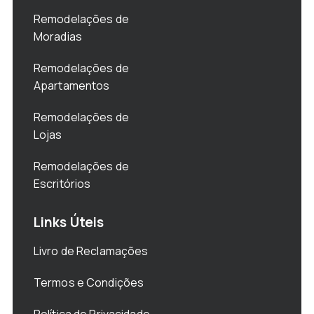
Remodelações de
Moradias
Remodelações de
Apartamentos
Remodelações de
Lojas
Remodelações de
Escritórios
Links Úteis
Livro de Reclamações
Termos e Condições