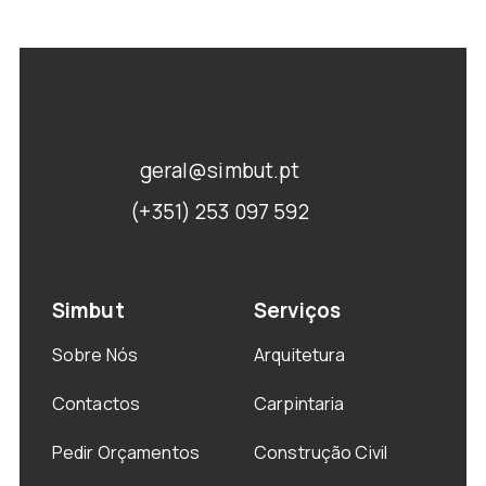
geral@simbut.pt
(+351) 253 097 592
Simbut
Serviços
Sobre Nós
Arquitetura
Contactos
Carpintaria
Pedir Orçamentos
Construção Civil