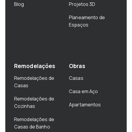
Blog
Projetos 3D
Planeamento de
Espaços
Remodelações
Obras
Remodelações de
Casas
Casas
Casa em Aço
Remodelações de
Apartamentos
Cozinhas
Remodelações de
Casas de Banho