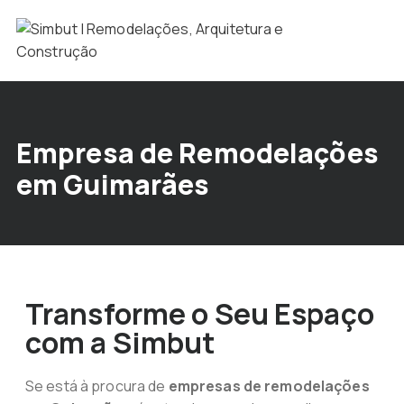
Empresa de Remodelações
em Guimarães
Transforme o Seu Espaço
com a Simbut
Se está à procura de
empresas de remodelações