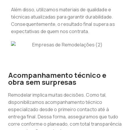
Além disso, utilizamos materiais de qualidade e
técnicas atualizadas para garantir durabilidade.
Consequentemente, o resultado final supera as
expectativas de quem nos contrata.
Acompanhamento técnico e
obra sem surpresas
Remodelar implica muitas decisões. Como tal,
disponibilizamos acompanhamento técnico
especializado desde o primeiro contacto até à
entrega final. Dessa forma, asseguramos que tudo
corre conforme o planeado, com total transparência