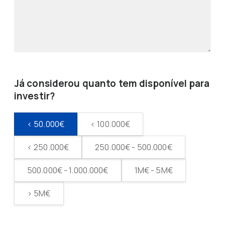
Já considerou quanto tem disponível para
investir?
< 50.000€
< 100.000€
< 250.000€
250.000€ - 500.000€
500.000€ - 1.000.000€
1M€ - 5M€
> 5M€