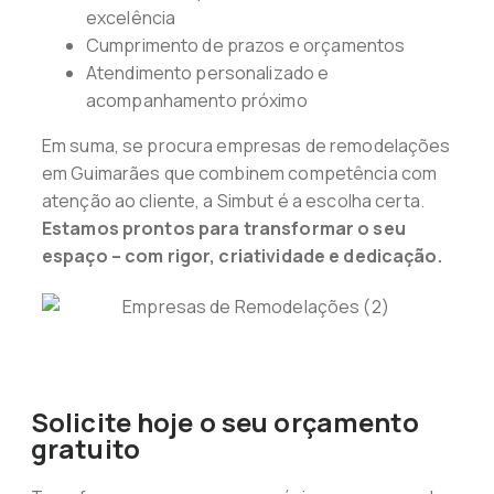
excelência
Cumprimento de prazos e orçamentos
Atendimento personalizado e
acompanhamento próximo
Em suma, se procura empresas de remodelações
em Guimarães que combinem competência com
atenção ao cliente, a Simbut é a escolha certa.
Estamos prontos para transformar o seu
espaço – com rigor, criatividade e dedicação.
Solicite hoje o seu orçamento
gratuito