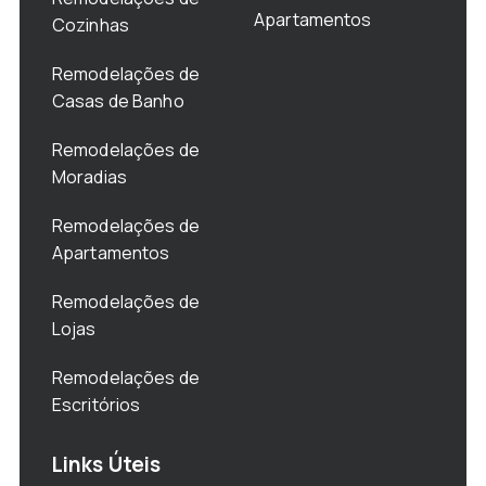
Apartamentos
Cozinhas
Remodelações de
Casas de Banho
Remodelações de
Moradias
Remodelações de
Apartamentos
Remodelações de
Lojas
Remodelações de
Escritórios
Links Úteis