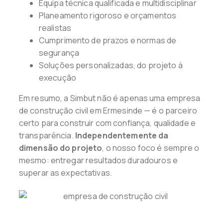
Equipa técnica qualificada e multidisciplinar
Planeamento rigoroso e orçamentos
realistas
Cumprimento de prazos e normas de
segurança
Soluções personalizadas, do projeto à
execução
Em resumo, a Simbut não é apenas uma empresa
de construção civil em Ermesinde — é o parceiro
certo para construir com confiança, qualidade e
transparência.
Independentemente da
dimensão do projeto
, o nosso foco é sempre o
mesmo: entregar resultados duradouros e
superar as expectativas.