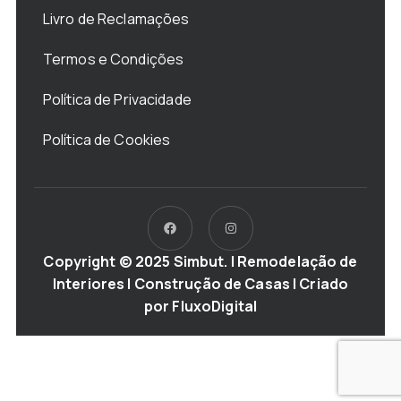
Livro de Reclamações
Termos e Condições
Política de Privacidade
Política de Cookies
Copyright © 2025 Simbut. | Remodelação de
Interiores | Construção de Casas | Criado
por
FluxoDigital