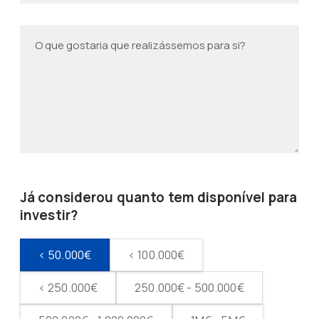
Já considerou quanto tem disponível para
investir?
< 50.000€
< 100.000€
< 250.000€
250.000€ - 500.000€