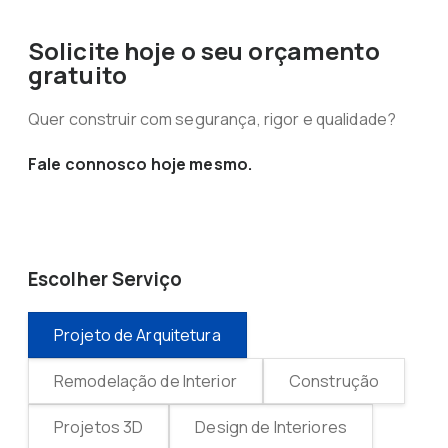
Solicite hoje o seu orçamento
gratuito
Quer construir com segurança, rigor e qualidade?
Fale connosco hoje mesmo.
Escolher Serviço
Projeto de Arquitetura
Remodelação de Interior
Construção
Projetos 3D
Design de Interiores