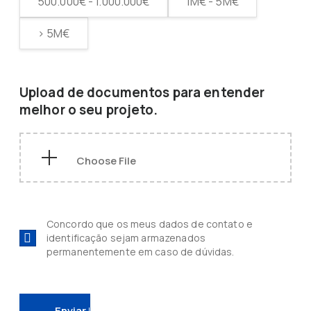
500.000€ - 1.000.000€
1M€ - 5M€
> 5M€
Upload de documentos para entender
melhor o seu projeto.
Concordo que os meus dados de contato e
identificação sejam armazenados
permanentemente em caso de dúvidas.