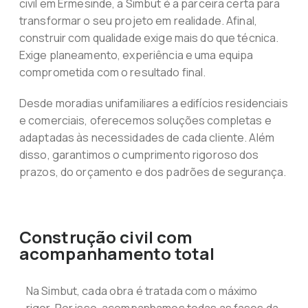
civil em Ermesinde, a Simbut é a parceira certa para
transformar o seu projeto em realidade. Afinal,
construir com qualidade exige mais do que técnica.
Exige planeamento, experiência e uma equipa
comprometida com o resultado final.
Desde moradias unifamiliares a edifícios residenciais
e comerciais, oferecemos soluções completas e
adaptadas às necessidades de cada cliente. Além
disso, garantimos o cumprimento rigoroso dos
prazos, do orçamento e dos padrões de segurança.
Construção civil com
acompanhamento total
Na Simbut, cada obra é tratada com o máximo