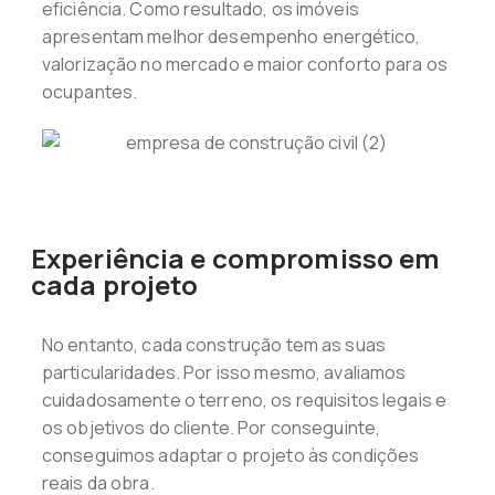
eficiência. Como resultado, os imóveis
apresentam melhor desempenho energético,
valorização no mercado e maior conforto para os
ocupantes.
Experiência e compromisso em
cada projeto
No entanto, cada construção tem as suas
particularidades. Por isso mesmo, avaliamos
cuidadosamente o terreno, os requisitos legais e
os objetivos do cliente. Por conseguinte,
conseguimos adaptar o projeto às condições
reais da obra.