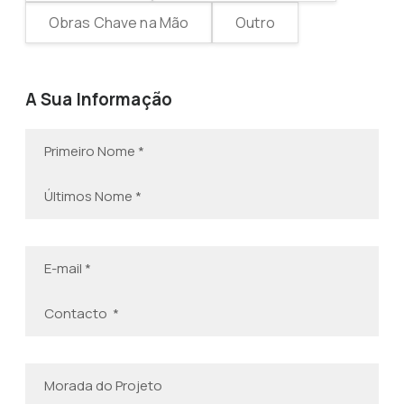
Obras Chave na Mão
Outro
A Sua Informação