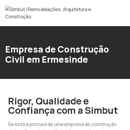
Empresa de Construção
Civil em Ermesinde
Rigor, Qualidade e
Confiança com a Simbut
Se está à procura de uma empresa de construção