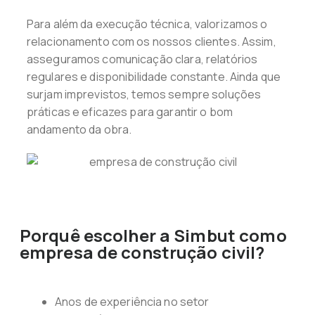
Para além da execução técnica, valorizamos o
relacionamento com os nossos clientes. Assim,
asseguramos comunicação clara, relatórios
regulares e disponibilidade constante. Ainda que
surjam imprevistos, temos sempre soluções
práticas e eficazes para garantir o bom
andamento da obra.
Porquê escolher a Simbut como
empresa de construção civil?
Anos de experiência no setor