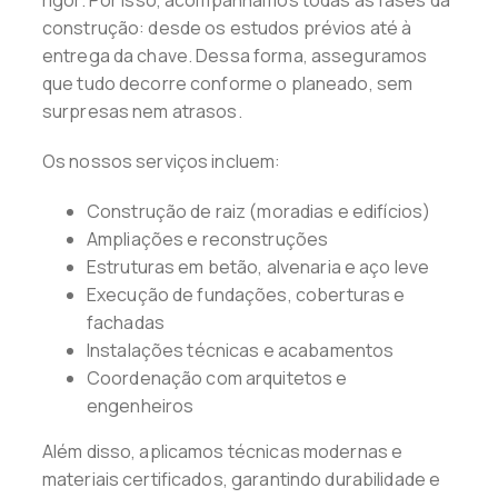
rigor. Por isso, acompanhamos todas as fases da
construção: desde os estudos prévios até à
entrega da chave. Dessa forma, asseguramos
que tudo decorre conforme o planeado, sem
surpresas nem atrasos.
Os nossos serviços incluem:
Construção de raiz (moradias e edifícios)
Ampliações e reconstruções
Estruturas em betão, alvenaria e aço leve
Execução de fundações, coberturas e
fachadas
Instalações técnicas e acabamentos
Coordenação com arquitetos e
engenheiros
Além disso, aplicamos técnicas modernas e
materiais certificados, garantindo durabilidade e