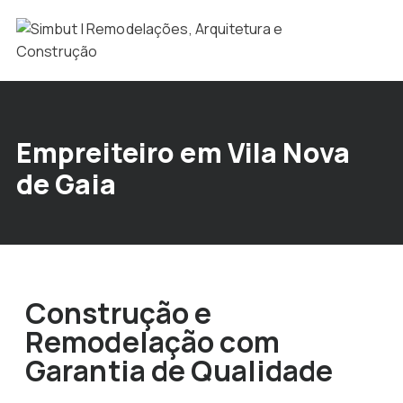
Empreiteiro em Vila Nova
de Gaia
Construção e
Remodelação com
Garantia de Qualidade