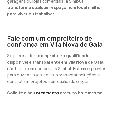
garagens ou lojas comerciais,
a Simbut
transforma qualquer espaço num local melhor
para viver ou trabalhar
.
Fale com um empreiteiro de
confiança em Vila Nova de Gaia
Se precisa de um
empreiteiro qualificado,
disponível e transparente em Vila Nova de Gaia
,
não hesite em contactar a Simbut. Estamos prontos
para ouvir as suas ideias, apresentar soluções e
concretizar projetos com qualidade e rigor.
Solicite o seu
orçamento
gratuito hoje mesmo.