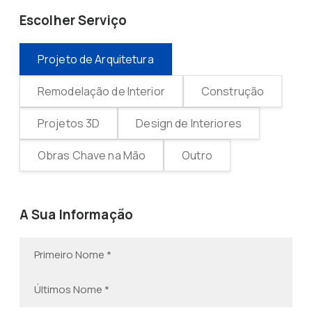
Escolher Serviço
Projeto de Arquitetura
Remodelação de Interior
Construção
Projetos 3D
Design de Interiores
Obras Chave na Mão
Outro
A Sua Informação