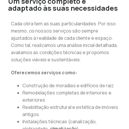
Um serviço completo e
adaptado às suas necessidades
Cada obra tem as suas particularidades. Por isso
mesmo, os nossos serviços são sempre
ajustados à realidade de cada cliente e espaço.
Como tal, realizamos uma análise inicial detalhada,
avaliamos as condições técnicas e propomos
soluções viáveis e sustentáveis.
Oferecemos serviços como:
Construção de moradias e edifícios de raiz
Remodelações completas de interiores e
exteriores
Reabilitação estrutural e estética de imóveis
antigos
Instalações técnicas (canalização,
eletricidade,
climatização
)