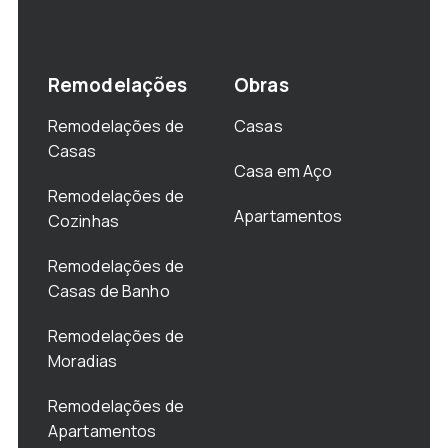
Remodelações
Obras
Remodelações de
Casas
Casas
Casa em Aço
Remodelações de
Apartamentos
Cozinhas
Remodelações de
Casas de Banho
Remodelações de
Moradias
Remodelações de
Apartamentos