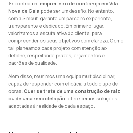
Encontrar um
empreiteiro de confiança em Vila
Nova de Gaia
pode ser um desafio. No entanto,
com a Simbut, garante um parceiro experiente,
transparente e dedicado. Em primeiro lugar,
valorizamos a escuta ativa do cliente, para
compreender os seus objetivos com clareza. Como
tal, planeamos cada projeto com atenção ao
detalhe, respeitando prazos, orçamentos e
padrões de qualidade.
Além disso, reunimos uma equipa multidisciplinar,
capaz de responder com eficácia a todo o tipo de
obras.
Quer se trate de uma construção de raiz
ou de uma remodelação
, oferecemos soluções
adaptadas à realidade de cada espaço.