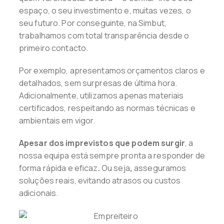
espaço, o seu investimento e, muitas vezes, o
seu futuro. Por conseguinte, na Simbut,
trabalhamos com total transparência desde o
primeiro contacto.
Por exemplo, apresentamos orçamentos claros e
detalhados, sem surpresas de última hora.
Adicionalmente, utilizamos apenas materiais
certificados, respeitando as normas técnicas e
ambientais em vigor.
Apesar dos imprevistos que podem surgir
, a
nossa equipa está sempre pronta a responder de
forma rápida e eficaz
.
Ou seja
,
asseguramos
soluções reais, evitando atrasos ou custos
adicionais.