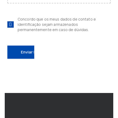
Concordo que os meus dados de contato e
identificação sejam armazenados
permanentemente em caso de dúvidas.