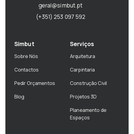
geral@simbut.pt
(+351) 253 097 592
Simbut
Serviços
Sobre Nós
Arquitetura
Contactos
Carpintaria
Pedir Orçamentos
Construção Civil
Blog
Projetos 3D
Planeamento de
Espaços