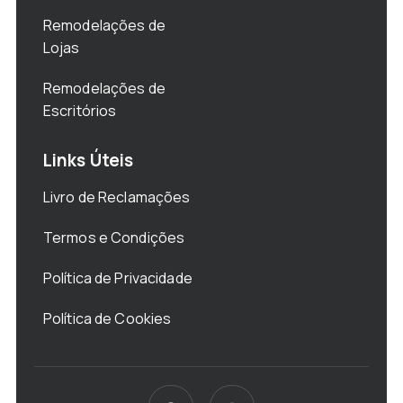
Remodelações de
Lojas
Remodelações de
Escritórios
Links Úteis
Livro de Reclamações
Termos e Condições
Política de Privacidade
Política de Cookies