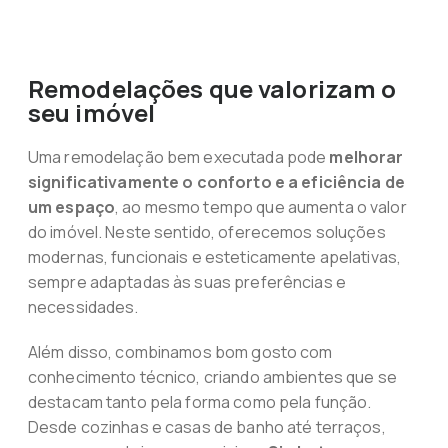
Remodelações que valorizam o
seu imóvel
Uma remodelação bem executada pode
melhorar
significativamente o conforto e a eficiência de
um espaço
, ao mesmo tempo que aumenta o valor
do imóvel. Neste sentido, oferecemos soluções
modernas, funcionais e esteticamente apelativas,
sempre adaptadas às suas preferências e
necessidades.
Além disso, combinamos bom gosto com
conhecimento técnico, criando ambientes que se
destacam tanto pela forma como pela função.
Desde cozinhas e casas de banho até terraços,