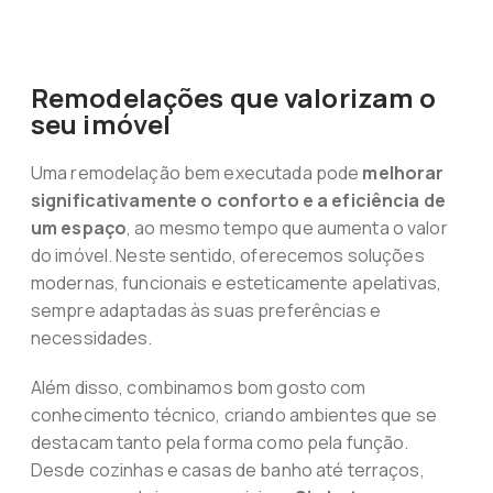
Remodelações que valorizam o
seu imóvel
Uma remodelação bem executada pode
melhorar
significativamente o conforto e a eficiência de
um espaço
, ao mesmo tempo que aumenta o valor
do imóvel. Neste sentido, oferecemos soluções
modernas, funcionais e esteticamente apelativas,
sempre adaptadas às suas preferências e
necessidades.
Além disso, combinamos bom gosto com
conhecimento técnico, criando ambientes que se
destacam tanto pela forma como pela função.
Desde cozinhas e casas de banho até terraços,