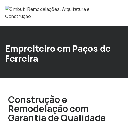
Empreiteiro em Paços de
Ferreira
Construção e
Remodelação com
Garantia de Qualidade