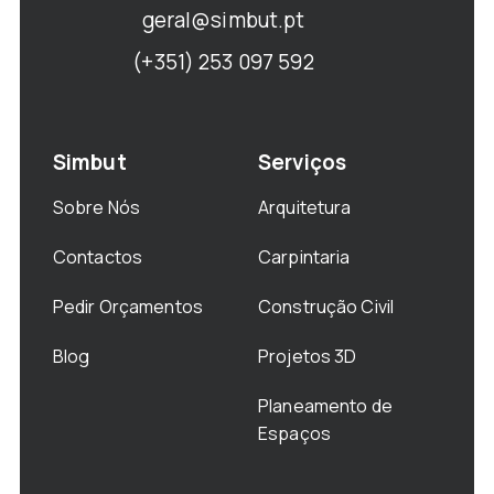
geral@simbut.pt
(+351) 253 097 592
Simbut
Serviços
Sobre Nós
Arquitetura
Contactos
Carpintaria
Pedir Orçamentos
Construção Civil
Blog
Projetos 3D
Planeamento de
Espaços