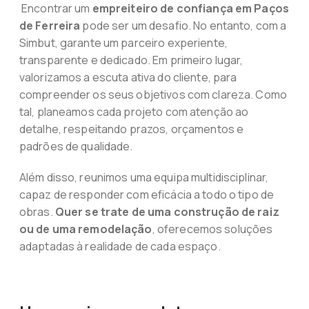
Encontrar um
empreiteiro de confiança em Paços
de Ferreira
pode ser um desafio. No entanto, com a
Simbut, garante um parceiro experiente,
transparente e dedicado. Em primeiro lugar,
valorizamos a escuta ativa do cliente, para
compreender os seus objetivos com clareza. Como
tal, planeamos cada projeto com atenção ao
detalhe, respeitando prazos, orçamentos e
padrões de qualidade.
Além disso, reunimos uma equipa multidisciplinar,
capaz de responder com eficácia a todo o tipo de
obras.
Quer se trate de uma construção de raiz
ou de uma remodelação
, oferecemos soluções
adaptadas à realidade de cada espaço.