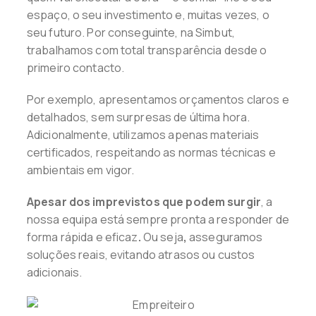
espaço, o seu investimento e, muitas vezes, o
seu futuro. Por conseguinte, na Simbut,
trabalhamos com total transparência desde o
primeiro contacto.
Por exemplo, apresentamos orçamentos claros e
detalhados, sem surpresas de última hora.
Adicionalmente, utilizamos apenas materiais
certificados, respeitando as normas técnicas e
ambientais em vigor.
Apesar dos imprevistos que podem surgir
, a
nossa equipa está sempre pronta a responder de
forma rápida e eficaz
.
Ou seja
,
asseguramos
soluções reais, evitando atrasos ou custos
adicionais.