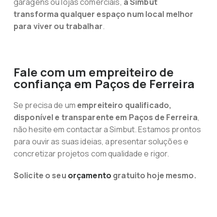
garagens ou lojas comerciais,
a Simbut
transforma qualquer espaço num local melhor
para viver ou trabalhar
.
Fale com um empreiteiro de
confiança em Paços de Ferreira
Se precisa de um
empreiteiro qualificado,
disponível e transparente em Paços de Ferreira
,
não hesite em contactar a Simbut. Estamos prontos
para ouvir as suas ideias, apresentar soluções e
concretizar projetos com qualidade e rigor.
Solicite o seu
orçamento
gratuito hoje mesmo.