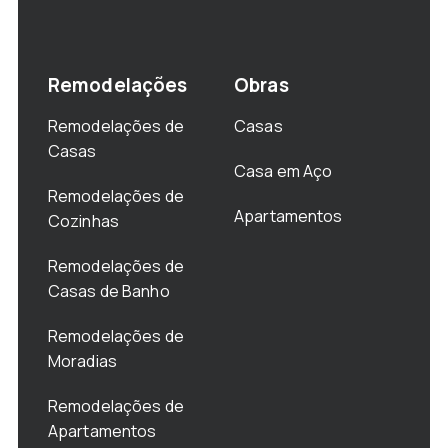
Remodelações
Obras
Remodelações de
Casas
Casas
Casa em Aço
Remodelações de
Apartamentos
Cozinhas
Remodelações de
Casas de Banho
Remodelações de
Moradias
Remodelações de
Apartamentos