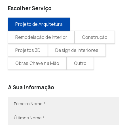
Escolher Serviço
Projeto de Arquitetura
Remodelação de Interior
Construção
Projetos 3D
Design de Interiores
Obras Chave na Mão
Outro
A Sua Informação