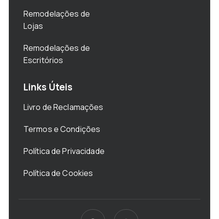
Remodelações de
Lojas
Remodelações de
Escritórios
Links Úteis
Livro de Reclamações
Termos e Condições
Política de Privacidade
Política de Cookies