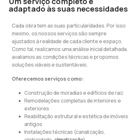
Um serviço completo e
adaptado às suas necessidades
Cada obra tem as suas particularidades. Por isso
mesmo, os nossos serviços são sempre
ajustados à realidade de cada cliente e espaço.
Como tal, realizamos uma análise inicial detalhada,
avaliamos as condições técnicas e propomos
soluções viáveis e sustentáveis.
Oferecemos serviços como:
Construção de moradias e edifícios de raiz
Remodelações completas de interiores e
exteriores
Reabilitação estrutural e estética de imóveis
antigos
Instalações técnicas (canalização,
eletricidade,
climatização
)