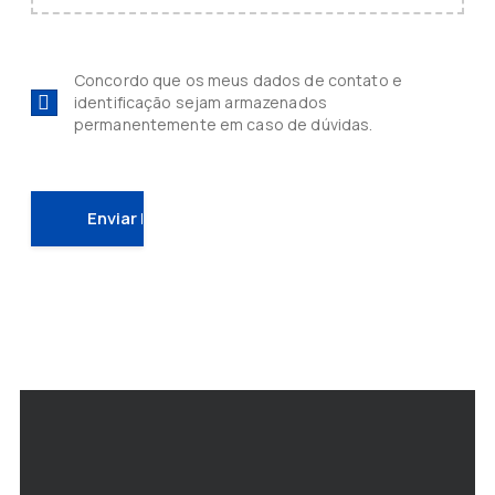
Concordo que os meus dados de contato e
identificação sejam armazenados
permanentemente em caso de dúvidas.