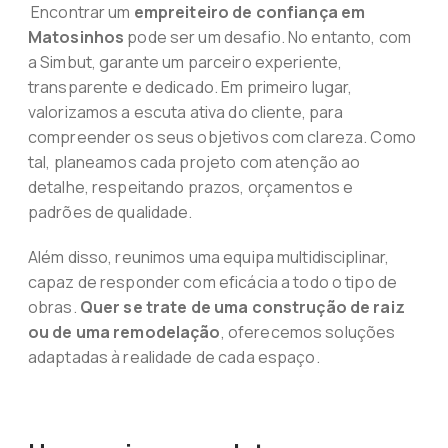
Encontrar um
empreiteiro de confiança em
Matosinhos
pode ser um desafio. No entanto, com
a Simbut, garante um parceiro experiente,
transparente e dedicado. Em primeiro lugar,
valorizamos a escuta ativa do cliente, para
compreender os seus objetivos com clareza. Como
tal, planeamos cada projeto com atenção ao
detalhe, respeitando prazos, orçamentos e
padrões de qualidade.
Além disso, reunimos uma equipa multidisciplinar,
capaz de responder com eficácia a todo o tipo de
obras.
Quer se trate de uma construção de raiz
ou de uma remodelação
, oferecemos soluções
adaptadas à realidade de cada espaço.