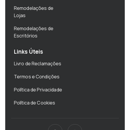
Remodelações de
Lojas
Remodelações de
Escritórios
Links Úteis
Livro de Reclamações
Termos e Condições
Política de Privacidade
Política de Cookies