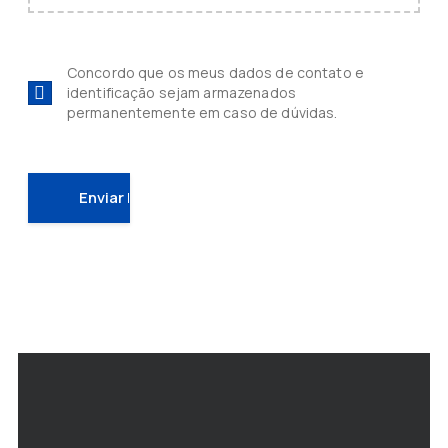
Concordo que os meus dados de contato e
identificação sejam armazenados
permanentemente em caso de dúvidas.