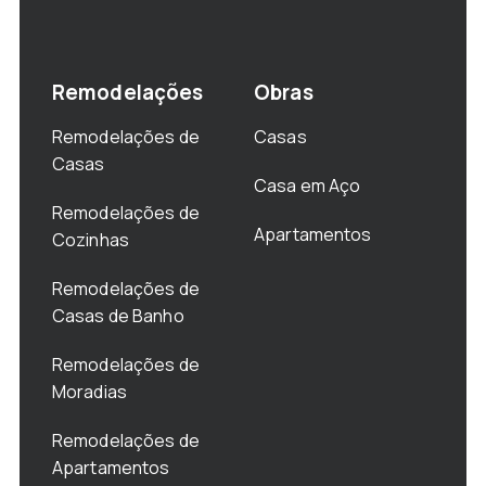
Remodelações
Obras
Remodelações de
Casas
Casas
Casa em Aço
Remodelações de
Apartamentos
Cozinhas
Remodelações de
Casas de Banho
Remodelações de
Moradias
Remodelações de
Apartamentos