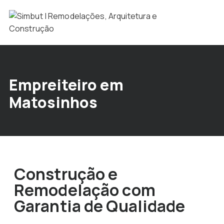
Empreiteiro em
Matosinhos
Construção e
Remodelação com
Garantia de Qualidade