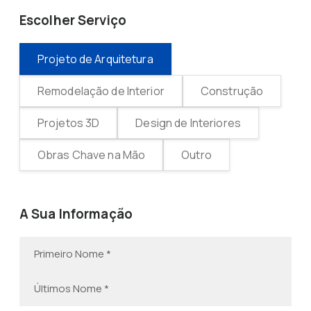
Escolher Serviço
Projeto de Arquitetura
Remodelação de Interior
Construção
Projetos 3D
Design de Interiores
Obras Chave na Mão
Outro
A Sua Informação