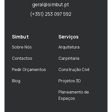
geral@simbut.pt
(+351) 253 097 592
Simbut
Serviços
Sobre Nós
Arquitetura
Contactos
Carpintaria
Pedir Orçamentos
Construção Civil
Blog
Projetos 3D
Planeamento de
Espaços