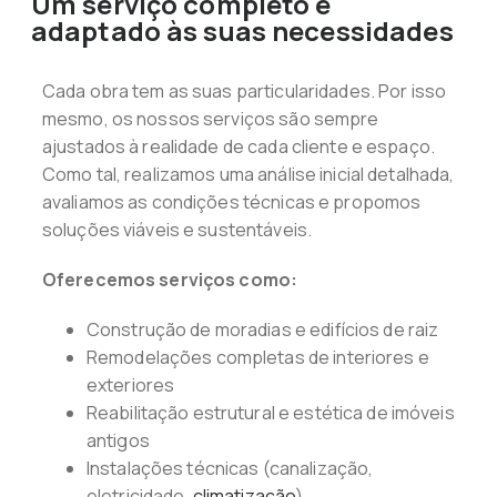
Um serviço completo e
adaptado às suas necessidades
Cada obra tem as suas particularidades. Por isso
mesmo, os nossos serviços são sempre
ajustados à realidade de cada cliente e espaço.
Como tal, realizamos uma análise inicial detalhada,
avaliamos as condições técnicas e propomos
soluções viáveis e sustentáveis.
Oferecemos serviços como:
Construção de moradias e edifícios de raiz
Remodelações completas de interiores e
exteriores
Reabilitação estrutural e estética de imóveis
antigos
Instalações técnicas (canalização,
eletricidade,
climatização
)