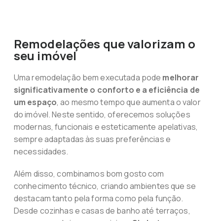
Remodelações que valorizam o
seu imóvel
Uma remodelação bem executada pode
melhorar
significativamente o conforto e a eficiência de
um espaço
, ao mesmo tempo que aumenta o valor
do imóvel. Neste sentido, oferecemos soluções
modernas, funcionais e esteticamente apelativas,
sempre adaptadas às suas preferências e
necessidades.
Além disso, combinamos bom gosto com
conhecimento técnico, criando ambientes que se
destacam tanto pela forma como pela função.
Desde cozinhas e casas de banho até terraços,