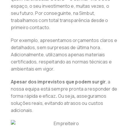
espaço, o seu investimento e, muitas vezes, o
seu futuro. Por conseguinte, na Simbut,
trabalhamos com total transparência desde o
primeiro contacto.
Por exemplo, apresentamos orçamentos claros e
detalhados, sem surpresas de última hora.
Adicionalmente, utilizamos apenas materiais
certificados, respeitando as normas técnicas e
ambientais em vigor.
Apesar dos imprevistos que podem surgir
, a
nossa equipa está sempre pronta a responder de
forma rápida e eficaz
.
Ou seja
,
asseguramos
soluções reais, evitando atrasos ou custos
adicionais.