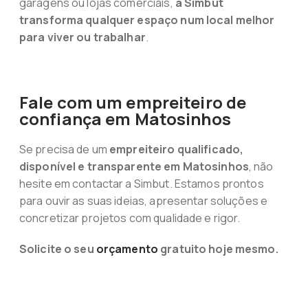
garagens ou lojas comerciais,
a Simbut
transforma qualquer espaço num local melhor
para viver ou trabalhar
.
Fale com um empreiteiro de
confiança em Matosinhos
Se precisa de um
empreiteiro qualificado,
disponível e transparente em Matosinhos
, não
hesite em contactar a Simbut. Estamos prontos
para ouvir as suas ideias, apresentar soluções e
concretizar projetos com qualidade e rigor.
Solicite o seu
orçamento
gratuito hoje mesmo.