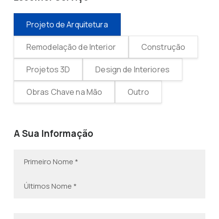
Projeto de Arquitetura
Remodelação de Interior
Construção
Projetos 3D
Design de Interiores
Obras Chave na Mão
Outro
A Sua Informação