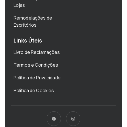
Lojas
Remodelações de
Escritórios
Links Úteis
Livro de Reclamações
Termos e Condições
Política de Privacidade
Política de Cookies