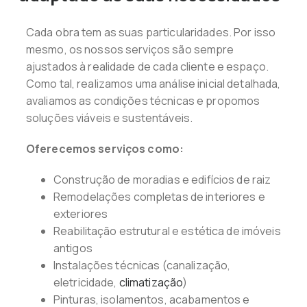
Cada obra tem as suas particularidades. Por isso
mesmo, os nossos serviços são sempre
ajustados à realidade de cada cliente e espaço.
Como tal, realizamos uma análise inicial detalhada,
avaliamos as condições técnicas e propomos
soluções viáveis e sustentáveis.
Oferecemos serviços como:
Construção de moradias e edifícios de raiz
Remodelações completas de interiores e
exteriores
Reabilitação estrutural e estética de imóveis
antigos
Instalações técnicas (canalização,
eletricidade,
climatização
)
Pinturas, isolamentos, acabamentos e