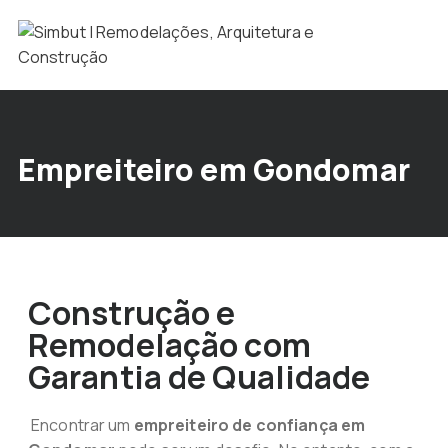
Empreiteiro em Gondomar
Construção e
Remodelação com
Garantia de Qualidade
Encontrar um
empreiteiro de confiança em