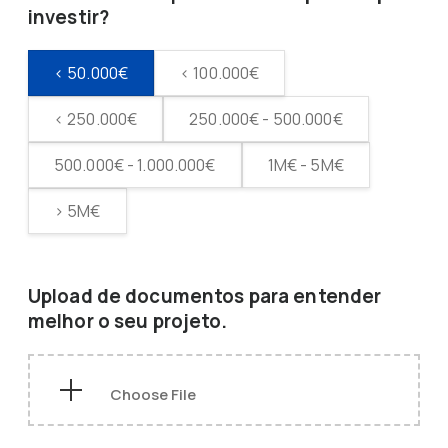
investir?
< 50.000€
< 100.000€
< 250.000€
250.000€ - 500.000€
500.000€ - 1.000.000€
1M€ - 5M€
> 5M€
Upload de documentos para entender
melhor o seu projeto.