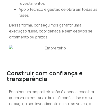
revestimentos
Apoio técnico e gestão de obra em todas as
fases
Dessa forma, conseguimos garantir uma
execução fluida, coordenada e sem desvios de
orçamento ou prazos.
Construir com confiança e
transparência
Escolher um empreiteiro não é apenas escolher
quem vai executar a obra — é confiar-lhe o seu
espaço, o seu investimento e, muitas vezes, o