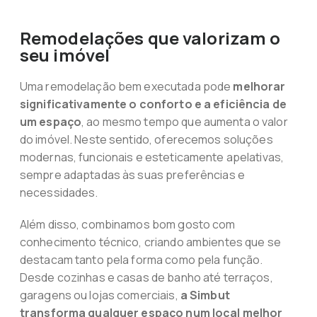
Remodelações que valorizam o
seu imóvel
Uma remodelação bem executada pode
melhorar
significativamente o conforto e a eficiência de
um espaço
, ao mesmo tempo que aumenta o valor
do imóvel. Neste sentido, oferecemos soluções
modernas, funcionais e esteticamente apelativas,
sempre adaptadas às suas preferências e
necessidades.
Além disso, combinamos bom gosto com
conhecimento técnico, criando ambientes que se
destacam tanto pela forma como pela função.
Desde cozinhas e casas de banho até terraços,
garagens ou lojas comerciais,
a Simbut
transforma qualquer espaço num local melhor