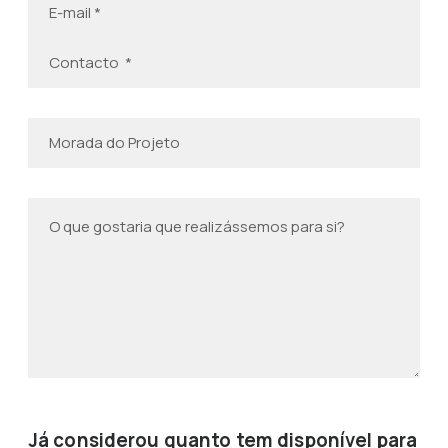
Já considerou quanto tem disponível para