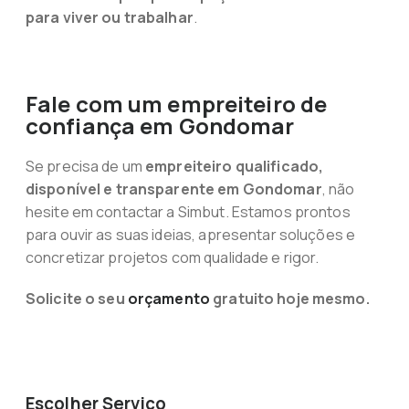
para viver ou trabalhar
.
Fale com um empreiteiro de
confiança em Gondomar
Se precisa de um
empreiteiro qualificado,
disponível e transparente em Gondomar
, não
hesite em contactar a Simbut. Estamos prontos
para ouvir as suas ideias, apresentar soluções e
concretizar projetos com qualidade e rigor.
Solicite o seu
orçamento
gratuito hoje mesmo.
Escolher Serviço