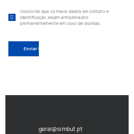
Concordo que os meus dados de contato e
identificação sejam armazenados
permanentemente em caso de dúvidas.
geral@simbut.pt