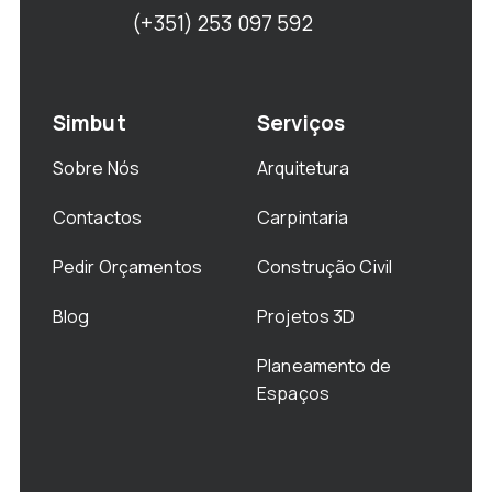
(+351) 253 097 592
Simbut
Serviços
Sobre Nós
Arquitetura
Contactos
Carpintaria
Pedir Orçamentos
Construção Civil
Blog
Projetos 3D
Planeamento de
Espaços