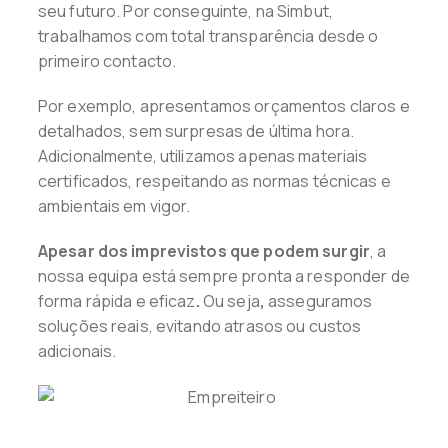
seu futuro. Por conseguinte, na Simbut,
trabalhamos com total transparência desde o
primeiro contacto.
Por exemplo, apresentamos orçamentos claros e
detalhados, sem surpresas de última hora.
Adicionalmente, utilizamos apenas materiais
certificados, respeitando as normas técnicas e
ambientais em vigor.
Apesar dos imprevistos que podem surgir
, a
nossa equipa está sempre pronta a responder de
forma rápida e eficaz
.
Ou seja
,
asseguramos
soluções reais, evitando atrasos ou custos
adicionais.