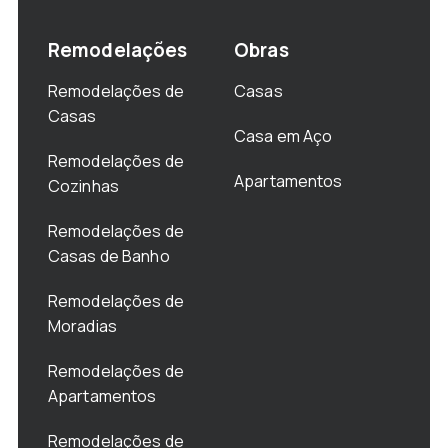
Remodelações
Obras
Remodelações de
Casas
Casas
Casa em Aço
Remodelações de
Apartamentos
Cozinhas
Remodelações de
Casas de Banho
Remodelações de
Moradias
Remodelações de
Apartamentos
Remodelações de