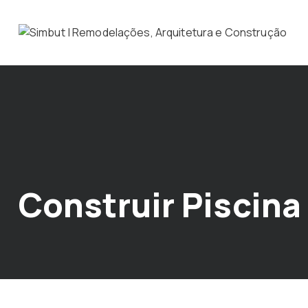
Construir Piscin