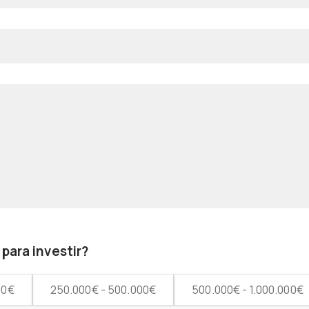
para investir?
00€
250.000€ - 500.000€
500.000€ - 1.000.000€