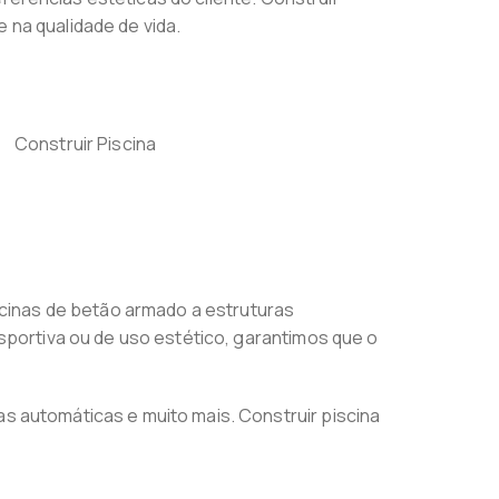
 na qualidade de vida.
cinas de betão armado a estruturas
portiva ou de uso estético, garantimos que o
automáticas e muito mais. Construir piscina