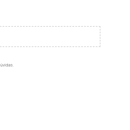
úvidas.