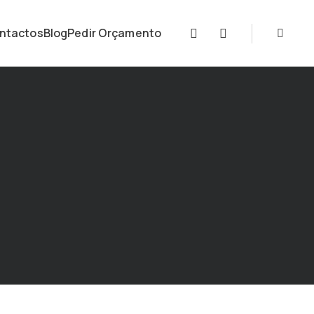
ntactos
Blog
Pedir Orçamento