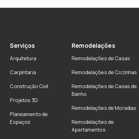
Serviços
Remodelações
Arquitetura
Remodelações de Casas
Carpintaria
Remodelações de Cozinhas
Construção Civil
Remodelações de Casas de
Banho
Projetos 3D
Remodelações de Moradias
Planeamento de
Espaços
Remodelações de
Apartamentos