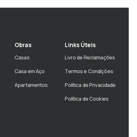
Obras
Links Úteis
Casas
Livro de Reclamações
Casa em Aço
Termos e Condições
Apartamentos
Política de Privacidade
Política de Cookies