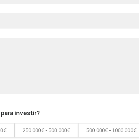
para investir?
00€
250.000€ - 500.000€
500.000€ - 1.000.000€