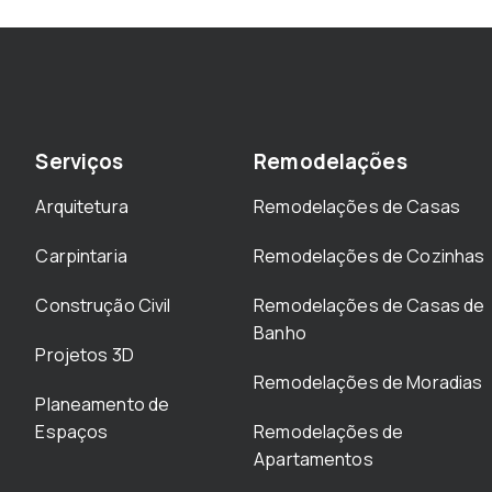
Serviços
Remodelações
Arquitetura
Remodelações de Casas
Carpintaria
Remodelações de Cozinhas
Construção Civil
Remodelações de Casas de
Banho
Projetos 3D
Remodelações de Moradias
Planeamento de
Espaços
Remodelações de
Apartamentos