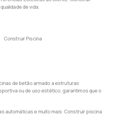
qualidade de vida.
cinas de betão armado a estruturas
portiva ou de uso estético, garantimos que o
automáticas e muito mais. Construir piscina