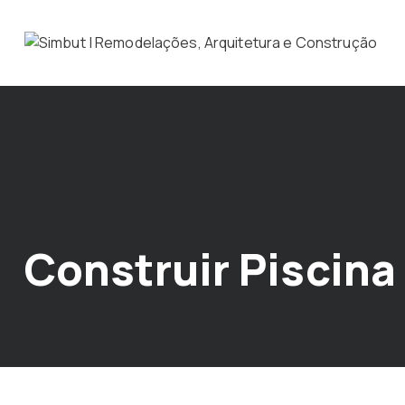
Construir Piscina