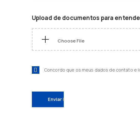
Upload de documentos para entender
Concordo que os meus dados de contato e 