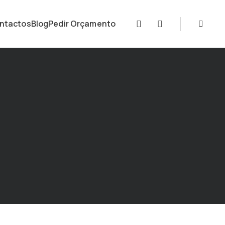
ntactos
Blog
Pedir Orçamento