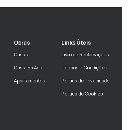
Obras
Links Úteis
Casas
Livro de Reclamações
Casa em Aço
Termos e Condições
Apartamentos
Política de Privacidade
Política de Cookies