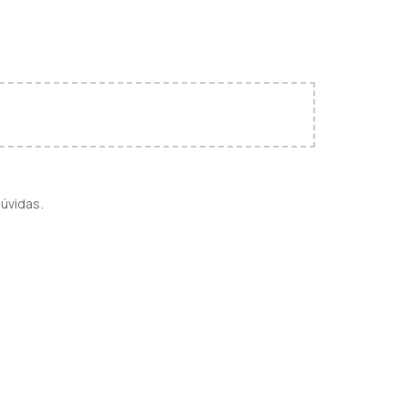
úvidas.