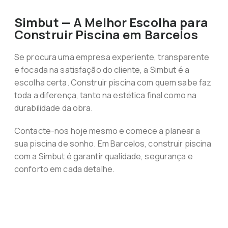
Simbut — A Melhor Escolha para
Construir Piscina em Barcelos
Se procura uma empresa experiente, transparente
e focada na satisfação do cliente, a Simbut é a
escolha certa. Construir piscina com quem sabe faz
toda a diferença, tanto na estética final como na
durabilidade da obra.
Contacte-nos hoje mesmo e comece a planear a
sua piscina de sonho. Em Barcelos, construir piscina
com a Simbut é garantir qualidade, segurança e
conforto em cada detalhe.