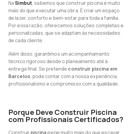
Na
Simbut
, sabemos que construir piscina é muito
mais do que executar uma obra. É criar um espaço
de lazer, conforto e bem-estar para toda a família.
Por essa razão, oferecemos soluções completas e
personalizadas, que se adaptam às necessidades
de cada cliente.
Além disso, garantimos um acompanhamento
técnico rigoroso desde o planeamento até à
entrega final. Se pretende
construir piscina em
Barcelos
, pode contar com a nossa experiência,
profissionalismo e compromisso com a qualidade.
Porque Deve Construir Piscina
com Profissionais Certificados?
Construir
piscina
exige muito mais do que escavar