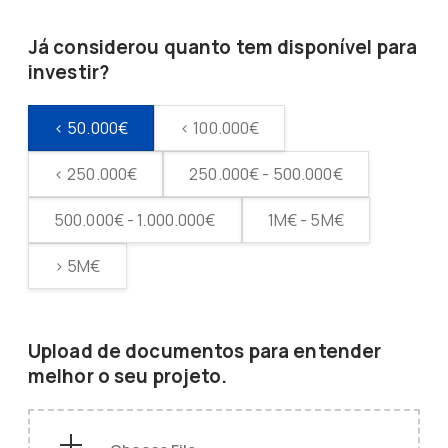
Já considerou quanto tem disponível para
investir?
< 50.000€
< 100.000€
< 250.000€
250.000€ - 500.000€
500.000€ - 1.000.000€
1M€ - 5M€
> 5M€
Upload de documentos para entender
melhor o seu projeto.