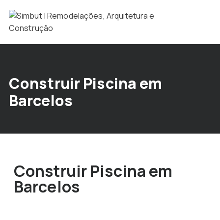
Construir Piscina em
Barcelos
Construir Piscina em
Barcelos