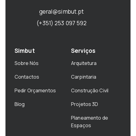
geral@simbut.pt
(+351) 253 097 592
Simbut
Serviços
Sobre Nós
Arquitetura
Contactos
Carpintaria
Pedir Orçamentos
Construção Civil
Blog
Projetos 3D
Planeamento de
Espaços