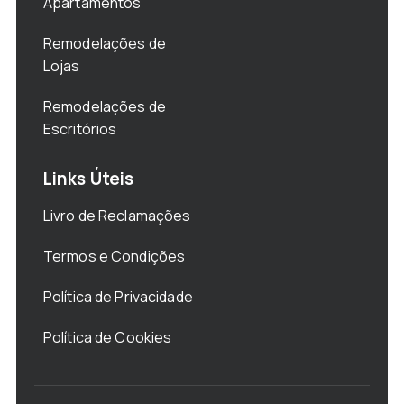
Apartamentos
Remodelações de
Lojas
Remodelações de
Escritórios
Links Úteis
Livro de Reclamações
Termos e Condições
Política de Privacidade
Política de Cookies