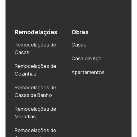
Remodelações
Obras
Remodelações de
Casas
Casas
Casa em Aço
Remodelações de
Apartamentos
Cozinhas
Remodelações de
Casas de Banho
Remodelações de
Moradias
Remodelações de