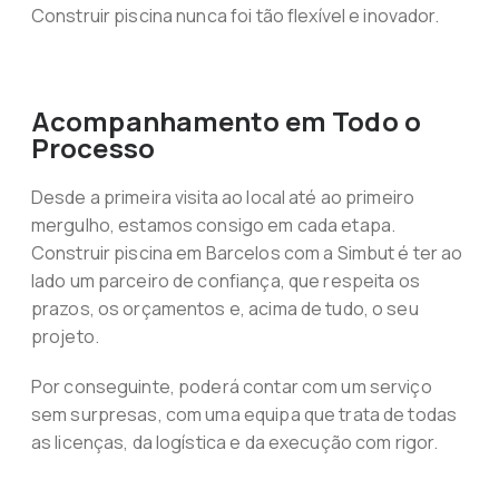
Construir piscina nunca foi tão flexível e inovador.
Acompanhamento em Todo o
Processo
Desde a primeira visita ao local até ao primeiro
mergulho, estamos consigo em cada etapa.
Construir piscina em Barcelos com a Simbut é ter ao
lado um parceiro de confiança, que respeita os
prazos, os orçamentos e, acima de tudo, o seu
projeto.
Por conseguinte, poderá contar com um serviço
sem surpresas, com uma equipa que trata de todas
as licenças, da logística e da execução com rigor.