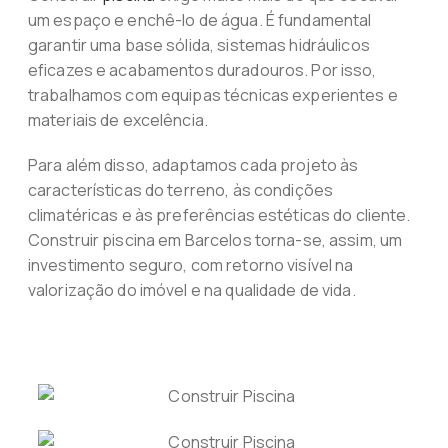
um espaço e enchê-lo de água. É fundamental
garantir uma base sólida, sistemas hidráulicos
eficazes e acabamentos duradouros. Por isso,
trabalhamos com equipas técnicas experientes e
materiais de excelência.
Para além disso, adaptamos cada projeto às
características do terreno, às condições
climatéricas e às preferências estéticas do cliente.
Construir piscina em Barcelos torna-se, assim, um
investimento seguro, com retorno visível na
valorização do imóvel e na qualidade de vida.