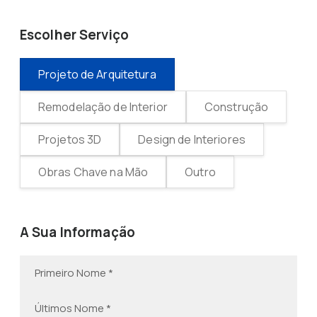
Escolher Serviço
Projeto de Arquitetura
Remodelação de Interior
Construção
Projetos 3D
Design de Interiores
Obras Chave na Mão
Outro
A Sua Informação