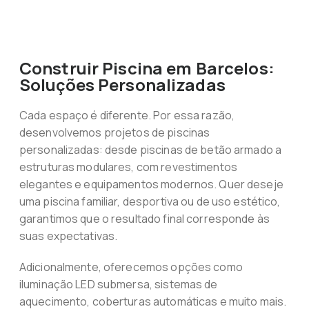
Construir Piscina em Barcelos:
Soluções Personalizadas
Cada espaço é diferente. Por essa razão,
desenvolvemos projetos de piscinas
personalizadas: desde piscinas de betão armado a
estruturas modulares, com revestimentos
elegantes e equipamentos modernos. Quer deseje
uma piscina familiar, desportiva ou de uso estético,
garantimos que o resultado final corresponde às
suas expectativas.
Adicionalmente, oferecemos opções como
iluminação LED submersa, sistemas de
aquecimento, coberturas automáticas e muito mais.