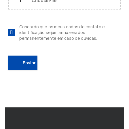
Concordo que os meus dados de contato e
identificação sejam armazenados
permanentemente em caso de dúvidas.