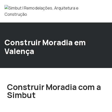
Construir Moradia em
Valença
Construir Moradia com a
Simbut