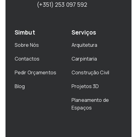
(+351) 253 097 592
Simbut
Serviços
Sobre Nós
Arquitetura
Contactos
Carpintaria
Pedir Orçamentos
Construção Civil
Blog
Projetos 3D
Planeamento de
Espaços