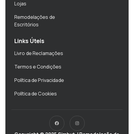
Lojas
Remodelações de
Escritórios
Links Úteis
Livro de Reclamações
Termos e Condições
Política de Privacidade
Política de Cookies