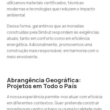
utilizamos materiais certificados, técnicas
modernas e tecnologias que reduzem o impacto
ambiental.
Dessa forma, garantimos que as moradias
construídas pela Simbut respondem às exigências
atuais, tanto em conforto como em eficiência
energética. Adicionalmente, promovemos uma
construção mais responsável, em harmonia com o
meio envolvente.
Abrangência Geográfica:
Projetos em Todo o País
A nossa experiência permite-nos atuar com eficácia
em diferentes contextos. Quer pretenda construir
moradia num centro urbano ou numa localidade mais