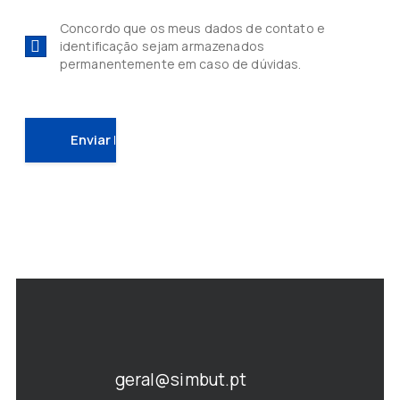
Concordo que os meus dados de contato e
identificação sejam armazenados
permanentemente em caso de dúvidas.
geral@simbut.pt