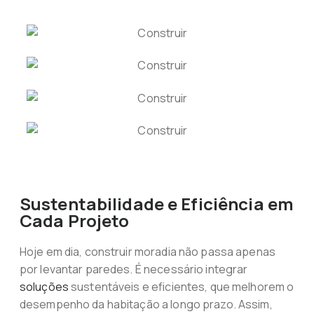
Sustentabilidade e Eficiência em
Cada Projeto
Hoje em dia, construir moradia não passa apenas
por levantar paredes. É necessário integrar
soluções
sustentáveis e eficientes, que melhorem o
desempenho da habitação a longo prazo. Assim,