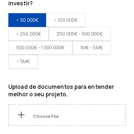
investir?
< 50.000€
< 100.000€
< 250.000€
250.000€ - 500.000€
500.000€ - 1.000.000€
1M€ - 5M€
> 5M€
Upload de documentos para entender
melhor o seu projeto.