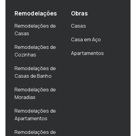
Remodelações
Obras
Remodelações de
Casas
Casas
Casa em Aço
Remodelações de
Apartamentos
Cozinhas
Remodelações de
Casas de Banho
Remodelações de
Moradias
Remodelações de
Apartamentos
Remodelações de