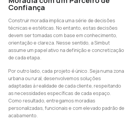
Moradia com um Parceiro de
Confiança
Construir moradia implica uma série de decisões
técnicas e estéticas. No entanto, estas decisões
devem ser tomadas com base em conhecimento,
orientação e clareza. Nesse sentido, a Simbut
assume um papel ativo na definição e concretização
de cada etapa.
Por outro lado, cada projeto é único. Seja numa zona
urbana ou rural, desenvolvemos soluções
adaptadas à realidade de cada cliente, respeitando
as necessidades específicas de cada espaço.
Como resultado, entregamos moradias
personalizadas, funcionais e com elevado padrão de
acabamento.