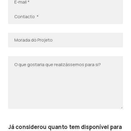
Já considerou quanto tem disponível para