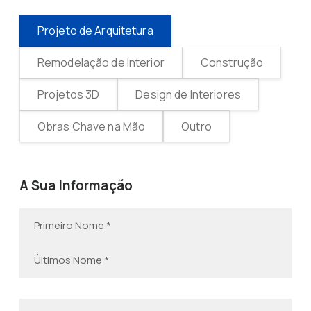
Projeto de Arquitetura
Remodelação de Interior
Construção
Projetos 3D
Design de Interiores
Obras Chave na Mão
Outro
A Sua Informação