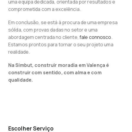
uma equipa dedicada, orientada por resultados e
comprometida com a excelência.
Em conclusão, se está à procura de uma empresa
sólida, com provas dadas no setor e uma
abordagem centrada no cliente,
fale connosco
.
Estamos prontos para tornar o seu projeto uma
realidade.
Na Simbut, construir moradia em Valença é
construir com sentido, com alma e com
qualidade.
Escolher Serviço