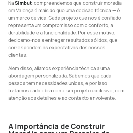
Na
Simbut
, compreendemos que construir moradia
em Valença é mais do que uma decisão técnica — é
um marco de vida. Cada projeto que nos é confiado
representa um compromisso com o conforto, a
durabilidade e a funcionalidade. Por esse motivo,
dedicamo-nos a entregar resultados sólidos, que
correspondem às expectativas dos nossos
clientes.
Além disso, aliamos experiência técnica a uma
abordagem personalizada. Sabemos que cada
pessoa tem necessidades únicas, e por isso
tratamos cada obra como um projeto exclusivo, com
atenção aos detalhes e ao contexto envolvente.
A Importância de Construir