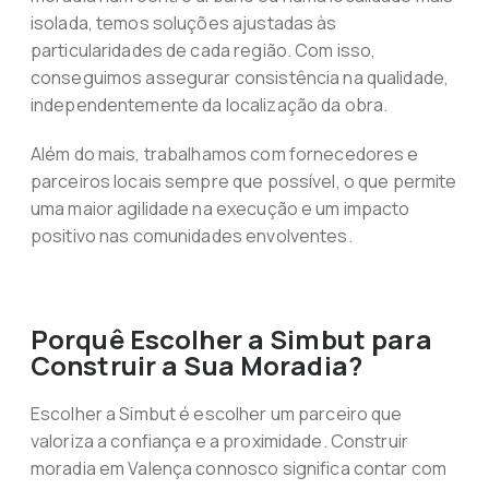
isolada, temos soluções ajustadas às
particularidades de cada região. Com isso,
conseguimos assegurar consistência na qualidade,
independentemente da localização da obra.
Além do mais, trabalhamos com fornecedores e
parceiros locais sempre que possível, o que permite
uma maior agilidade na execução e um impacto
positivo nas comunidades envolventes.
Porquê Escolher a Simbut para
Construir a Sua Moradia?
Escolher a Simbut é escolher um parceiro que
valoriza a confiança e a proximidade. Construir
moradia em Valença connosco significa contar com