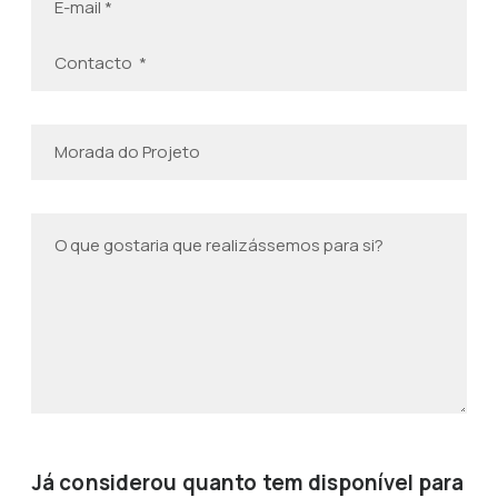
Já considerou quanto tem disponível para