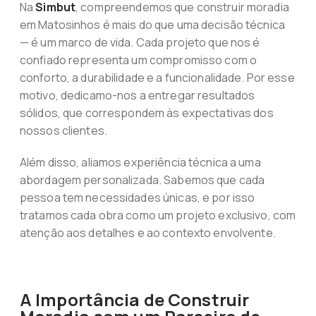
Na
Simbut
, compreendemos que construir moradia
em Matosinhos é mais do que uma decisão técnica
— é um marco de vida. Cada projeto que nos é
confiado representa um compromisso com o
conforto, a durabilidade e a funcionalidade. Por esse
motivo, dedicamo-nos a entregar resultados
sólidos, que correspondem às expectativas dos
nossos clientes.
Além disso, aliamos experiência técnica a uma
abordagem personalizada. Sabemos que cada
pessoa tem necessidades únicas, e por isso
tratamos cada obra como um projeto exclusivo, com
atenção aos detalhes e ao contexto envolvente.
A Importância de Construir