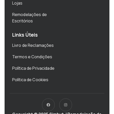
Lojas
Remodelações de
Escritórios
Links Úteis
Livro de Reclamações
Termos e Condições
Política de Privacidade
Política de Cookies