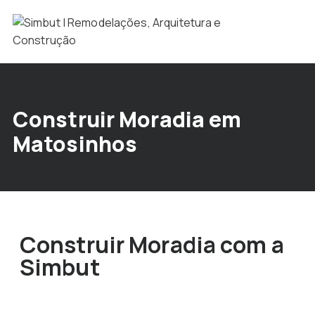
Construir Moradia em
Matosinhos
Construir Moradia com a
Simbut