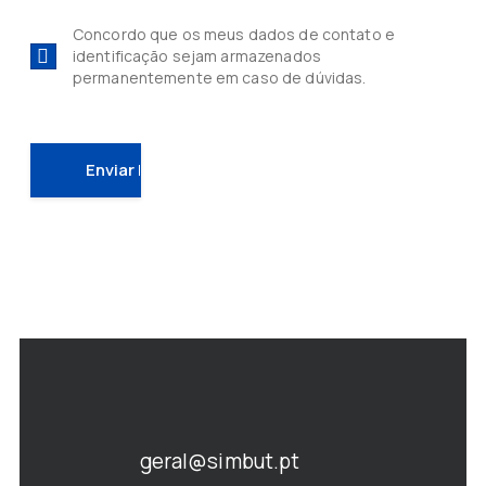
Concordo que os meus dados de contato e
identificação sejam armazenados
permanentemente em caso de dúvidas.
geral@simbut.pt