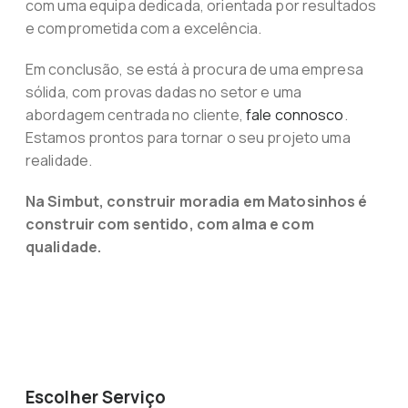
com uma equipa dedicada, orientada por resultados
e comprometida com a excelência.
Em conclusão, se está à procura de uma empresa
sólida, com provas dadas no setor e uma
abordagem centrada no cliente,
fale connosco
.
Estamos prontos para tornar o seu projeto uma
realidade.
Na Simbut, construir moradia em Matosinhos é
construir com sentido, com alma e com
qualidade.
Escolher Serviço