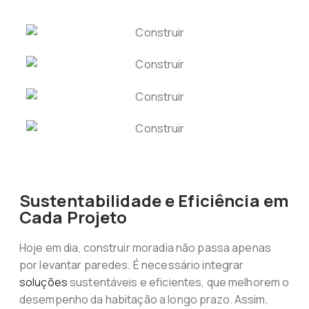
Sustentabilidade e Eficiência em
Cada Projeto
Hoje em dia, construir moradia não passa apenas
por levantar paredes. É necessário integrar
soluções
sustentáveis e eficientes, que melhorem o
desempenho da habitação a longo prazo. Assim,