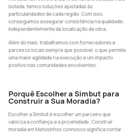
isolada, temos soluções ajustadas às
particularidades de cada região. Com isso,
conseguimos assegurar consistência na qualidade,
independentemente da localização da obra.
Além do mais, trabalhamos com fornecedores e
parceiros locais sempre que possível, o que permite
uma maior agilidade na execução e um impacto
positivo nas comunidades envolventes.
Porquê Escolher a Simbut para
Construir a Sua Moradia?
Escolher a Simbut é escolher um parceiro que
valoriza a confiança e a proximidade. Construir
moradia em Matosinhos connosco significa contar