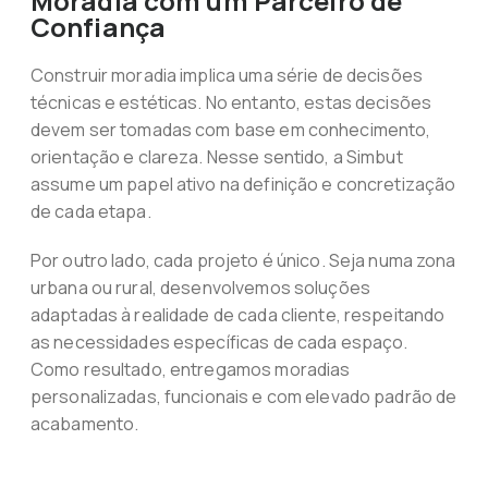
Moradia com um Parceiro de
Confiança
Construir moradia implica uma série de decisões
técnicas e estéticas. No entanto, estas decisões
devem ser tomadas com base em conhecimento,
orientação e clareza. Nesse sentido, a Simbut
assume um papel ativo na definição e concretização
de cada etapa.
Por outro lado, cada projeto é único. Seja numa zona
urbana ou rural, desenvolvemos soluções
adaptadas à realidade de cada cliente, respeitando
as necessidades específicas de cada espaço.
Como resultado, entregamos moradias
personalizadas, funcionais e com elevado padrão de
acabamento.