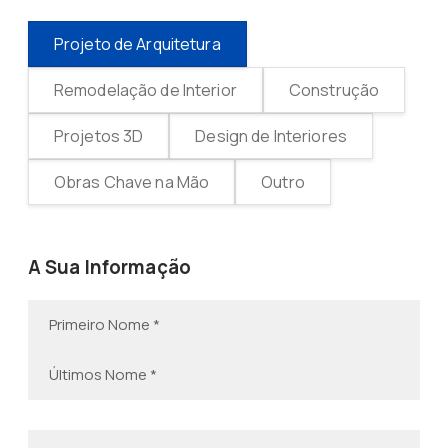
Projeto de Arquitetura
Remodelação de Interior
Construção
Projetos 3D
Design de Interiores
Obras Chave na Mão
Outro
A Sua Informação