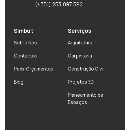
(+351) 253 097 592
Simbut
Serviços
Sobre Nós
Arquitetura
Contactos
Carpintaria
Pedir Orçamentos
Construção Civil
Blog
Projetos 3D
Planeamento de
Espaços