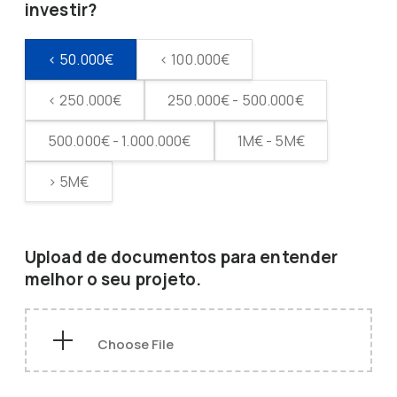
investir?
< 50.000€
< 100.000€
< 250.000€
250.000€ - 500.000€
500.000€ - 1.000.000€
1M€ - 5M€
> 5M€
Upload de documentos para entender
melhor o seu projeto.