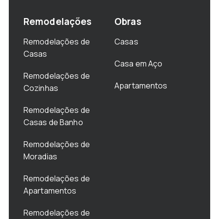
Remodelações
Obras
Remodelações de
Casas
Casas
Casa em Aço
Remodelações de
Apartamentos
Cozinhas
Remodelações de
Casas de Banho
Remodelações de
Moradias
Remodelações de
Apartamentos
Remodelações de