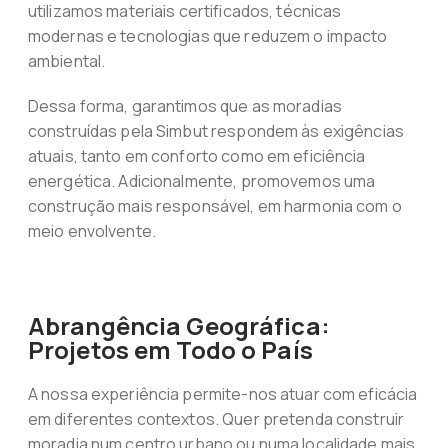
utilizamos materiais certificados, técnicas
modernas e tecnologias que reduzem o impacto
ambiental.
Dessa forma, garantimos que as moradias
construídas pela Simbut respondem às exigências
atuais, tanto em conforto como em eficiência
energética. Adicionalmente, promovemos uma
construção mais responsável, em harmonia com o
meio envolvente.
Abrangência Geográfica:
Projetos em Todo o País
A nossa experiência permite-nos atuar com eficácia
em diferentes contextos. Quer pretenda construir
moradia num centro urbano ou numa localidade mais